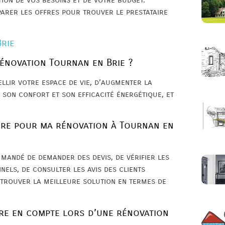
parer les offres pour trouver le prestataire
rie
rénovation Tournan en Brie ?
llir votre espace de vie, d’augmenter la
 son confort et son efficacité énergétique, et
aire pour ma rénovation à Tournan en
mmandé de demander des devis, de vérifier les
nels, de consulter les avis des clients
 trouver la meilleure solution en termes de
re en compte lors d’une rénovation