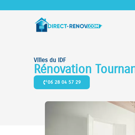
Villes du IDF
Rénovation Tourna
06 28 04 57 29