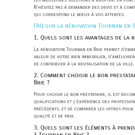
N’hésitez pas à demander des devis et à com
qui correspond le mieux à vos attentes.
FAQ sur la rénovation Tournan en B
1. Quels sont les avantages de la 
La rénovation Tournan en Brie permet d’embe
valeur de votre bien immobilier, d’améliorer
de contribuer à la revitalisation de la ville.
2. Comment choisir le bon prestat
Brie ?
Pour choisir le bon prestataire, il est reco
qualifications et l’expérience des profession
précédents, et de comparer les offres pour
qualité et de prix.
3. Quels sont les éléments à prend
à Tournan en Brie ?