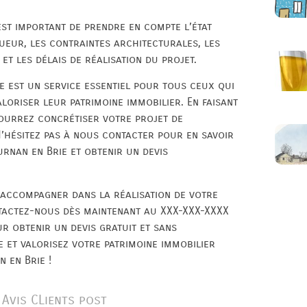
est important de prendre en compte l’état
gueur, les contraintes architecturales, les
et les délais de réalisation du projet.
e est un service essentiel pour tous ceux qui
loriser leur patrimoine immobilier. En faisant
pourrez concrétiser votre projet de
N’hésitez pas à nous contacter pour en savoir
urnan en Brie et obtenir un devis
accompagner dans la réalisation de votre
ntactez-nous dès maintenant au XXX-XXX-XXXX
r obtenir un devis gratuit et sans
 et valorisez votre patrimoine immobilier
 en Brie !
Avis CLients post