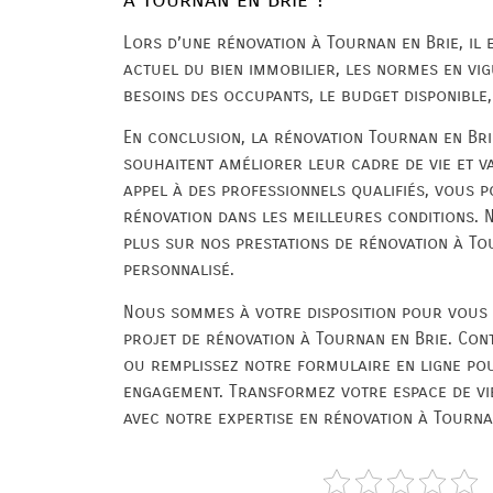
Lors d’une rénovation à Tournan en Brie, il 
actuel du bien immobilier, les normes en vi
besoins des occupants, le budget disponible, 
En conclusion, la rénovation Tournan en Bri
souhaitent améliorer leur cadre de vie et va
appel à des professionnels qualifiés, vous 
rénovation dans les meilleures conditions. 
plus sur nos prestations de rénovation à To
personnalisé.
Nous sommes à votre disposition pour vous 
projet de rénovation à Tournan en Brie. Co
ou remplissez notre formulaire en ligne pou
engagement. Transformez votre espace de vie
avec notre expertise en rénovation à Tournan