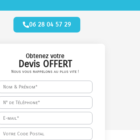
06 28 04 57 29
Obtenez votre
Devis OFFERT
Nous vous rappelons au plus vite !