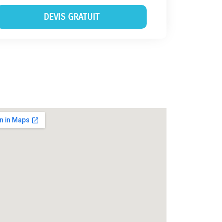
DEVIS GRATUIT