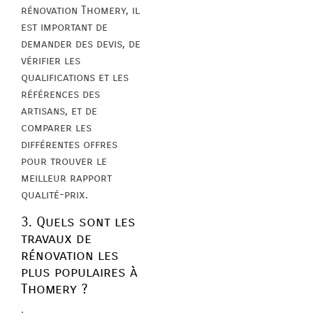
rénovation Thomery, il
est important de
demander des devis, de
vérifier les
qualifications et les
références des
artisans, et de
comparer les
différentes offres
pour trouver le
meilleur rapport
qualité-prix.
3. Quels sont les
travaux de
rénovation les
plus populaires à
Thomery ?