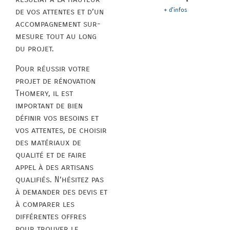
+ d'infos
de vos attentes et d’un
accompagnement sur-
mesure tout au long
du projet.
Pour réussir votre
projet de rénovation
Thomery, il est
important de bien
définir vos besoins et
vos attentes, de choisir
des matériaux de
qualité et de faire
appel à des artisans
qualifiés. N’hésitez pas
à demander des devis et
à comparer les
différentes offres
pour trouver le