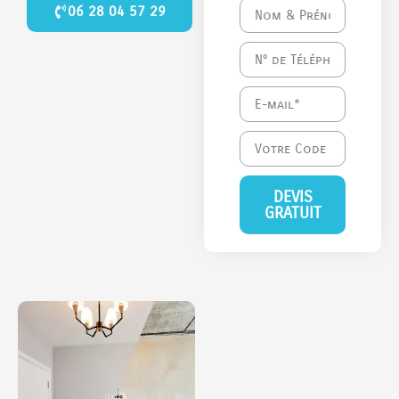
06 28 04 57 29
DEVIS
GRATUIT