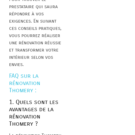
prestataire qui saura
répondre à vos
exigences. En suivant
ces conseils pratiques,
vous pourrez réaliser
une rénovation réussie
et transformer votre
intérieur selon vos
envies.
FAQ sur la
rénovation
Thomery :
1. Quels sont les
avantages de la
rénovation
Thomery ?