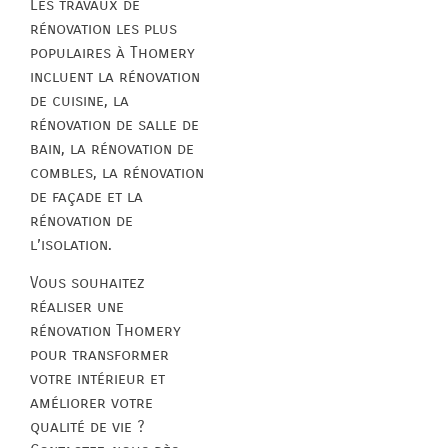
Les travaux de
rénovation les plus
populaires à Thomery
incluent la rénovation
de cuisine, la
rénovation de salle de
bain, la rénovation de
combles, la rénovation
de façade et la
rénovation de
l’isolation.
Vous souhaitez
réaliser une
rénovation Thomery
pour transformer
votre intérieur et
améliorer votre
qualité de vie ?