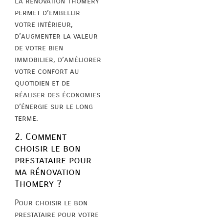
La rénovation Thomery
permet d’embellir
votre intérieur,
d’augmenter la valeur
de votre bien
immobilier, d’améliorer
votre confort au
quotidien et de
réaliser des économies
d’énergie sur le long
terme.
2. Comment
choisir le bon
prestataire pour
ma rénovation
Thomery ?
Pour choisir le bon
prestataire pour votre