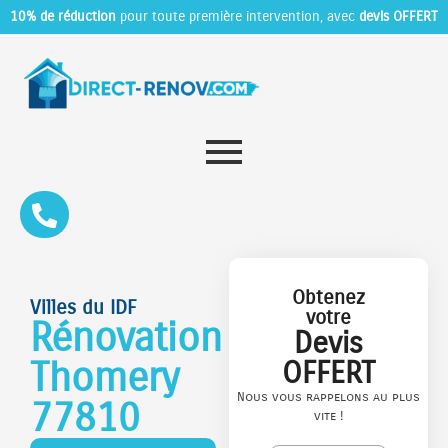
10% de réduction
pour toute première intervention, avec
devis OFFERT
Obtenez
Villes du IDF
votre
Rénovation
Devis
Thomery
OFFERT
Nous vous rappelons au plus
77810
vite !