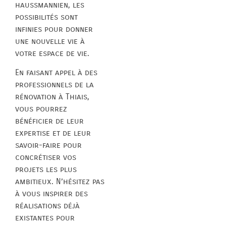
haussmannien, les
possibilités sont
infinies pour donner
une nouvelle vie à
votre espace de vie.
En faisant appel à des
professionnels de la
rénovation à Thiais,
vous pourrez
bénéficier de leur
expertise et de leur
savoir-faire pour
concrétiser vos
projets les plus
ambitieux. N’hésitez pas
à vous inspirer des
réalisations déjà
existantes pour