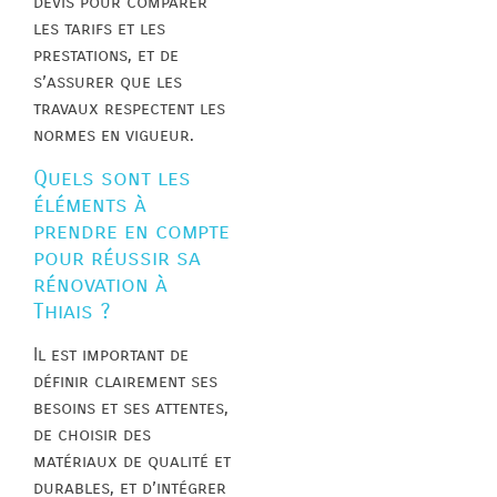
devis pour comparer
les tarifs et les
prestations, et de
s’assurer que les
travaux respectent les
normes en vigueur.
Quels sont les
éléments à
prendre en compte
pour réussir sa
rénovation à
Thiais ?
Il est important de
définir clairement ses
besoins et ses attentes,
de choisir des
matériaux de qualité et
durables, et d’intégrer