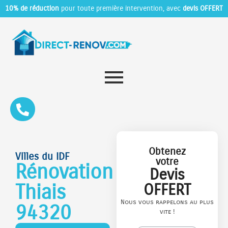
10% de réduction
pour toute première intervention, avec
devis OFFERT
Obtenez
Villes du IDF
votre
Rénovation
Devis
Thiais
OFFERT
Nous vous rappelons au plus
94320
vite !