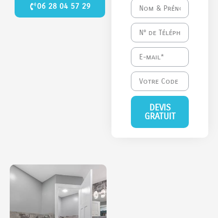
06 28 04 57 29
DEVIS
GRATUIT