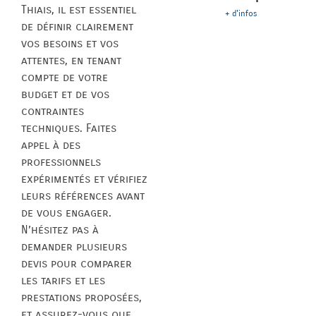
Thiais, il est essentiel
+ d'infos
de définir clairement
vos besoins et vos
attentes, en tenant
compte de votre
budget et de vos
contraintes
techniques. Faites
appel à des
professionnels
expérimentés et vérifiez
leurs références avant
de vous engager.
N’hésitez pas à
demander plusieurs
devis pour comparer
les tarifs et les
prestations proposées,
et assurez-vous que