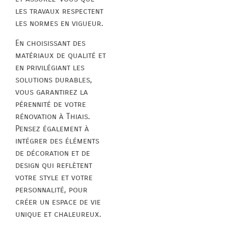
les travaux respectent
les normes en vigueur.
En choisissant des
matériaux de qualité et
en privilégiant les
solutions durables,
vous garantirez la
pérennité de votre
rénovation à Thiais.
Pensez également à
intégrer des éléments
de décoration et de
design qui reflètent
votre style et votre
personnalité, pour
créer un espace de vie
unique et chaleureux.