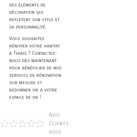
des éléments de
décoration qui
reflètent son style et
sa personnalité.
Vous souhaitez
rénover votre habitat
à Thiais ? Contactez-
nous dès maintenant
pour bénéficier de nos
services de rénovation
sur mesure et
redonner vie à votre
espace de vie !
Avis
CLients
post