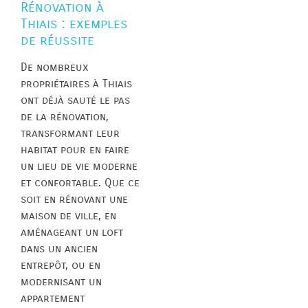
Rénovation à
Thiais : exemples
de réussite
De nombreux
propriétaires à Thiais
ont déjà sauté le pas
de la rénovation,
transformant leur
habitat pour en faire
un lieu de vie moderne
et confortable. Que ce
soit en rénovant une
maison de ville, en
aménageant un loft
dans un ancien
entrepôt, ou en
modernisant un
appartement