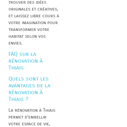
trouver des idées
originales et créatives,
et laissez libre cours à
votre imagination pour
transformer votre
habitat selon vos
envies.
FAQ sur la
rénovation à
Thiais
Quels sont les
avantages de la
rénovation à
Thiais ?
La rénovation à Thiais
permet d’embellir
votre espace de vie,