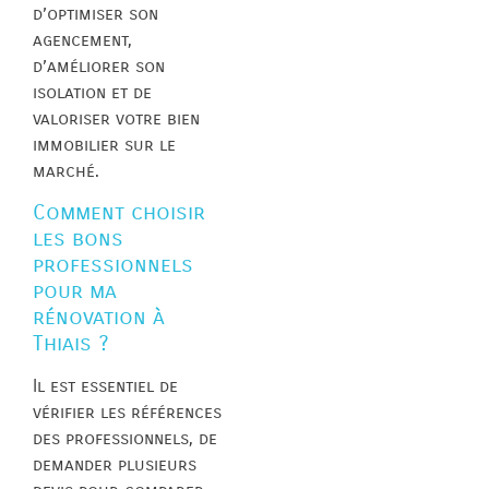
d’optimiser son
agencement,
d’améliorer son
isolation et de
valoriser votre bien
immobilier sur le
marché.
Comment choisir
les bons
professionnels
pour ma
rénovation à
Thiais ?
Il est essentiel de
vérifier les références
des professionnels, de
demander plusieurs