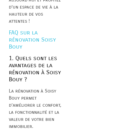
d’un espace de vie à la
hauteur de vos
attentes !
FAQ sur la
rénovation Soisy
Bouy
1. Quels sont les
avantages de la
rénovation à Soisy
Bouy ?
La rénovation à Soisy
Bouy permet
d’améliorer le confort,
la fonctionnalité et la
valeur de votre bien
immobilier.