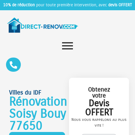
10% de réduction
pour toute première intervention, avec
devis OFFERT
Obtenez
Villes du IDF
votre
Rénovation
Devis
Soisy Bouy
OFFERT
Nous vous rappelons au plus
77650
vite !