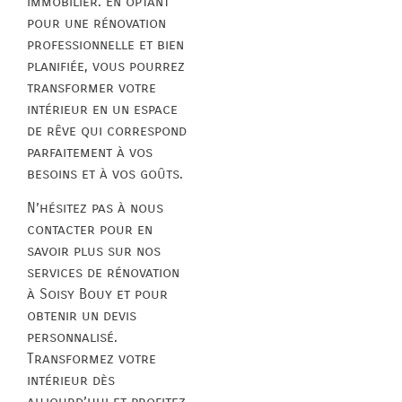
immobilier. En optant
pour une rénovation
professionnelle et bien
planifiée, vous pourrez
transformer votre
intérieur en un espace
de rêve qui correspond
parfaitement à vos
besoins et à vos goûts.
N’hésitez pas à nous
contacter pour en
savoir plus sur nos
services de rénovation
à Soisy Bouy et pour
obtenir un devis
personnalisé.
Transformez votre
intérieur dès
aujourd’hui et profitez