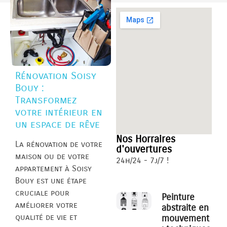
Rénovation Soisy
Bouy :
Transformez
votre intérieur en
un espace de rêve
Nos Horraires
La rénovation de votre
d'ouvertures
maison ou de votre
24h/24 - 7j/7 !
appartement à Soisy
Bouy est une étape
cruciale pour
Peinture
améliorer votre
abstraite en
qualité de vie et
mouvement