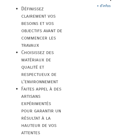
+ d'infos
Définissez
clairement vos
besoins et vos
objectifs avant de
commencer les
travaux
Choisissez des
matériaux de
qualité et
respectueux de
l’environnement
Faites appel à des
artisans
expérimentés
pour garantir un
résultat à la
hauteur de vos
attentes