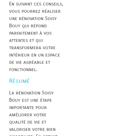
En suivant ces conseils,
vous pourrez réaliser
une rénovation Soisy
Bouy qui répond
parfaitement à vos
attentes et qui
transformera votre
intérieur en un espace
de vie agréable et
fonctionnel.
Résumé
La rénovation Soisy
Bouy est une étape
importante pour
améliorer votre
qualité de vie et
valoriser votre bien