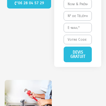
06 28 04 57 29
DEVIS
GRATUIT