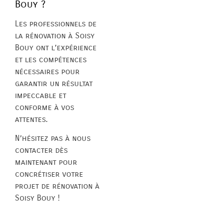
Bouy ?
Les professionnels de
la rénovation à Soisy
Bouy ont l’expérience
et les compétences
nécessaires pour
garantir un résultat
impeccable et
conforme à vos
attentes.
N’hésitez pas à nous
contacter dès
maintenant pour
concrétiser votre
projet de rénovation à
Soisy Bouy !