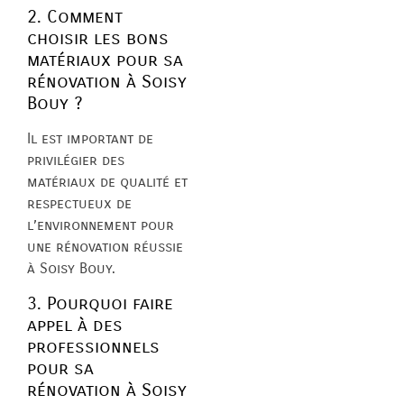
2. Comment
choisir les bons
matériaux pour sa
rénovation à Soisy
Bouy ?
Il est important de
privilégier des
matériaux de qualité et
respectueux de
l’environnement pour
une rénovation réussie
à Soisy Bouy.
3. Pourquoi faire
appel à des
professionnels
pour sa
rénovation à Soisy