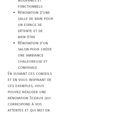
modernes et
fonctionnels
Rénovation d’une
salle de bain pour
un espace de
détente et de
bien-être
Rénovation d’un
salon pour créer
une ambiance
chaleureuse et
conviviale
En suivant ces conseils
et en vous inspirant de
ces exemples, vous
pouvez réaliser une
rénovation Sceaux qui
correspond à vos
attentes et qui met en