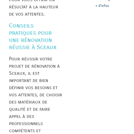
+ d'infos
résultat à la hauteur
de vos attentes.
Conseils
pratiques pour
une rénovation
réussie à Sceaux
Pour réussir votre
projet de rénovation à
Sceaux, il est
important de bien
définir vos besoins et
vos attentes, de choisir
des matériaux de
qualité et de faire
appel à des
professionnels
compétents et