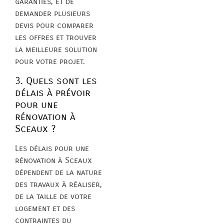
garanties, et de
demander plusieurs
devis pour comparer
les offres et trouver
la meilleure solution
pour votre projet.
3. Quels sont les
délais à prévoir
pour une
rénovation à
Sceaux ?
Les délais pour une
rénovation à Sceaux
dépendent de la nature
des travaux à réaliser,
de la taille de votre
logement et des
contraintes du