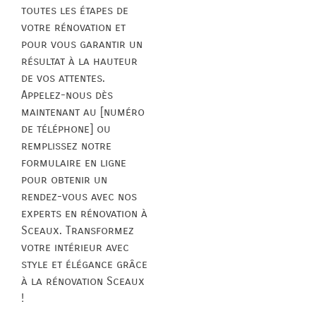
toutes les étapes de
votre rénovation et
pour vous garantir un
résultat à la hauteur
de vos attentes.
Appelez-nous dès
maintenant au [numéro
de téléphone] ou
remplissez notre
formulaire en ligne
pour obtenir un
rendez-vous avec nos
experts en rénovation à
Sceaux. Transformez
votre intérieur avec
style et élégance grâce
à la rénovation Sceaux
!