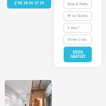
06 28 04 57 29
DEVIS
GRATUIT