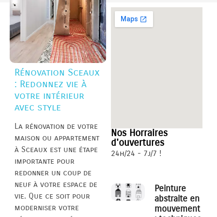
Rénovation Sceaux
: Redonnez vie à
votre intérieur
avec style
La rénovation de votre
Nos Horraires
maison ou appartement
d'ouvertures
à Sceaux est une étape
24h/24 - 7j/7 !
importante pour
redonner un coup de
neuf à votre espace de
Peinture
vie. Que ce soit pour
abstraite en
moderniser votre
mouvement