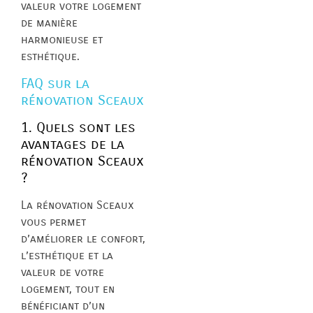
valeur votre logement
de manière
harmonieuse et
esthétique.
FAQ sur la
rénovation Sceaux
1. Quels sont les
avantages de la
rénovation Sceaux
?
La rénovation Sceaux
vous permet
d’améliorer le confort,
l’esthétique et la
valeur de votre
logement, tout en
bénéficiant d’un