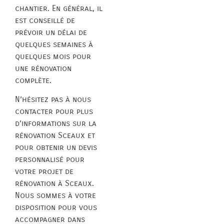
chantier. En général, il
est conseillé de
prévoir un délai de
quelques semaines à
quelques mois pour
une rénovation
complète.
N’hésitez pas à nous
contacter pour plus
d’informations sur la
rénovation Sceaux et
pour obtenir un devis
personnalisé pour
votre projet de
rénovation à Sceaux.
Nous sommes à votre
disposition pour vous
accompagner dans