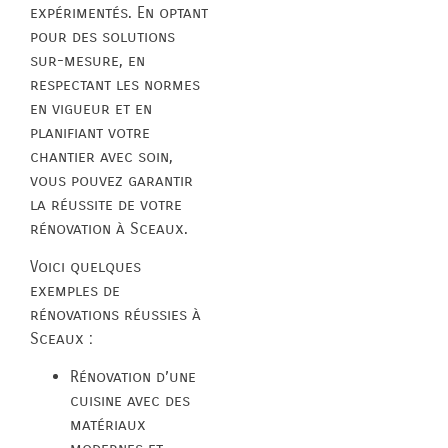
expérimentés. En optant
pour des solutions
sur-mesure, en
respectant les normes
en vigueur et en
planifiant votre
chantier avec soin,
vous pouvez garantir
la réussite de votre
rénovation à Sceaux.
Voici quelques
exemples de
rénovations réussies à
Sceaux :
Rénovation d’une
cuisine avec des
matériaux