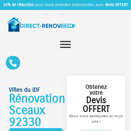
10% de réduction
pour toute première intervention, avec
devis OFFERT
Obtenez
Villes du IDF
votre
Rénovation
Devis
Sceaux
OFFERT
Nous vous rappelons au plus
92330
vite !