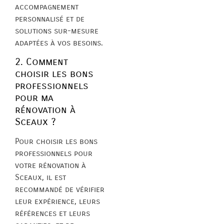
accompagnement
personnalisé et de
solutions sur-mesure
adaptées à vos besoins.
2. Comment
choisir les bons
professionnels
pour ma
rénovation à
Sceaux ?
Pour choisir les bons
professionnels pour
votre rénovation à
Sceaux, il est
recommandé de vérifier
leur expérience, leurs
références et leurs