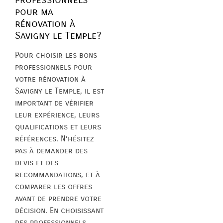
pour ma
rénovation à
Savigny le Temple?
Pour choisir les bons
professionnels pour
votre rénovation à
Savigny le Temple, il est
important de vérifier
leur expérience, leurs
qualifications et leurs
références. N’hésitez
pas à demander des
devis et des
recommandations, et à
comparer les offres
avant de prendre votre
décision. En choisissant
des professionnels