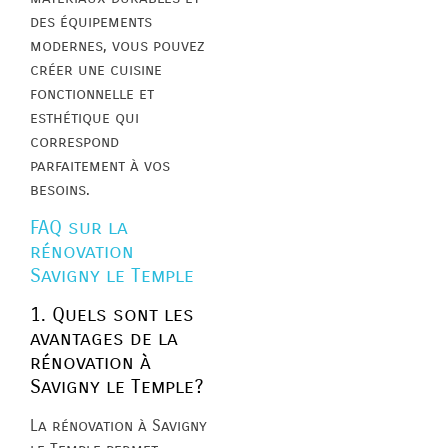
des équipements
modernes, vous pouvez
créer une cuisine
fonctionnelle et
esthétique qui
correspond
parfaitement à vos
besoins.
FAQ sur la
rénovation
Savigny le Temple
1. Quels sont les
avantages de la
rénovation à
Savigny le Temple?
La rénovation à Savigny