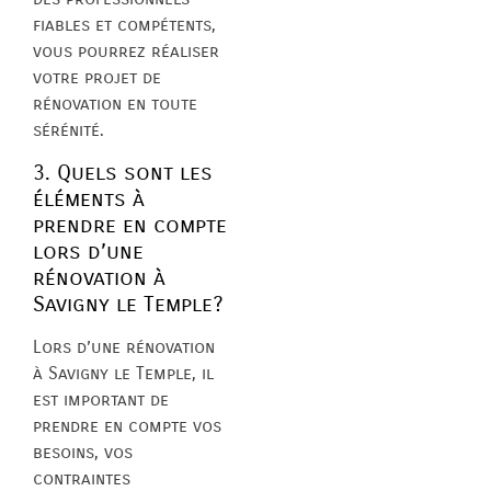
fiables et compétents,
vous pourrez réaliser
votre projet de
rénovation en toute
sérénité.
3. Quels sont les
éléments à
prendre en compte
lors d’une
rénovation à
Savigny le Temple?
Lors d’une rénovation
à Savigny le Temple, il
est important de
prendre en compte vos
besoins, vos
contraintes