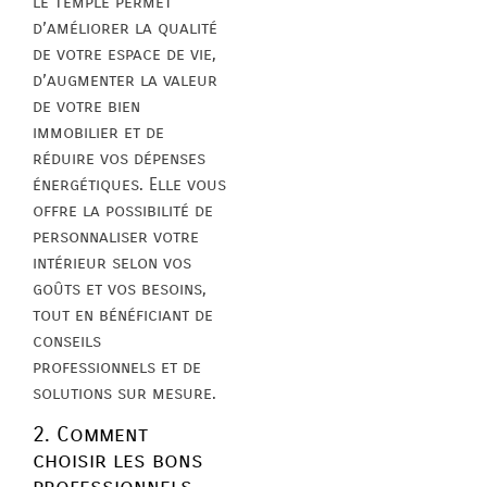
le Temple permet
d’améliorer la qualité
de votre espace de vie,
d’augmenter la valeur
de votre bien
immobilier et de
réduire vos dépenses
énergétiques. Elle vous
offre la possibilité de
personnaliser votre
intérieur selon vos
goûts et vos besoins,
tout en bénéficiant de
conseils
professionnels et de
solutions sur mesure.
2. Comment
choisir les bons
professionnels