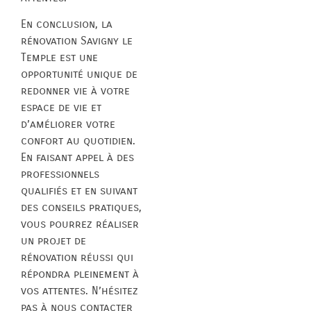
En conclusion, la
rénovation Savigny le
Temple est une
opportunité unique de
redonner vie à votre
espace de vie et
d’améliorer votre
confort au quotidien.
En faisant appel à des
professionnels
qualifiés et en suivant
des conseils pratiques,
vous pourrez réaliser
un projet de
rénovation réussi qui
répondra pleinement à
vos attentes. N’hésitez
pas à nous contacter