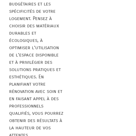
budgétaires et les
spécificités de votre
logement. Pensez à
choisir des matériaux
durables et
écologiques, à
optimiser l’utilisation
de l’espace disponible
et à privilégier des
solutions pratiques et
esthétiques. En
planifiant votre
rénovation avec soin et
en faisant appel à des
professionnels
qualifiés, vous pourrez
obtenir des résultats à
la hauteur de vos
attentes.