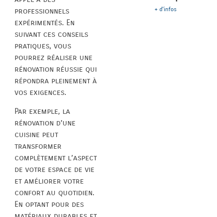
+ d'infos
professionnels
expérimentés. En
suivant ces conseils
pratiques, vous
pourrez réaliser une
rénovation réussie qui
répondra pleinement à
vos exigences.
Par exemple, la
rénovation d’une
cuisine peut
transformer
complètement l’aspect
de votre espace de vie
et améliorer votre
confort au quotidien.
En optant pour des
matériaux durables et