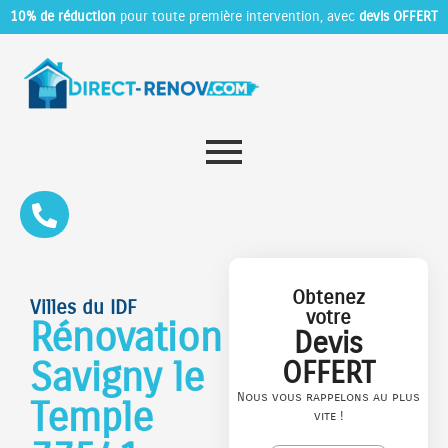
10% de réduction
pour toute première intervention, avec
devis OFFERT
Obtenez
Villes du IDF
votre
Rénovation
Devis
Savigny le
OFFERT
Nous vous rappelons au plus
Temple
vite !