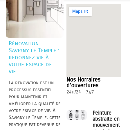
Rénovation
Savigny le Temple :
redonnez vie à
votre espace de
vie
Nos Horraires
La rénovation est un
d'ouvertures
processus essentiel
24h/24 - 7j/7 !
pour maintenir et
améliorer la qualité de
votre espace de vie. À
Peinture
Savigny le Temple, cette
abstraite en
pratique est devenue de
mouvement