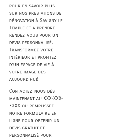
pour en savoir plus
sur nos prestations de
rénovation à Savigny le
Temple et à prendre
rendez-vous pour un
devis personnalisé.
Transformez votre
intérieur et profitez
d’un espace de vie à
votre image dès
aujourd’hui!
Contactez-nous dès
maintenant au XXX-XXX-
XXXX ou remplissez
notre formulaire en
ligne pour obtenir un
devis gratuit et
personnalisé pour