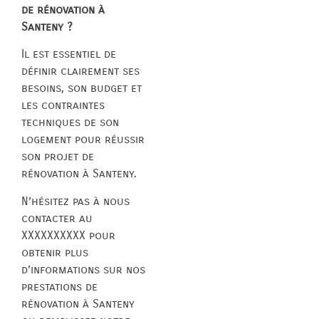
de rénovation à
Santeny ?
Il est essentiel de
définir clairement ses
besoins, son budget et
les contraintes
techniques de son
logement pour réussir
son projet de
rénovation à Santeny.
N’hésitez pas à nous
contacter au
XXXXXXXXXX pour
obtenir plus
d’informations sur nos
prestations de
rénovation à Santeny