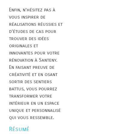
Enfin, n’hésitez pas à
vous inspirer de
réalisations réussies et
d’études de cas pour
trouver des idées
originales et
innovantes pour votre
rénovation à Santeny.
En faisant preuve de
créativité et en osant
sortir des sentiers
battus, vous pourrez
transformer votre
intérieur en un espace
unique et personnalisé
qui vous ressemble.
Résumé