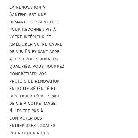
La rénovation à
Santeny est une
démarche essentielle
pour redonner vie à
votre intérieur et
améliorer votre cadre
de vie. En faisant appel
à des professionnels
qualifiés, vous pourrez
concrétiser vos
projets de rénovation
en toute sérénité et
bénéficier d’un espace
de vie à votre image.
N’hésitez pas à
contacter des
entreprises locales
pour obtenir des