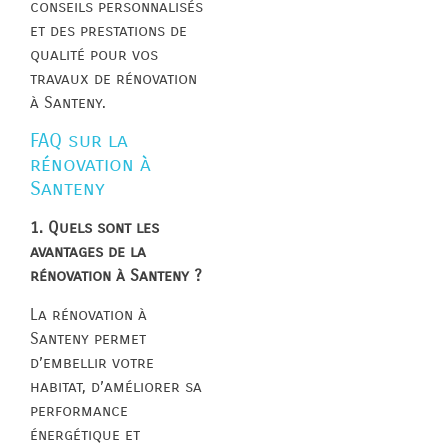
conseils personnalisés
et des prestations de
qualité pour vos
travaux de rénovation
à Santeny.
FAQ sur la
rénovation à
Santeny
1. Quels sont les
avantages de la
rénovation à Santeny ?
La rénovation à
Santeny permet
d’embellir votre
habitat, d’améliorer sa
performance
énergétique et