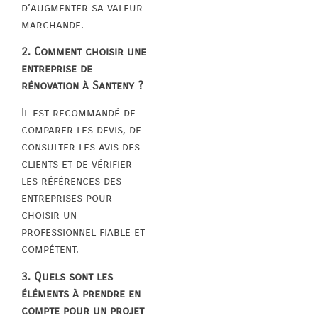
d’augmenter sa valeur
marchande.
2. Comment choisir une
entreprise de
rénovation à Santeny ?
Il est recommandé de
comparer les devis, de
consulter les avis des
clients et de vérifier
les références des
entreprises pour
choisir un
professionnel fiable et
compétent.
3. Quels sont les
éléments à prendre en
compte pour un projet