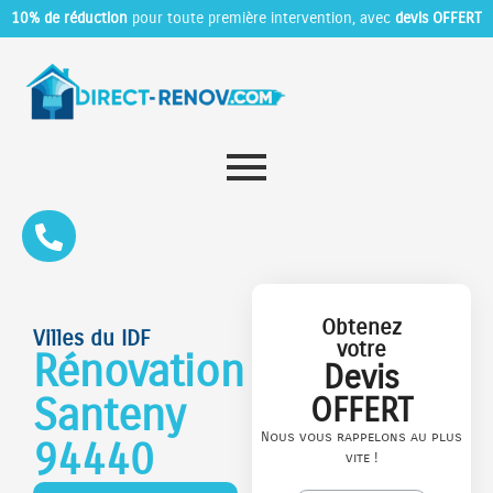
10% de réduction
pour toute première intervention, avec
devis OFFERT
Obtenez
Villes du IDF
votre
Rénovation
Devis
Santeny
OFFERT
Nous vous rappelons au plus
94440
vite !