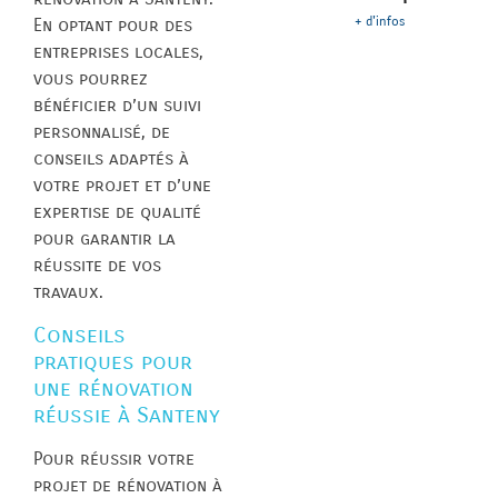
+ d'infos
En optant pour des
entreprises locales,
vous pourrez
bénéficier d’un suivi
personnalisé, de
conseils adaptés à
votre projet et d’une
expertise de qualité
pour garantir la
réussite de vos
travaux.
Conseils
pratiques pour
une rénovation
réussie à Santeny
Pour réussir votre
projet de rénovation à