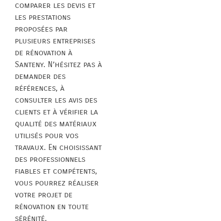
comparer les devis et
les prestations
proposées par
plusieurs entreprises
de rénovation à
Santeny. N’hésitez pas à
demander des
références, à
consulter les avis des
clients et à vérifier la
qualité des matériaux
utilisés pour vos
travaux. En choisissant
des professionnels
fiables et compétents,
vous pourrez réaliser
votre projet de
rénovation en toute
sérénité.