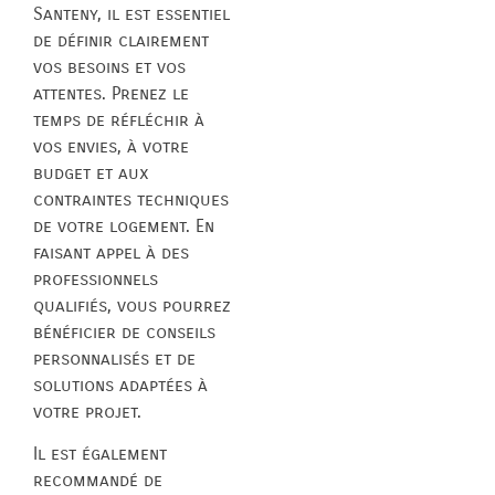
Santeny, il est essentiel
de définir clairement
vos besoins et vos
attentes. Prenez le
temps de réfléchir à
vos envies, à votre
budget et aux
contraintes techniques
de votre logement. En
faisant appel à des
professionnels
qualifiés, vous pourrez
bénéficier de conseils
personnalisés et de
solutions adaptées à
votre projet.
Il est également
recommandé de