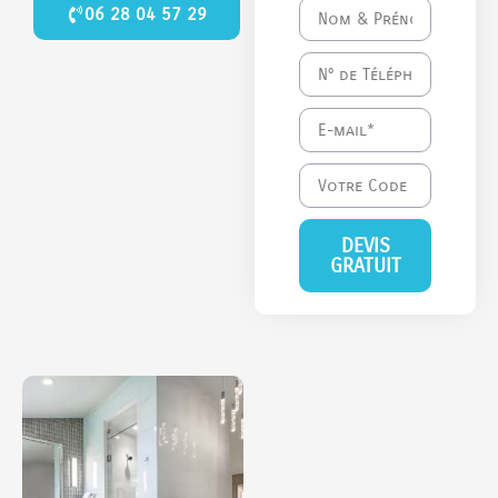
06 28 04 57 29
DEVIS
GRATUIT