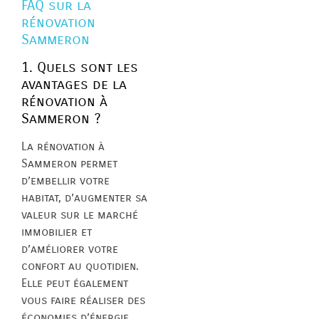
FAQ sur la
rénovation
Sammeron
1. Quels sont les
avantages de la
rénovation à
Sammeron ?
La rénovation à
Sammeron permet
d’embellir votre
habitat, d’augmenter sa
valeur sur le marché
immobilier et
d’améliorer votre
confort au quotidien.
Elle peut également
vous faire réaliser des
économies d’énergie