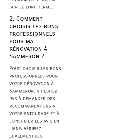
sur le long terme.
2. Comment
choisir les bons
professionnels
pour ma
rénovation à
Sammeron ?
Pour choisir les bons
professionnels pour
votre rénovation à
Sammeron, n’hésitez
pas à demander des
recommandations à
votre entourage et à
consulter les avis en
ligne. Vérifiez
également les