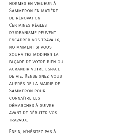
normes en vigueur à
Sammeron en matière
de rénovation.
Certaines règles
d’urbanisme peuvent
encadrer vos travaux,
notamment si vous
souhaitez modifier la
façade de votre bien ou
agrandir votre espace
de vie. Renseignez-vous
auprès de la mairie de
Sammeron pour
connaître les
démarches à suivre
avant de débuter vos
travaux.
Enfin, n’hésitez pas à