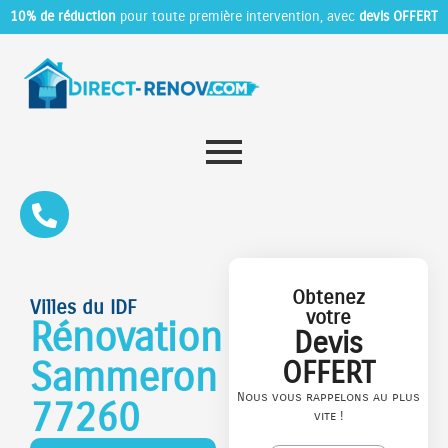
10% de réduction
pour toute première intervention, avec
devis OFFERT
Obtenez
Villes du IDF
votre
Rénovation
Devis
Sammeron
OFFERT
Nous vous rappelons au plus
77260
vite !