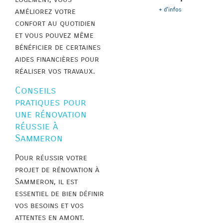
+ d'infos
améliorez votre
confort au quotidien
et vous pouvez même
bénéficier de certaines
aides financières pour
réaliser vos travaux.
Conseils
pratiques pour
une rénovation
réussie à
Sammeron
Pour réussir votre
projet de rénovation à
Sammeron, il est
essentiel de bien définir
vos besoins et vos
attentes en amont.