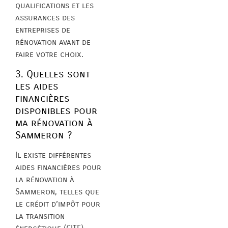
qualifications et les
assurances des
entreprises de
rénovation avant de
faire votre choix.
3. Quelles sont
les aides
financières
disponibles pour
ma rénovation à
Sammeron ?
Il existe différentes
aides financières pour
la rénovation à
Sammeron, telles que
le crédit d’impôt pour
la transition