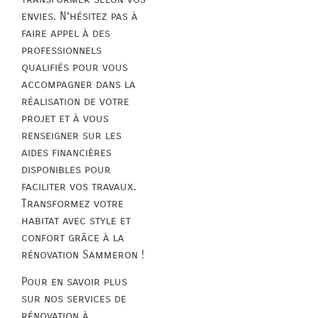
envies. N’hésitez pas à
faire appel à des
professionnels
qualifiés pour vous
accompagner dans la
réalisation de votre
projet et à vous
renseigner sur les
aides financières
disponibles pour
faciliter vos travaux.
Transformez votre
habitat avec style et
confort grâce à la
rénovation Sammeron !
Pour en savoir plus
sur nos services de
rénovation à