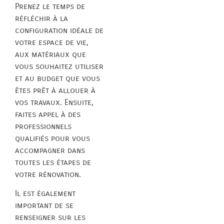
Prenez le temps de
réfléchir à la
configuration idéale de
votre espace de vie,
aux matériaux que
vous souhaitez utiliser
et au budget que vous
êtes prêt à allouer à
vos travaux. Ensuite,
faites appel à des
professionnels
qualifiés pour vous
accompagner dans
toutes les étapes de
votre rénovation.
Il est également
important de se
renseigner sur les