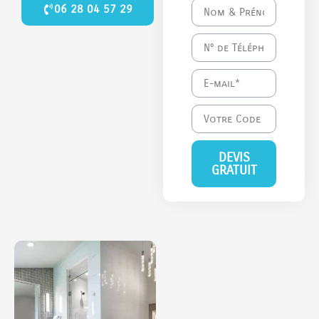
06 28 04 57 29
DEVIS
GRATUIT