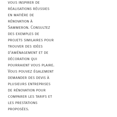
vous inspirer de
réalisations réussies
en matière de
rénovation à
Sammeron. Consultez
des exemples de
projets similaires pour
trouver des idées
d’aménagement et de
décoration qui
pourraient vous plaire.
Vous pouvez également
demander des devis à
plusieurs entreprises
de rénovation pour
comparer les tarifs et
les prestations
proposées.