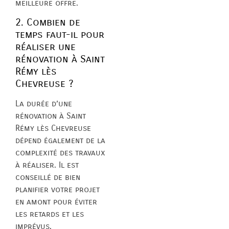
meilleure offre.
2. Combien de
temps faut-il pour
réaliser une
rénovation à Saint
Rémy lès
Chevreuse ?
La durée d’une
rénovation à Saint
Rémy lès Chevreuse
dépend également de la
complexité des travaux
à réaliser. Il est
conseillé de bien
planifier votre projet
en amont pour éviter
les retards et les
imprévus.