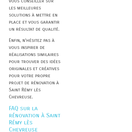
vous conseiller sur
les meilleures
solutions à mettre en
place et vous garantir
un résultat de qualité.
Enfin, n’hésitez pas à
vous inspirer de
réalisations similaires
pour trouver des idées
originales et créatives
pour votre propre
projet de rénovation à
Saint Rémy lès
Chevreuse.
FAQ sur la
rénovation à Saint
Rémy lès
Chevreuse