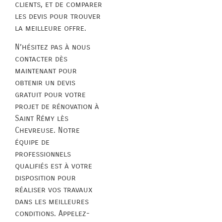
clients, et de comparer
les devis pour trouver
la meilleure offre.
N’hésitez pas à nous
contacter dès
maintenant pour
obtenir un devis
gratuit pour votre
projet de rénovation à
Saint Rémy lès
Chevreuse. Notre
équipe de
professionnels
qualifiés est à votre
disposition pour
réaliser vos travaux
dans les meilleures
conditions. Appelez-