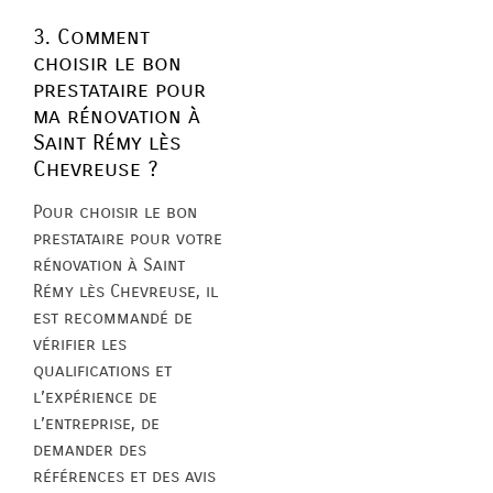
3. Comment
choisir le bon
prestataire pour
ma rénovation à
Saint Rémy lès
Chevreuse ?
Pour choisir le bon
prestataire pour votre
rénovation à Saint
Rémy lès Chevreuse, il
est recommandé de
vérifier les
qualifications et
l’expérience de
l’entreprise, de
demander des
références et des avis