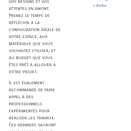
vos besoins et vos
+ d'infos
attentes en amont.
Prenez le temps de
réfléchir à la
configuration idéale de
votre espace, aux
matériaux que vous
souhaitez utiliser, et
au budget que vous
êtes prêt à allouer à
votre projet.
Il est également
recommandé de faire
appel à des
professionnels
expérimentés pour
réaliser les travaux.
Ces derniers sauront