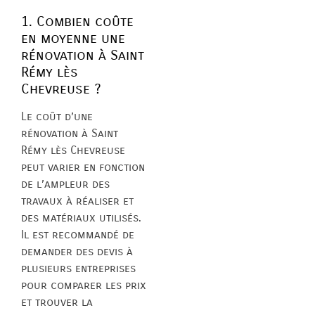
1. Combien coûte
en moyenne une
rénovation à Saint
Rémy lès
Chevreuse ?
Le coût d’une
rénovation à Saint
Rémy lès Chevreuse
peut varier en fonction
de l’ampleur des
travaux à réaliser et
des matériaux utilisés.
Il est recommandé de
demander des devis à
plusieurs entreprises
pour comparer les prix
et trouver la