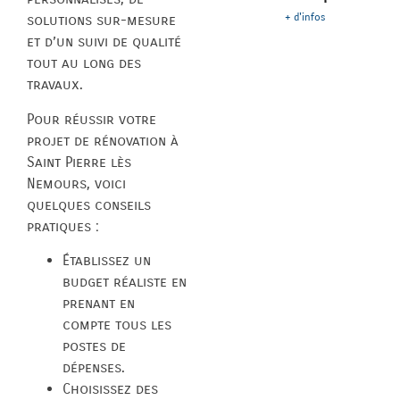
+ d'infos
solutions sur-mesure
et d’un suivi de qualité
tout au long des
travaux.
Pour réussir votre
projet de rénovation à
Saint Pierre lès
Nemours, voici
quelques conseils
pratiques :
Établissez un
budget réaliste en
prenant en
compte tous les
postes de
dépenses.
Choisissez des