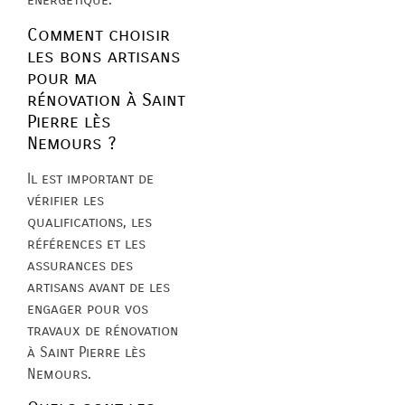
Comment choisir
les bons artisans
pour ma
rénovation à Saint
Pierre lès
Nemours ?
Il est important de
vérifier les
qualifications, les
références et les
assurances des
artisans avant de les
engager pour vos
travaux de rénovation
à Saint Pierre lès
Nemours.