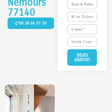
Nemours
77140
06 28 04 57 29
DEVIS
GRATUIT