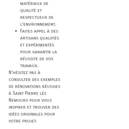
matériaux de
qualité et
respectueux de
l’environnement.
Faites appel à des
artisans qualifiés
et expérimentés
pour garantir la
réussite de vos
travaux.
N’hésitez pas à
consulter des exemples
de rénovations réussies
à Saint Pierre lès
Nemours pour vous
inspirer et trouver des
idées originales pour
votre projet.