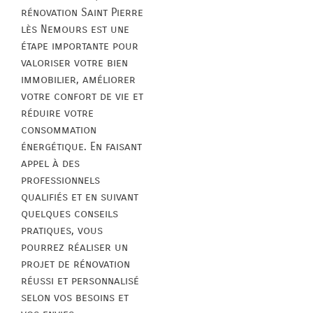
rénovation Saint Pierre
lès Nemours est une
étape importante pour
valoriser votre bien
immobilier, améliorer
votre confort de vie et
réduire votre
consommation
énergétique. En faisant
appel à des
professionnels
qualifiés et en suivant
quelques conseils
pratiques, vous
pourrez réaliser un
projet de rénovation
réussi et personnalisé
selon vos besoins et