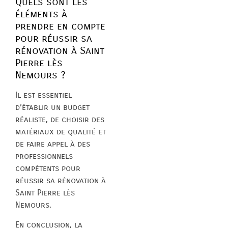
Quels sont les
éléments à
prendre en compte
pour réussir sa
rénovation à Saint
Pierre lès
Nemours ?
Il est essentiel
d’établir un budget
réaliste, de choisir des
matériaux de qualité et
de faire appel à des
professionnels
compétents pour
réussir sa rénovation à
Saint Pierre lès
Nemours.
En conclusion, la