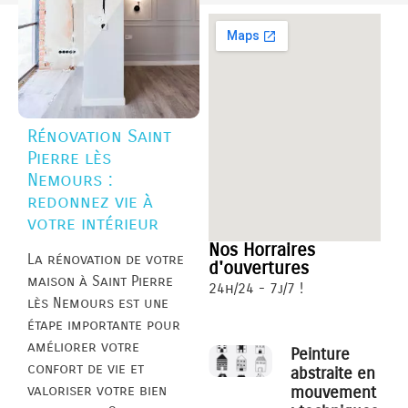
Rénovation Saint
Pierre lès
Nemours :
redonnez vie à
votre intérieur
Nos Horraires
La rénovation de votre
d'ouvertures
maison à Saint Pierre
24h/24 - 7j/7 !
lès Nemours est une
étape importante pour
améliorer votre
Peinture
confort de vie et
abstraite en
valoriser votre bien
mouvement