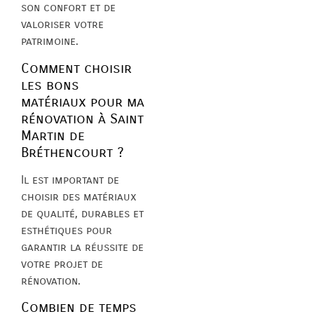
son confort et de
valoriser votre
patrimoine.
Comment choisir
les bons
matériaux pour ma
rénovation à Saint
Martin de
Bréthencourt ?
Il est important de
choisir des matériaux
de qualité, durables et
esthétiques pour
garantir la réussite de
votre projet de
rénovation.
Combien de temps