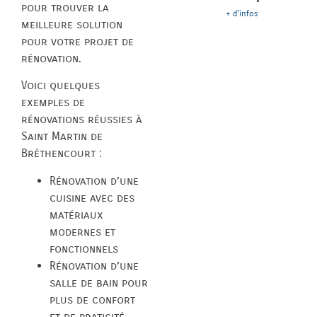
pour trouver la
+ d'infos
meilleure solution
pour votre projet de
rénovation.
Voici quelques
exemples de
rénovations réussies à
Saint Martin de
Bréthencourt :
Rénovation d’une
cuisine avec des
matériaux
modernes et
fonctionnels
Rénovation d’une
salle de bain pour
plus de confort
et de praticité