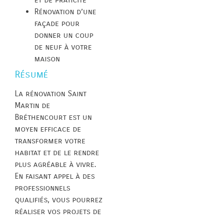
Rénovation d’une
façade pour
donner un coup
de neuf à votre
maison
Résumé
La rénovation Saint
Martin de
Bréthencourt est un
moyen efficace de
transformer votre
habitat et de le rendre
plus agréable à vivre.
En faisant appel à des
professionnels
qualifiés, vous pourrez
réaliser vos projets de