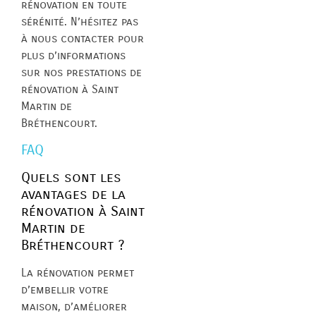
rénovation en toute
sérénité. N’hésitez pas
à nous contacter pour
plus d’informations
sur nos prestations de
rénovation à Saint
Martin de
Bréthencourt.
FAQ
Quels sont les
avantages de la
rénovation à Saint
Martin de
Bréthencourt ?
La rénovation permet
d’embellir votre
maison, d’améliorer