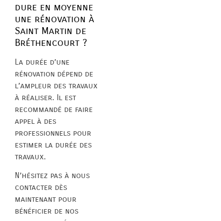
dure en moyenne
une rénovation à
Saint Martin de
Bréthencourt ?
La durée d’une
rénovation dépend de
l’ampleur des travaux
à réaliser. Il est
recommandé de faire
appel à des
professionnels pour
estimer la durée des
travaux.
N’hésitez pas à nous
contacter dès
maintenant pour
bénéficier de nos