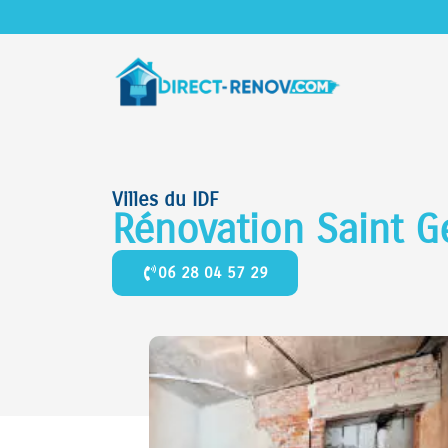
Villes du IDF
Rénovation Saint G
06 28 04 57 29