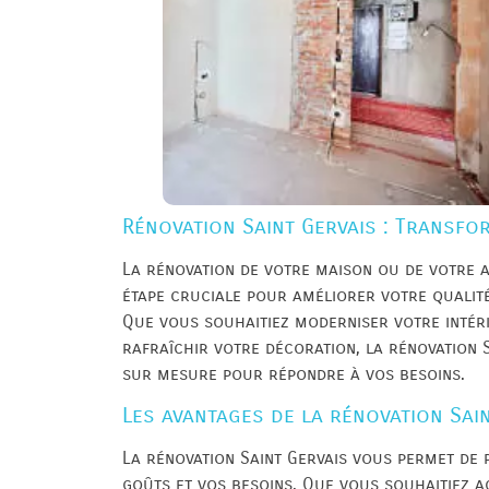
Rénovation Saint Gervais : Transfor
La rénovation de votre maison ou de votre a
étape cruciale pour améliorer votre qualité 
Que vous souhaitiez moderniser votre intéri
rafraîchir votre décoration, la rénovation 
sur mesure pour répondre à vos besoins.
Les avantages de la rénovation Sai
La rénovation Saint Gervais vous permet de 
goûts et vos besoins. Que vous souhaitiez a