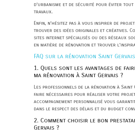
d’urbanisme et de sécurité pour éviter tout
travaux.
Enfin, n’hésitez pas à vous inspirer de proje
trouver des idées originales et créatives. C
sites internet spécialisés ou des réseaux s
en matière de rénovation et trouver l’inspir
FAQ sur la rénovation Saint Gervai
1. Quels sont les avantages de fai
ma rénovation à Saint Gervais ?
Les professionnels de la rénovation à Saint 
faire nécessaires pour réaliser votre proje
accompagnement personnalisé vous garantit 
dans le respect des délais et du budget con
2. Comment choisir le bon prestata
Gervais ?