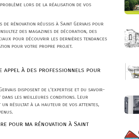
 problème lors de la réalisation de vos
ts de rénovation réussis à Saint Gervais pour
onsultez des magazines de décoration, des
ociaux pour découvrir les dernières tendances
ation pour votre propre projet.
s
re appel à des professionnels pour
Gervais disposent de l’expertise et du savoir-
t dans les meilleures conditions. Leur
un résultat à la hauteur de vos attentes,
venus.
ire pour ma rénovation à Saint