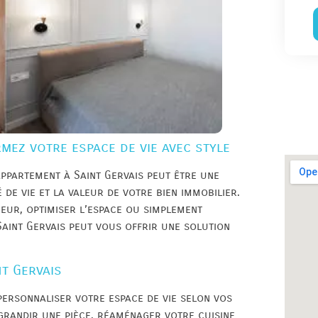
mez votre espace de vie avec style
ppartement à Saint Gervais peut être une
de vie et la valeur de votre bien immobilier.
eur, optimiser l’espace ou simplement
Saint Gervais peut vous offrir une solution
nt Gervais
personnaliser votre espace de vie selon vos
grandir une pièce, réaménager votre cuisine