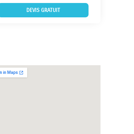
DEVIS GRATUIT