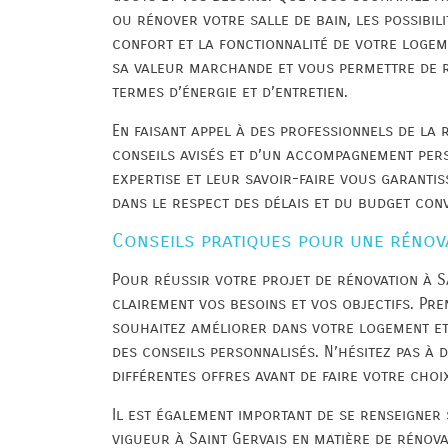
ou rénover votre salle de bain, les possibili
confort et la fonctionnalité de votre loge
sa valeur marchande et vous permettre de r
termes d’énergie et d’entretien.
En faisant appel à des professionnels de la 
conseils avisés et d’un accompagnement per
expertise et leur savoir-faire vous garantis
dans le respect des délais et du budget con
Conseils pratiques pour une rénova
Pour réussir votre projet de rénovation à Sai
clairement vos besoins et vos objectifs. Pre
souhaitez améliorer dans votre logement et
des conseils personnalisés. N’hésitez pas à 
différentes offres avant de faire votre choi
Il est également important de se renseigner
vigueur à Saint Gervais en matière de rénov