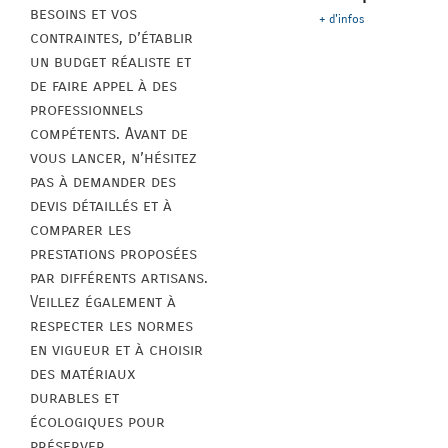
besoins et vos
+ d'infos
contraintes, d’établir
un budget réaliste et
de faire appel à des
professionnels
compétents. Avant de
vous lancer, n’hésitez
pas à demander des
devis détaillés et à
comparer les
prestations proposées
par différents artisans.
Veillez également à
respecter les normes
en vigueur et à choisir
des matériaux
durables et
écologiques pour
préserver