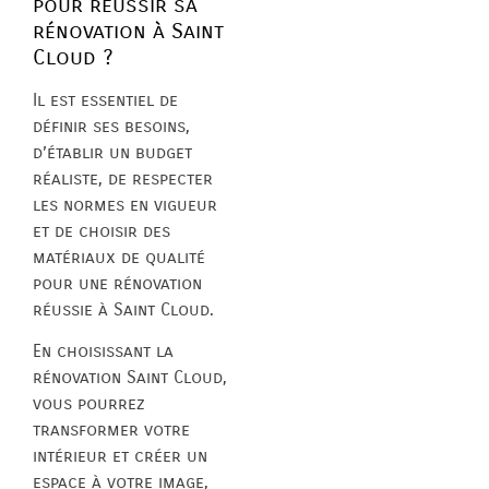
pour réussir sa
rénovation à Saint
Cloud ?
Il est essentiel de
définir ses besoins,
d’établir un budget
réaliste, de respecter
les normes en vigueur
et de choisir des
matériaux de qualité
pour une rénovation
réussie à Saint Cloud.
En choisissant la
rénovation Saint Cloud,
vous pourrez
transformer votre
intérieur et créer un
espace à votre image,