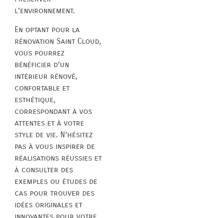
l’environnement.
En optant pour la
rénovation Saint Cloud,
vous pourrez
bénéficier d’un
intérieur rénové,
confortable et
esthétique,
correspondant à vos
attentes et à votre
style de vie. N’hésitez
pas à vous inspirer de
réalisations réussies et
à consulter des
exemples ou études de
cas pour trouver des
idées originales et
innovantes pour votre