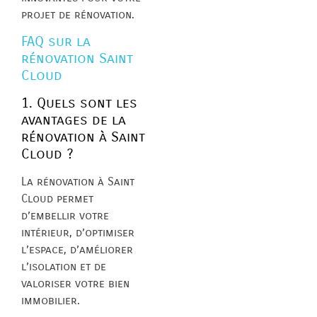
projet de rénovation.
FAQ sur la
rénovation Saint
Cloud
1. Quels sont les
avantages de la
rénovation à Saint
Cloud ?
La rénovation à Saint
Cloud permet
d’embellir votre
intérieur, d’optimiser
l’espace, d’améliorer
l’isolation et de
valoriser votre bien
immobilier.