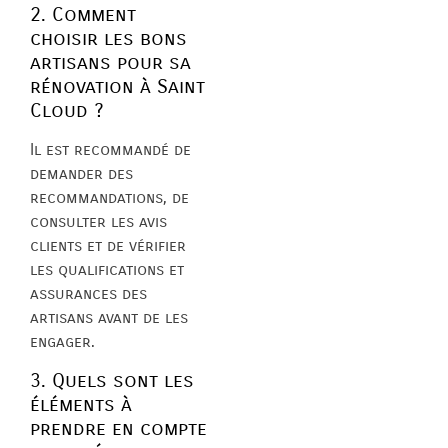
2. Comment
choisir les bons
artisans pour sa
rénovation à Saint
Cloud ?
Il est recommandé de
demander des
recommandations, de
consulter les avis
clients et de vérifier
les qualifications et
assurances des
artisans avant de les
engager.
3. Quels sont les
éléments à
prendre en compte