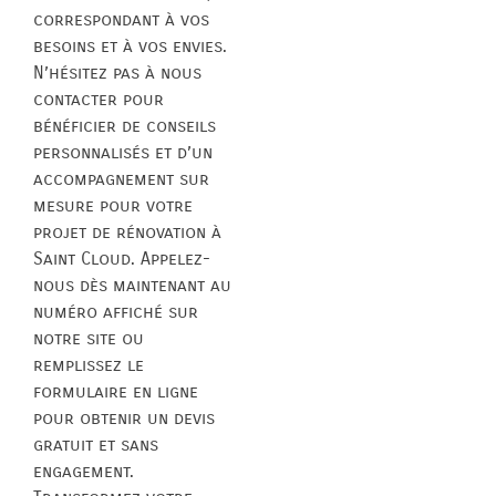
correspondant à vos
besoins et à vos envies.
N’hésitez pas à nous
contacter pour
bénéficier de conseils
personnalisés et d’un
accompagnement sur
mesure pour votre
projet de rénovation à
Saint Cloud. Appelez-
nous dès maintenant au
numéro affiché sur
notre site ou
remplissez le
formulaire en ligne
pour obtenir un devis
gratuit et sans
engagement.