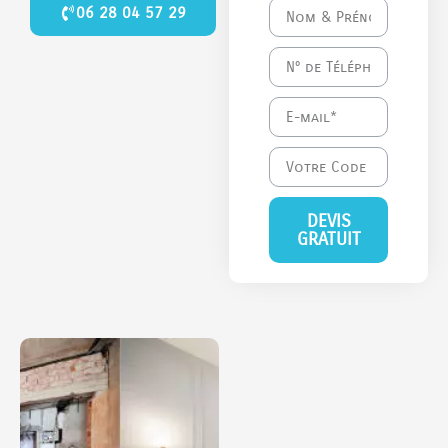
06 28 04 57 29
DEVIS
GRATUIT