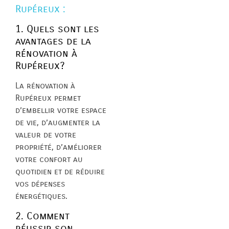
Rupéreux :
1. Quels sont les
avantages de la
rénovation à
Rupéreux?
La rénovation à
Rupéreux permet
d’embellir votre espace
de vie, d’augmenter la
valeur de votre
propriété, d’améliorer
votre confort au
quotidien et de réduire
vos dépenses
énergétiques.
2. Comment
réussir son