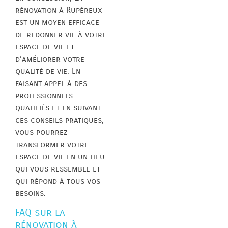
rénovation à Rupéreux
est un moyen efficace
de redonner vie à votre
espace de vie et
d’améliorer votre
qualité de vie. En
faisant appel à des
professionnels
qualifiés et en suivant
ces conseils pratiques,
vous pourrez
transformer votre
espace de vie en un lieu
qui vous ressemble et
qui répond à tous vos
besoins.
FAQ sur la
rénovation à