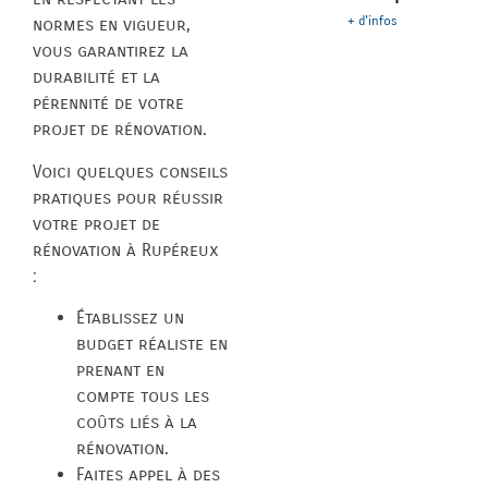
+ d'infos
normes en vigueur,
vous garantirez la
durabilité et la
pérennité de votre
projet de rénovation.
Voici quelques conseils
pratiques pour réussir
votre projet de
rénovation à Rupéreux
:
Établissez un
budget réaliste en
prenant en
compte tous les
coûts liés à la
rénovation.
Faites appel à des