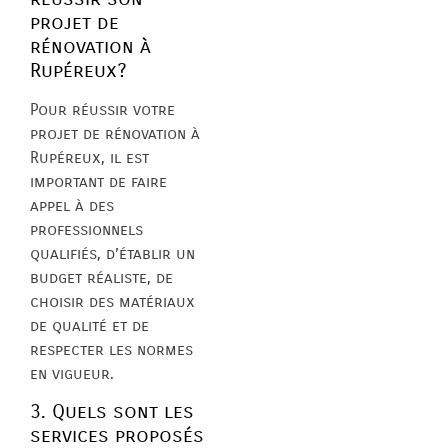
projet de
rénovation à
Rupéreux?
Pour réussir votre
projet de rénovation à
Rupéreux, il est
important de faire
appel à des
professionnels
qualifiés, d’établir un
budget réaliste, de
choisir des matériaux
de qualité et de
respecter les normes
en vigueur.
3. Quels sont les
services proposés