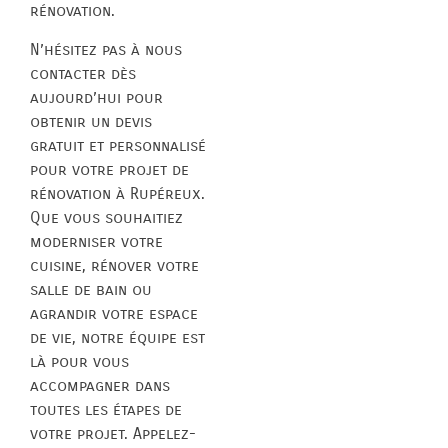
rénovation.
N’hésitez pas à nous
contacter dès
aujourd’hui pour
obtenir un devis
gratuit et personnalisé
pour votre projet de
rénovation à Rupéreux.
Que vous souhaitiez
moderniser votre
cuisine, rénover votre
salle de bain ou
agrandir votre espace
de vie, notre équipe est
là pour vous
accompagner dans
toutes les étapes de
votre projet. Appelez-