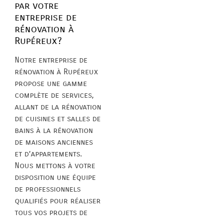
par votre
entreprise de
rénovation à
Rupéreux?
Notre entreprise de
rénovation à Rupéreux
propose une gamme
complète de services,
allant de la rénovation
de cuisines et salles de
bains à la rénovation
de maisons anciennes
et d’appartements.
Nous mettons à votre
disposition une équipe
de professionnels
qualifiés pour réaliser
tous vos projets de