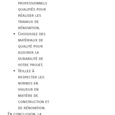
professionnels
qualifiés pour
réaliser les
travaux de
rénovation.
Choisissez des
matériaux de
qualité pour
assurer la
durabilité de
votre projet.
Veillez à
respecter les
normes en
vigueur en
matière de
construction et
de rénovation.
En conclusion, la