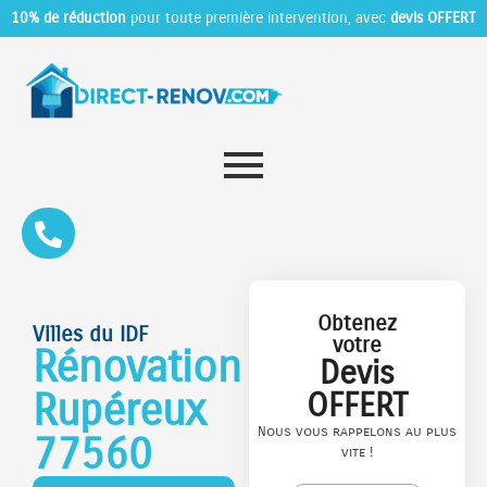
10% de réduction
pour toute première intervention, avec
devis OFFERT
Obtenez
Villes du IDF
votre
Rénovation
Devis
Rupéreux
OFFERT
Nous vous rappelons au plus
77560
vite !