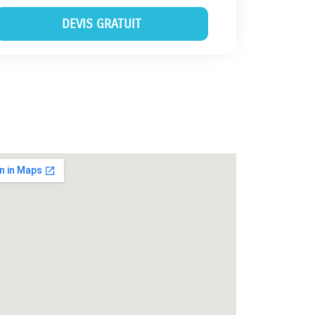
DEVIS GRATUIT