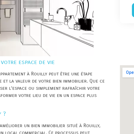
 votre espace de vie
ppartement à Rouilly peut être une étape
 et la valeur de votre bien immobilier. Que ce
iser l’espace ou simplement rafraîchir votre
sformer votre lieu de vie en un espace plus
y ?
améliorer un bien immobilier situé à Rouilly,
un local commercial. Ce processus peut