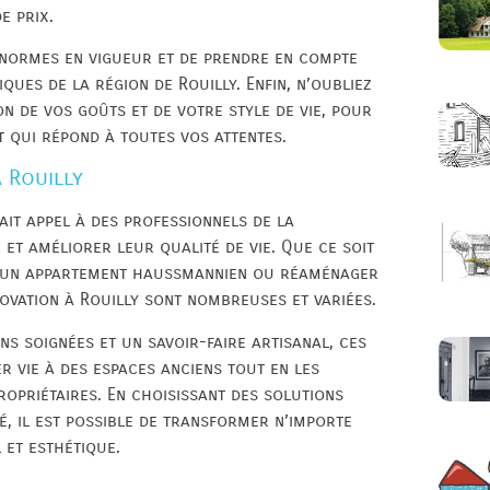
e prix.
 normes en vigueur et de prendre en compte
ques de la région de Rouilly. Enfin, n’oubliez
n de vos goûts et de votre style de vie, pour
t qui répond à toutes vos attentes.
 Rouilly
ait appel à des professionnels de la
et améliorer leur qualité de vie. Que ce soit
r un appartement haussmannien ou réaménager
novation à Rouilly sont nombreuses et variées.
ns soignées et un savoir-faire artisanal, ces
r vie à des espaces anciens tout en les
ropriétaires. En choisissant des solutions
é, il est possible de transformer n’importe
 et esthétique.