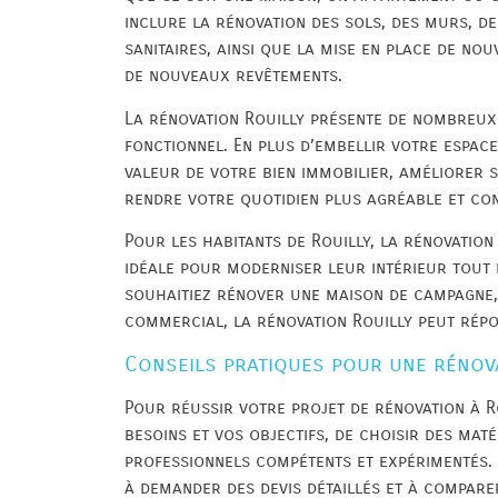
inclure la rénovation des sols, des murs, de
sanitaires, ainsi que la mise en place de no
de nouveaux revêtements.
La rénovation Rouilly présente de nombreux 
fonctionnel. En plus d’embellir votre espace
valeur de votre bien immobilier, améliorer 
rendre votre quotidien plus agréable et co
Pour les habitants de Rouilly, la rénovatio
idéale pour moderniser leur intérieur tout 
souhaitiez rénover une maison de campagne,
commercial, la rénovation Rouilly peut répo
Conseils pratiques pour une rénova
Pour réussir votre projet de rénovation à Rou
besoins et vos objectifs, de choisir des maté
professionnels compétents et expérimentés. 
à demander des devis détaillés et à compare