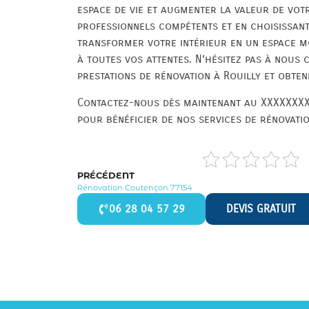
espace de vie et augmenter la valeur de votr
professionnels compétents et en choisissan
transformer votre intérieur en un espace m
à toutes vos attentes. N’hésitez pas à nous
prestations de rénovation à Rouilly et obten
Contactez-nous dès maintenant au XXXXXXXX
pour bénéficier de nos services de rénovatio
PRÉCÉDENT
Rénovation Coutençon 77154
06 28 04 57 29
DEVIS GRATUIT