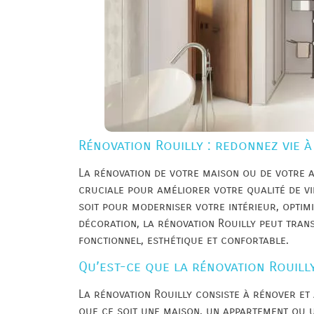
Rénovation Rouilly : redonnez vie à
La rénovation de votre maison ou de votre a
cruciale pour améliorer votre qualité de vie
soit pour moderniser votre intérieur, optim
décoration, la rénovation Rouilly peut tran
fonctionnel, esthétique et confortable.
Qu’est-ce que la rénovation Rouill
La rénovation Rouilly consiste à rénover et 
que ce soit une maison, un appartement ou 