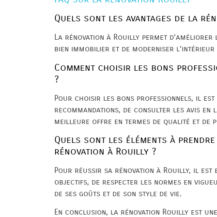
Quels sont les avantages de la rén
La rénovation à Rouilly permet d’améliorer 
bien immobilier et de moderniser l’intérieur
Comment choisir les bons professi
?
Pour choisir les bons professionnels, il e
recommandations, de consulter les avis en l
meilleure offre en termes de qualité et de p
Quels sont les éléments à prendre
rénovation à Rouilly ?
Pour réussir sa rénovation à Rouilly, il est 
objectifs, de respecter les normes en vigue
de ses goûts et de son style de vie.
En conclusion, la rénovation Rouilly est un