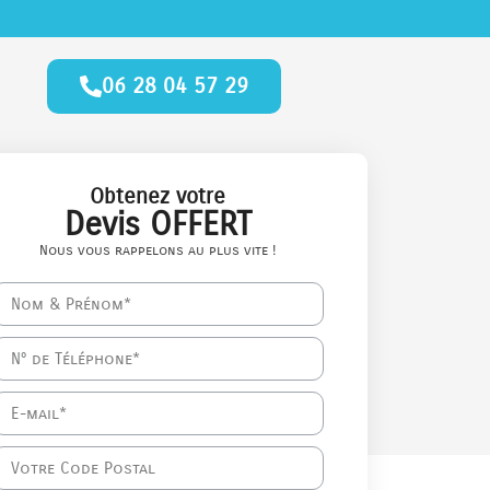
06 28 04 57 29
Obtenez votre
Devis OFFERT
Nous vous rappelons au plus vite !