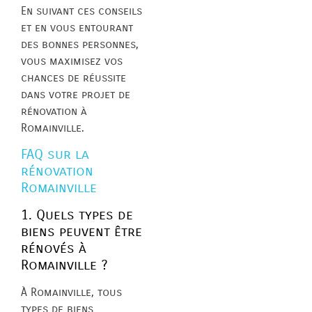
En suivant ces conseils
et en vous entourant
des bonnes personnes,
vous maximisez vos
chances de réussite
dans votre projet de
rénovation à
Romainville.
FAQ sur la
rénovation
Romainville
1. Quels types de
biens peuvent être
rénovés à
Romainville ?
À Romainville, tous
types de biens