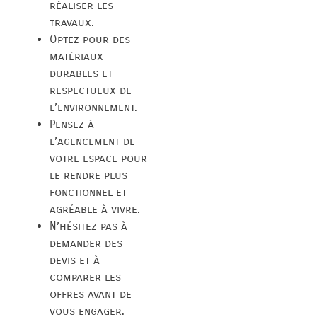
réaliser les
travaux.
Optez pour des
matériaux
durables et
respectueux de
l’environnement.
Pensez à
l’agencement de
votre espace pour
le rendre plus
fonctionnel et
agréable à vivre.
N’hésitez pas à
demander des
devis et à
comparer les
offres avant de
vous engager.