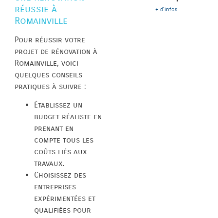
réussie à
+ d'infos
Romainville
Pour réussir votre
projet de rénovation à
Romainville, voici
quelques conseils
pratiques à suivre :
Établissez un
budget réaliste en
prenant en
compte tous les
coûts liés aux
travaux.
Choisissez des
entreprises
expérimentées et
qualifiées pour