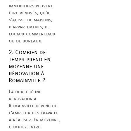
immobiliers peuvent
être rénovés, qu’il
s’agisse de maisons,
d’appartements, de
locaux commerciaux
ou de bureaux.
2. Combien de
temps prend en
moyenne une
rénovation à
Romainville ?
La durée d’une
rénovation à
Romainville dépend de
l’ampleur des travaux
à réaliser. En moyenne,
comptez entre