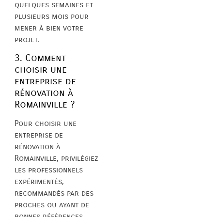
quelques semaines et
plusieurs mois pour
mener à bien votre
projet.
3. Comment
choisir une
entreprise de
rénovation à
Romainville ?
Pour choisir une
entreprise de
rénovation à
Romainville, privilégiez
les professionnels
expérimentés,
recommandés par des
proches ou ayant de
bonnes références.