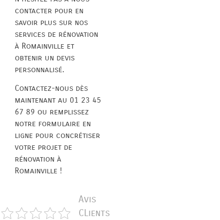
contacter pour en
savoir plus sur nos
services de rénovation
à Romainville et
obtenir un devis
personnalisé.
Contactez-nous dès
maintenant au 01 23 45
67 89 ou remplissez
notre formulaire en
ligne pour concrétiser
votre projet de
rénovation à
Romainville !
Avis
CLients