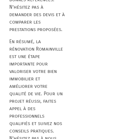
N’hésitez pas à
demander des devis et à
comparer les
prestations proposées.
En résumé, la
rénovation Romainville
est une étape
importante pour
valoriser votre bien
immobilier et
améliorer votre
qualité de vie. Pour un
projet réussi, faites
appel à des
professionnels
qualifiés et suivez nos
conseils pratiques.
N’hésitez pas à nous