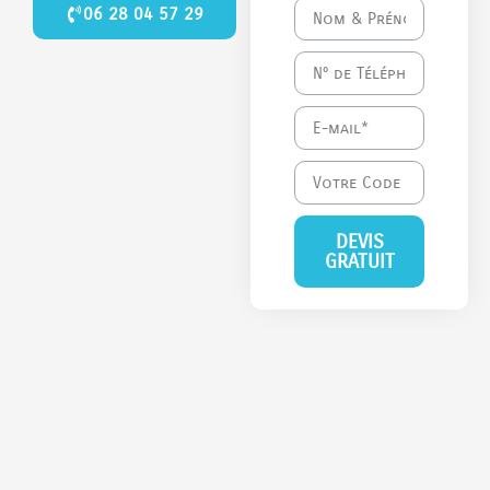
06 28 04 57 29
DEVIS
GRATUIT