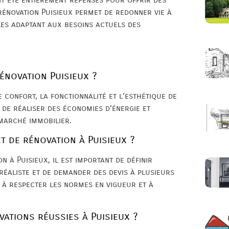
rénovation Puisieux permet de redonner vie à
 les adaptant aux besoins actuels des
énovation Puisieux ?
 confort, la fonctionnalité et l’esthétique de
de réaliser des économies d’énergie et
marché immobilier.
t de rénovation à Puisieux ?
n à Puisieux, il est important de définir
réaliste et de demander des devis à plusieurs
t à respecter les normes en vigueur et à
vations réussies à Puisieux ?