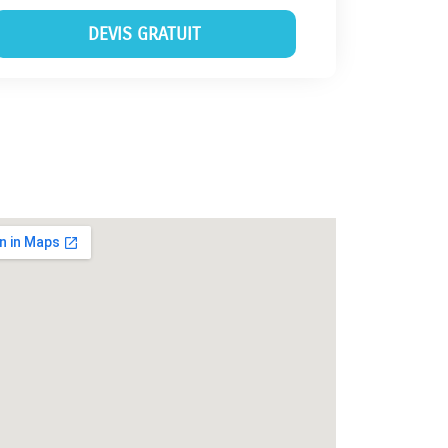
DEVIS GRATUIT