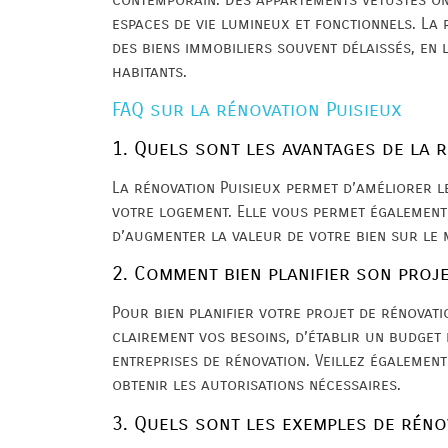
espaces de vie lumineux et fonctionnels. La 
des biens immobiliers souvent délaissés, en
habitants.
FAQ sur la rénovation Puisieux
1. Quels sont les avantages de la r
La rénovation Puisieux permet d’améliorer le
votre logement. Elle vous permet également 
d’augmenter la valeur de votre bien sur le 
2. Comment bien planifier son proje
Pour bien planifier votre projet de rénovatio
clairement vos besoins, d’établir un budget 
entreprises de rénovation. Veillez égalemen
obtenir les autorisations nécessaires.
3. Quels sont les exemples de réno