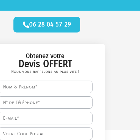
06 28 04 57 29
Obtenez votre
Devis OFFERT
Nous vous rappelons au plus vite !