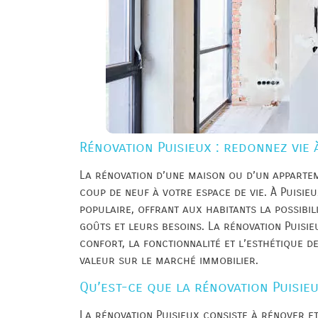
Rénovation Puisieux : redonnez vie 
La rénovation d’une maison ou d’un apparte
coup de neuf à votre espace de vie. À Puisie
populaire, offrant aux habitants la possibi
goûts et leurs besoins. La rénovation Puisi
confort, la fonctionnalité et l’esthétique 
valeur sur le marché immobilier.
Qu’est-ce que la rénovation Puisieu
La rénovation Puisieux consiste à rénover e