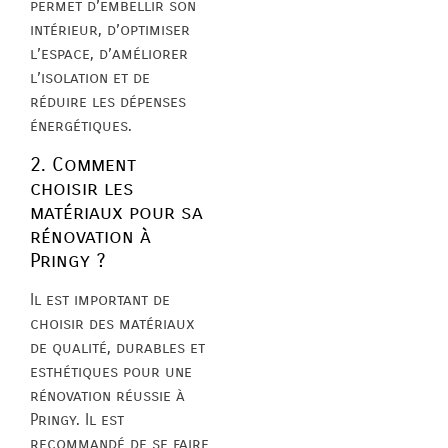
permet d’embellir son
intérieur, d’optimiser
l’espace, d’améliorer
l’isolation et de
réduire les dépenses
énergétiques.
2. Comment
choisir les
matériaux pour sa
rénovation à
Pringy ?
Il est important de
choisir des matériaux
de qualité, durables et
esthétiques pour une
rénovation réussie à
Pringy. Il est
recommandé de se faire