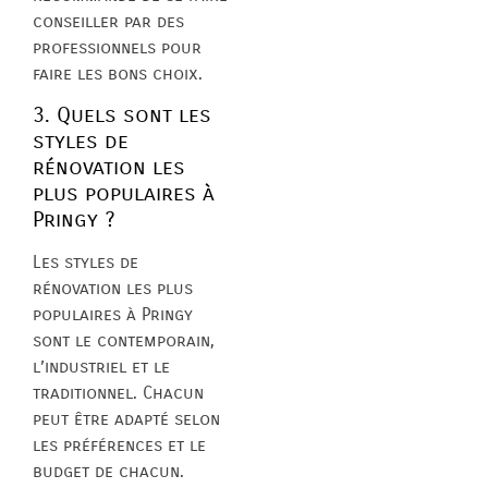
conseiller par des
professionnels pour
faire les bons choix.
3. Quels sont les
styles de
rénovation les
plus populaires à
Pringy ?
Les styles de
rénovation les plus
populaires à Pringy
sont le contemporain,
l’industriel et le
traditionnel. Chacun
peut être adapté selon
les préférences et le
budget de chacun.