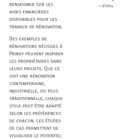
renseigner sur les
+ d'infos
aides financières
disponibles pour les
travaux de rénovation.
Des exemples de
rénovations réussies à
Pringy peuvent inspirer
les propriétaires dans
leurs projets. Que ce
soit une rénovation
contemporaine,
industrielle, ou plus
traditionnelle, chaque
style peut être adapté
selon les préférences
de chacun. Les études
de cas permettent de
visualiser le potentiel