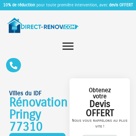
10% de réduction
pour toute première intervention, avec
devis OFFERT
Obtenez
Villes du IDF
votre
Rénovation
Devis
Pringy
OFFERT
Nous vous rappelons au plus
77310
vite !