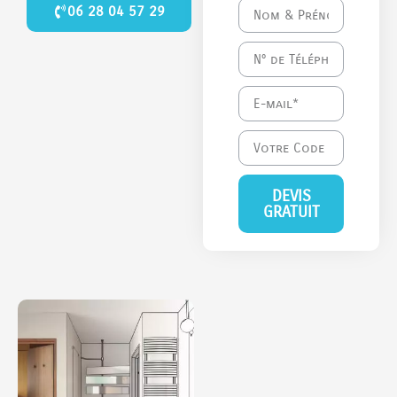
06 28 04 57 29
DEVIS
GRATUIT