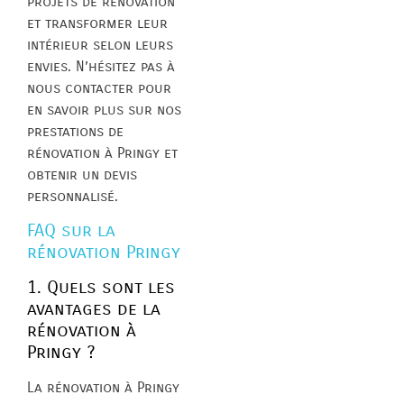
projets de rénovation
et transformer leur
intérieur selon leurs
envies. N’hésitez pas à
nous contacter pour
en savoir plus sur nos
prestations de
rénovation à Pringy et
obtenir un devis
personnalisé.
FAQ sur la
rénovation Pringy
1. Quels sont les
avantages de la
rénovation à
Pringy ?
La rénovation à Pringy