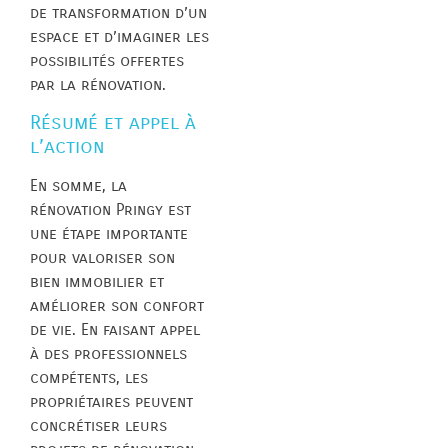
de transformation d’un
espace et d’imaginer les
possibilités offertes
par la rénovation.
Résumé et appel à
l’action
En somme, la
rénovation Pringy est
une étape importante
pour valoriser son
bien immobilier et
améliorer son confort
de vie. En faisant appel
à des professionnels
compétents, les
propriétaires peuvent
concrétiser leurs