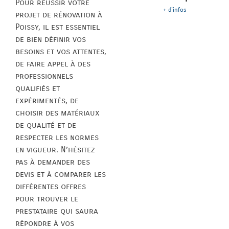
Pour réussir votre
+ d'infos
projet de rénovation à
Poissy, il est essentiel
de bien définir vos
besoins et vos attentes,
de faire appel à des
professionnels
qualifiés et
expérimentés, de
choisir des matériaux
de qualité et de
respecter les normes
en vigueur. N’hésitez
pas à demander des
devis et à comparer les
différentes offres
pour trouver le
prestataire qui saura
répondre à vos