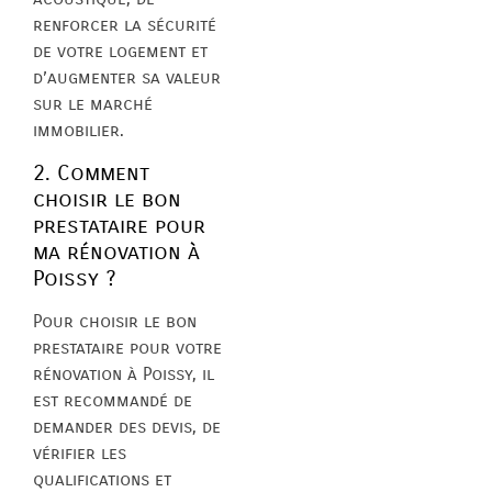
renforcer la sécurité
de votre logement et
d’augmenter sa valeur
sur le marché
immobilier.
2. Comment
choisir le bon
prestataire pour
ma rénovation à
Poissy ?
Pour choisir le bon
prestataire pour votre
rénovation à Poissy, il
est recommandé de
demander des devis, de
vérifier les
qualifications et