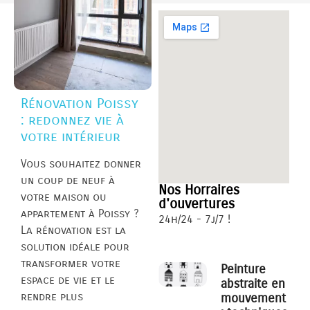
Rénovation Poissy
: redonnez vie à
votre intérieur
Vous souhaitez donner
un coup de neuf à
Nos Horraires
votre maison ou
d'ouvertures
appartement à Poissy ?
24h/24 - 7j/7 !
La rénovation est la
solution idéale pour
transformer votre
Peinture
espace de vie et le
abstraite en
rendre plus
mouvement