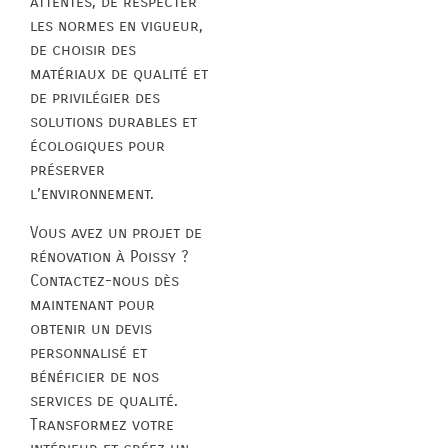
attentes, de respecter
les normes en vigueur,
de choisir des
matériaux de qualité et
de privilégier des
solutions durables et
écologiques pour
préserver
l’environnement.
Vous avez un projet de
rénovation à Poissy ?
Contactez-nous dès
maintenant pour
obtenir un devis
personnalisé et
bénéficier de nos
services de qualité.
Transformez votre