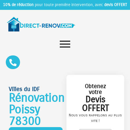
10% de réduction
pour toute première intervention, avec
devis OFFERT
Obtenez
Villes du IDF
votre
Rénovation
Devis
Poissy
OFFERT
Nous vous rappelons au plus
78300
vite !