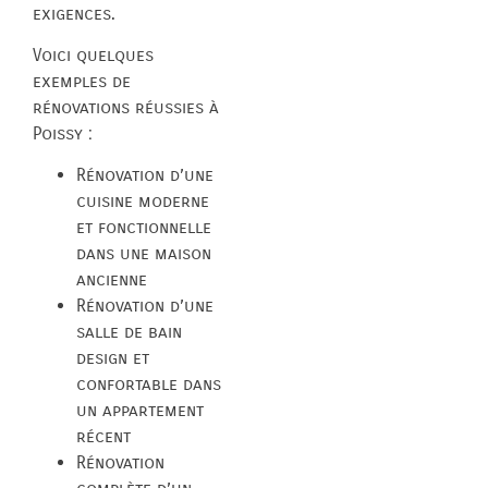
exigences.
Voici quelques
exemples de
rénovations réussies à
Poissy :
Rénovation d’une
cuisine moderne
et fonctionnelle
dans une maison
ancienne
Rénovation d’une
salle de bain
design et
confortable dans
un appartement
récent
Rénovation