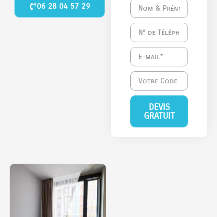
06 28 04 57 29
DEVIS
GRATUIT