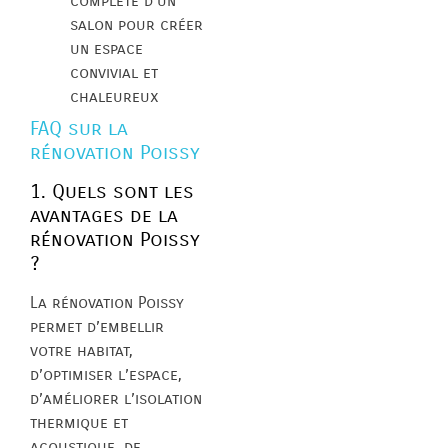
complète d’un
salon pour créer
un espace
convivial et
chaleureux
FAQ sur la
rénovation Poissy
1. Quels sont les
avantages de la
rénovation Poissy
?
La rénovation Poissy
permet d’embellir
votre habitat,
d’optimiser l’espace,
d’améliorer l’isolation
thermique et
acoustique, de