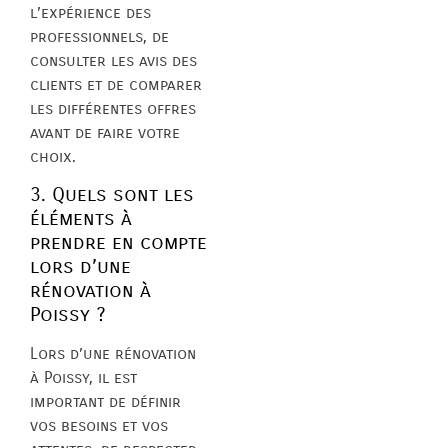
l’expérience des
professionnels, de
consulter les avis des
clients et de comparer
les différentes offres
avant de faire votre
choix.
3. Quels sont les
éléments à
prendre en compte
lors d’une
rénovation à
Poissy ?
Lors d’une rénovation
à Poissy, il est
important de définir
vos besoins et vos