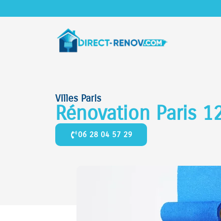
Villes Paris
Rénovation Paris 1
06 28 04 57 29