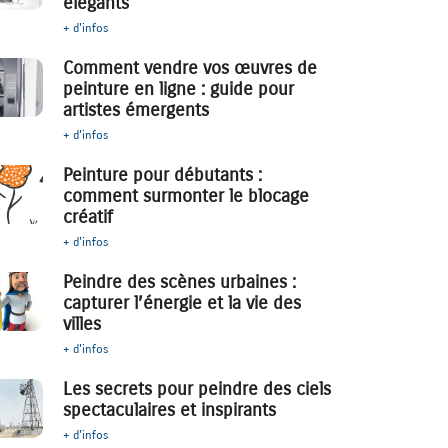
élégants
+ d'infos
Comment vendre vos œuvres de
peinture en ligne : guide pour
artistes émergents
+ d'infos
Peinture pour débutants :
comment surmonter le blocage
créatif
+ d'infos
Peindre des scènes urbaines :
capturer l’énergie et la vie des
villes
+ d'infos
Les secrets pour peindre des ciels
spectaculaires et inspirants
+ d'infos