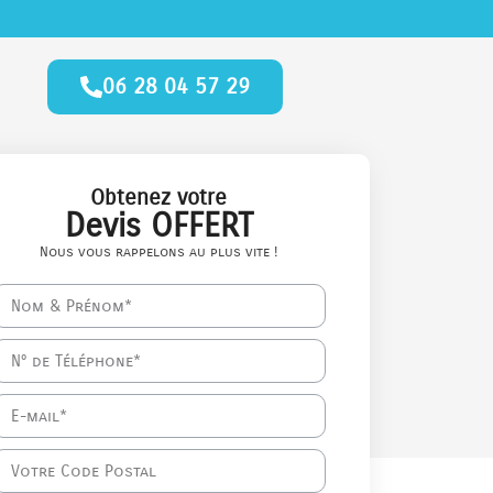
06 28 04 57 29
Obtenez votre
Devis OFFERT
Nous vous rappelons au plus vite !