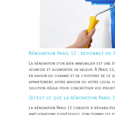
Rénovation Paris 12 : redonnez vie 
La rénovation d’un bien immobilier est une 
jeunesse et augmenter sa valeur. À Paris 12
en raison du charme et de l’histoire de ce 
appartement, votre maison ou votre local co
solution idéale pour concrétiser vos projet
Qu’est-ce que la rénovation Paris 1
La rénovation Paris 12 consiste à réhabilite
améliorations esthétiques, fonctionnelles e