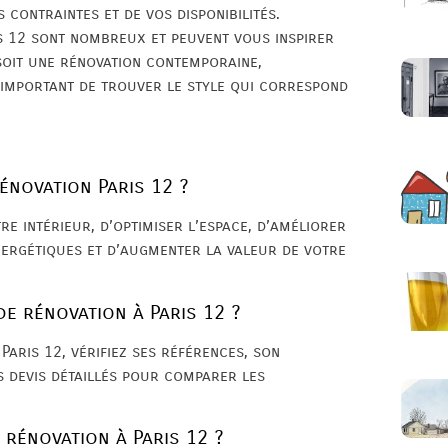
 contraintes et de vos disponibilités.
s 12 sont nombreux et peuvent vous inspirer
 soit une rénovation contemporaine,
t important de trouver le style qui correspond
énovation Paris 12 ?
re intérieur, d’optimiser l’espace, d’améliorer
énergétiques et d’augmenter la valeur de votre
de rénovation à Paris 12 ?
Paris 12, vérifiez ses références, son
s devis détaillés pour comparer les
 rénovation à Paris 12 ?