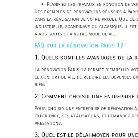
Planifiez les travaux en fonction de vos
Des exemples de rénovations réussies à Pari
dans la réalisation de votre projet. Que ce
industrielle, scandinave ou classique, il es
à vos goûts et à votre mode de vie.
FAQ sur la rénovation Paris 12
1. Quels sont les avantages de la r
La rénovation Paris 12 permet d’embellir vot
le confort de vie, de réduire les dépenses 
bien.
2. Comment choisir une entreprise 
Pour choisir une entreprise de rénovation à 
expérience, ses réalisations, et demandez de
prestations.
3. Quel est le délai moyen pour une