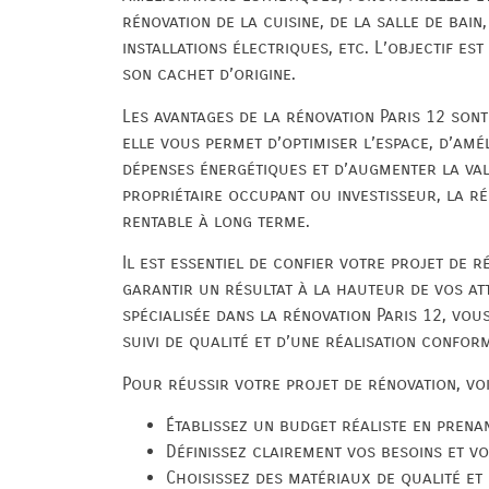
rénovation de la cuisine, de la salle de bain
installations électriques, etc. L’objectif es
son cachet d’origine.
Les avantages de la rénovation Paris 12 sont
elle vous permet d’optimiser l’espace, d’amé
dépenses énergétiques et d’augmenter la va
propriétaire occupant ou investisseur, la ré
rentable à long terme.
Il est essentiel de confier votre projet de 
garantir un résultat à la hauteur de vos att
spécialisée dans la rénovation Paris 12, vou
suivi de qualité et d’une réalisation confor
Pour réussir votre projet de rénovation, voi
Établissez un budget réaliste en prena
Définissez clairement vos besoins et vo
Choisissez des matériaux de qualité et