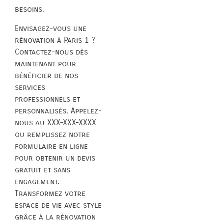
besoins.
Envisagez-vous une
rénovation à Paris 1 ?
Contactez-nous dès
maintenant pour
bénéficier de nos
services
professionnels et
personnalisés. Appelez-
nous au XXX-XXX-XXXX
ou remplissez notre
formulaire en ligne
pour obtenir un devis
gratuit et sans
engagement.
Transformez votre
espace de vie avec style
grâce à la rénovation