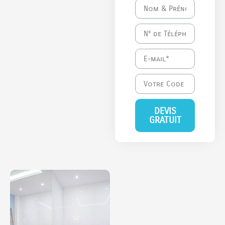
DEVIS
GRATUIT