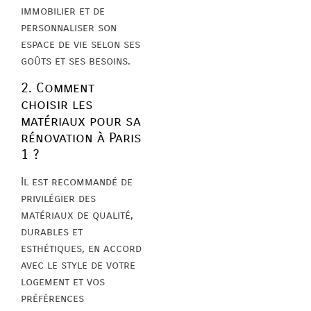
immobilier et de
personnaliser son
espace de vie selon ses
goûts et ses besoins.
2. Comment
choisir les
matériaux pour sa
rénovation à Paris
1 ?
Il est recommandé de
privilégier des
matériaux de qualité,
durables et
esthétiques, en accord
avec le style de votre
logement et vos
préférences