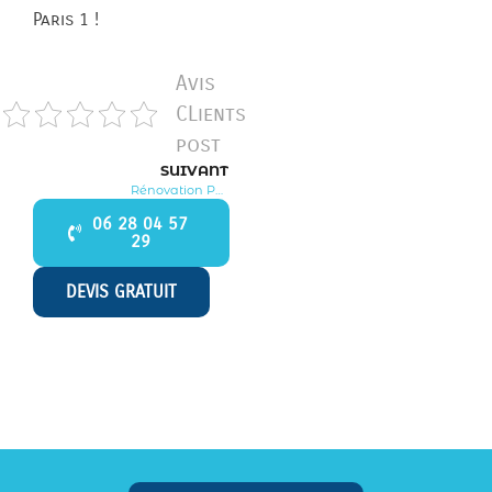
Paris 1 !
Avis
CLients
post
SUIVANT
Rénovation Paris 2
06 28 04 57
29
DEVIS GRATUIT