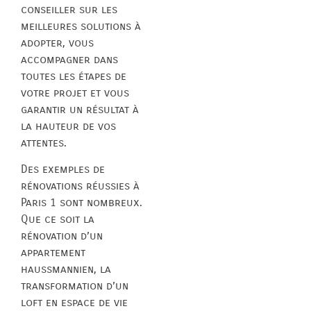
conseiller sur les
meilleures solutions à
adopter, vous
accompagner dans
toutes les étapes de
votre projet et vous
garantir un résultat à
la hauteur de vos
attentes.
Des exemples de
rénovations réussies à
Paris 1 sont nombreux.
Que ce soit la
rénovation d’un
appartement
haussmannien, la
transformation d’un
loft en espace de vie