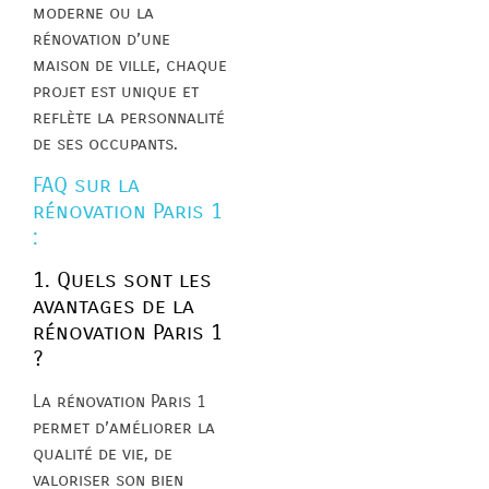
moderne ou la
rénovation d’une
maison de ville, chaque
projet est unique et
reflète la personnalité
de ses occupants.
FAQ sur la
rénovation Paris 1
:
1. Quels sont les
avantages de la
rénovation Paris 1
?
La rénovation Paris 1
permet d’améliorer la
qualité de vie, de
valoriser son bien