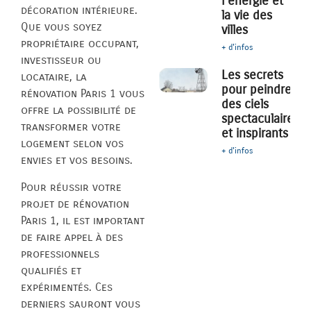
l’énergie et
décoration intérieure.
la vie des
Que vous soyez
villes
propriétaire occupant,
+ d'infos
investisseur ou
Les secrets
locataire, la
pour peindre
rénovation Paris 1 vous
des ciels
offre la possibilité de
spectaculaires
transformer votre
et inspirants
logement selon vos
+ d'infos
envies et vos besoins.
Pour réussir votre
projet de rénovation
Paris 1, il est important
de faire appel à des
professionnels
qualifiés et
expérimentés. Ces
derniers sauront vous