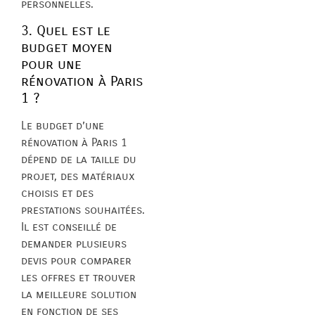
personnelles.
3. Quel est le
budget moyen
pour une
rénovation à Paris
1 ?
Le budget d’une
rénovation à Paris 1
dépend de la taille du
projet, des matériaux
choisis et des
prestations souhaitées.
Il est conseillé de
demander plusieurs
devis pour comparer
les offres et trouver
la meilleure solution
en fonction de ses