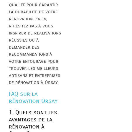
qualité pour garantir
la durabilité de votre
rénovation. Enfin,
n’hésitez pas à vous
inspirer de réalisations
réussies ou à
demander des
recommandations à
votre entourage pour
trouver les meilleurs
artisans et entreprises
de rénovation à Orsay.
FAQ sur la
rénovation Orsay
1. Quels sont les
avantages de la
rénovation à