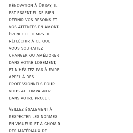
rénovation à Orsay, il
est essentiel de bien
définir vos besoins et
vos attentes en amont.
Prenez le temps de
réfléchir à ce que
vous souhaitez
changer ou améliorer
dans votre logement,
et n’hésitez pas à faire
appel à des
professionnels pour
vous accompagner
dans votre projet.
Veillez également à
respecter les normes
en vigueur et à choisir
des matériaux de