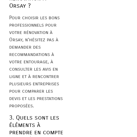
Orsay ?
Pour choisir les bons
professionnels pour
votre rénovation à
Orsay, n’hésitez pas à
demander des
recommandations à
votre entourage, à
consulter les avis en
ligne et à rencontrer
plusieurs entreprises
pour comparer les
devis et les prestations
proposées.
3. Quels sont les
éléments à
prendre en compte