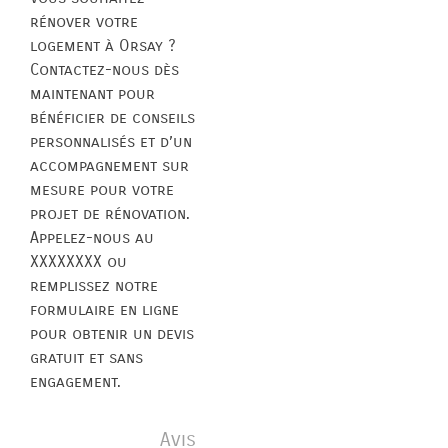
rénover votre
logement à Orsay ?
Contactez-nous dès
maintenant pour
bénéficier de conseils
personnalisés et d’un
accompagnement sur
mesure pour votre
projet de rénovation.
Appelez-nous au
XXXXXXXX ou
remplissez notre
formulaire en ligne
pour obtenir un devis
gratuit et sans
engagement.
Avis