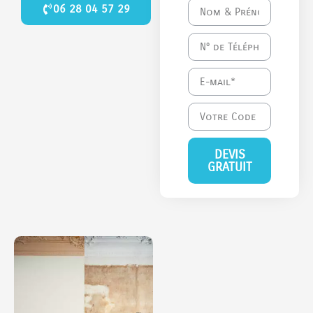
06 28 04 57 29
DEVIS
GRATUIT