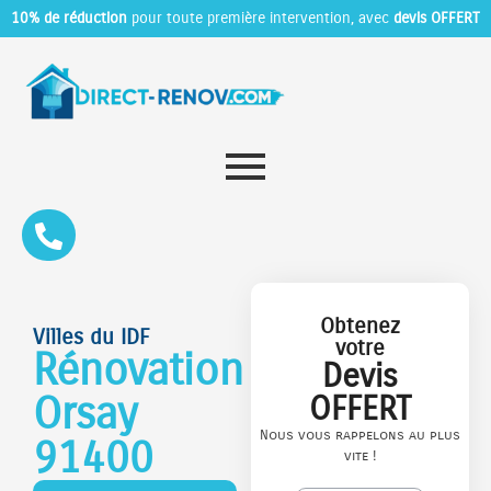
10% de réduction
pour toute première intervention, avec
devis OFFERT
Obtenez
Villes du IDF
votre
Rénovation
Devis
Orsay
OFFERT
Nous vous rappelons au plus
91400
vite !