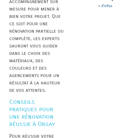
accompagnement sur
+ d'infos
mesure pour mener à
bien votre projet. Que
ce soit pour une
rénovation partielle ou
complète, les experts
sauront vous guider
dans le choix des
matériaux, des
couleurs et des
agencements pour un
résultat à la hauteur
de vos attentes.
Conseils
pratiques pour
une rénovation
réussie à Orsay
Pour réussir votre