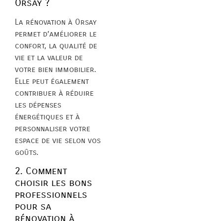
Orsay ?
La rénovation à Orsay
permet d’améliorer le
confort, la qualité de
vie et la valeur de
votre bien immobilier.
Elle peut également
contribuer à réduire
les dépenses
énergétiques et à
personnaliser votre
espace de vie selon vos
goûts.
2. Comment
choisir les bons
professionnels
pour sa
rénovation à