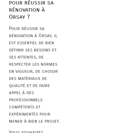
pour réussir sa
rénovation à
Orsay ?
Pour réussir sa
rénovation à Orsay, il
est essentiel de bien
définir ses besoins et
ses attentes, de
respecter les normes
en vigueur, de choisir
des matériaux de
qualité et de faire
appel à des
professionnels
compétents et
expérimentés pour
mener à bien le projet.
Vous souhaitez