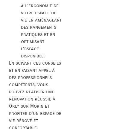
à l’ergonomie de
votre espace de
vie en aménageant
des rangements
pratiques et en
optimisant
l’espace
disponible.
En suivant ces conseils
et en faisant appel à
des professionnels
compétents, vous
pouvez réaliser une
rénovation réussie à
Orly sur Morin et
profiter d’un espace de
vie rénové et
confortable.