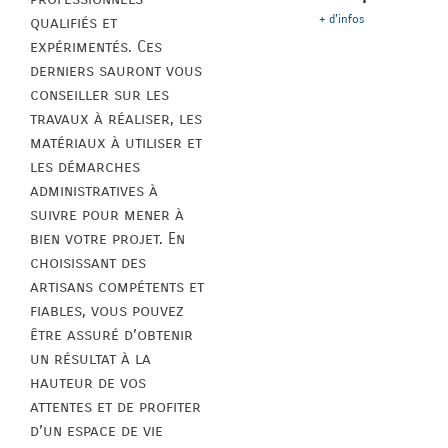
+ d'infos
qualifiés et
expérimentés. Ces
derniers sauront vous
conseiller sur les
travaux à réaliser, les
matériaux à utiliser et
les démarches
administratives à
suivre pour mener à
bien votre projet. En
choisissant des
artisans compétents et
fiables, vous pouvez
être assuré d’obtenir
un résultat à la
hauteur de vos
attentes et de profiter
d’un espace de vie