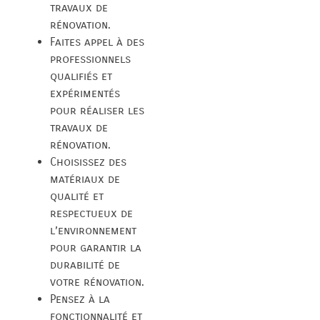
travaux de
rénovation.
Faites appel à des
professionnels
qualifiés et
expérimentés
pour réaliser les
travaux de
rénovation.
Choisissez des
matériaux de
qualité et
respectueux de
l’environnement
pour garantir la
durabilité de
votre rénovation.
Pensez à la
fonctionnalité et