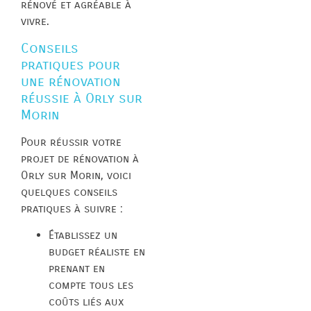
rénové et agréable à
vivre.
Conseils
pratiques pour
une rénovation
réussie à Orly sur
Morin
Pour réussir votre
projet de rénovation à
Orly sur Morin, voici
quelques conseils
pratiques à suivre :
Établissez un
budget réaliste en
prenant en
compte tous les
coûts liés aux