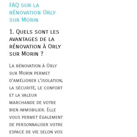
FAQ sur la
rénovation Orly
sur Morin
1. Quels sont les
avantages de la
rénovation à Orly
sur Morin ?
La rénovation à Orly
sur Morin permet
d’améliorer l’isolation,
la sécurité, le confort
et la valeur
marchande de votre
bien immobilier. Elle
vous permet également
de personnaliser votre
espace de vie selon vos