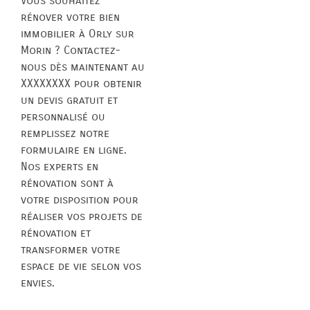
Vous souhaitez
rénover votre bien
immobilier à Orly sur
Morin ? Contactez-
nous dès maintenant au
XXXXXXXX pour obtenir
un devis gratuit et
personnalisé ou
remplissez notre
formulaire en ligne.
Nos experts en
rénovation sont à
votre disposition pour
réaliser vos projets de
rénovation et
transformer votre
espace de vie selon vos
envies.