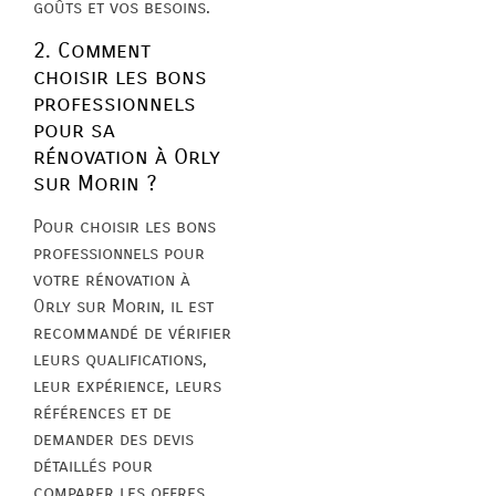
goûts et vos besoins.
2. Comment
choisir les bons
professionnels
pour sa
rénovation à Orly
sur Morin ?
Pour choisir les bons
professionnels pour
votre rénovation à
Orly sur Morin, il est
recommandé de vérifier
leurs qualifications,
leur expérience, leurs
références et de
demander des devis
détaillés pour
comparer les offres.