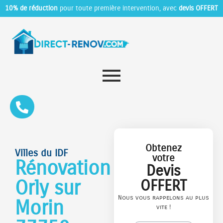
10% de réduction
pour toute première intervention, avec
devis OFFERT
Obtenez
Villes du IDF
votre
Rénovation
Devis
Orly sur
OFFERT
Nous vous rappelons au plus
Morin
vite !