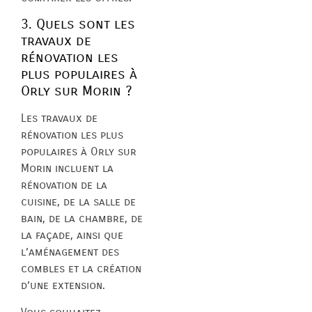
3. Quels sont les
travaux de
rénovation les
plus populaires à
Orly sur Morin ?
Les travaux de
rénovation les plus
populaires à Orly sur
Morin incluent la
rénovation de la
cuisine, de la salle de
bain, de la chambre, de
la façade, ainsi que
l’aménagement des
combles et la création
d’une extension.