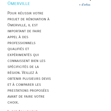
Omerville
+ d'infos
Pour réussir votre
projet de rénovation à
Omerville, il est
important de faire
appel à des
professionnels
qualifiés et
expérimentés qui
connaissent bien les
spécificités de la
région. Veillez à
obtenir plusieurs devis
et à comparer les
prestations proposées
avant de faire votre
choix.