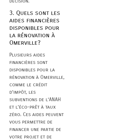
décision.
3. Quels sont les
aides financières
disponibles pour
la rénovation à
Omerville?
Plusieurs aides
financières sont
disponibles pour la
rénovation à Omerville,
comme le crédit
d’impôt, les
subventions de l’ANAH
et l’éco-prêt à taux
zéro. Ces aides peuvent
vous permettre de
financer une partie de
votre projet et de