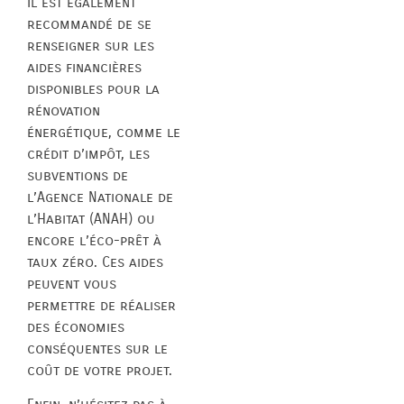
Il est également
recommandé de se
renseigner sur les
aides financières
disponibles pour la
rénovation
énergétique, comme le
crédit d’impôt, les
subventions de
l’Agence Nationale de
l’Habitat (ANAH) ou
encore l’éco-prêt à
taux zéro. Ces aides
peuvent vous
permettre de réaliser
des économies
conséquentes sur le
coût de votre projet.