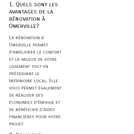
1. Quels sont les
avantages de la
rénovation à
Omerville?
La rénovation à
Omerville permet
d’améliorer le confort
et la valeur de votre
logement tout en
préservant le
patrimoine local. Elle
vous permet également
de réaliser des
économies d’énergie et
de bénéficier d’aides
financières pour votre
projet.