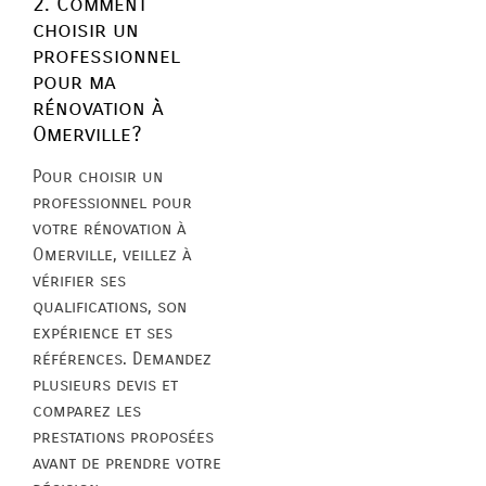
2. Comment
choisir un
professionnel
pour ma
rénovation à
Omerville?
Pour choisir un
professionnel pour
votre rénovation à
Omerville, veillez à
vérifier ses
qualifications, son
expérience et ses
références. Demandez
plusieurs devis et
comparez les
prestations proposées
avant de prendre votre