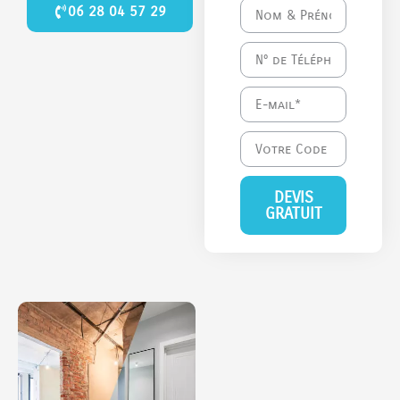
06 28 04 57 29
DEVIS
GRATUIT