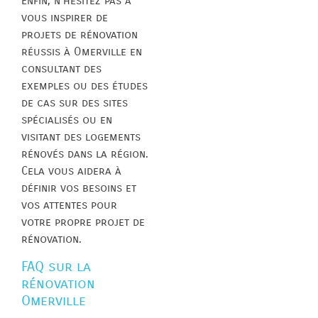
Enfin, n’hésitez pas à
vous inspirer de
projets de rénovation
réussis à Omerville en
consultant des
exemples ou des études
de cas sur des sites
spécialisés ou en
visitant des logements
rénovés dans la région.
Cela vous aidera à
définir vos besoins et
vos attentes pour
votre propre projet de
rénovation.
FAQ sur la
rénovation
Omerville