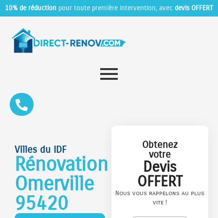
10% de réduction
pour toute première intervention, avec
devis OFFERT
Obtenez
Villes du IDF
votre
Rénovation
Devis
Omerville
OFFERT
Nous vous rappelons au plus
95420
vite !