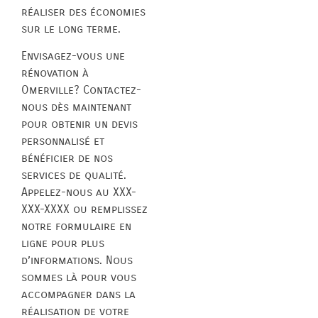
réaliser des économies
sur le long terme.
Envisagez-vous une
rénovation à
Omerville? Contactez-
nous dès maintenant
pour obtenir un devis
personnalisé et
bénéficier de nos
services de qualité.
Appelez-nous au XXX-
XXX-XXXX ou remplissez
notre formulaire en
ligne pour plus
d’informations. Nous
sommes là pour vous
accompagner dans la
réalisation de votre