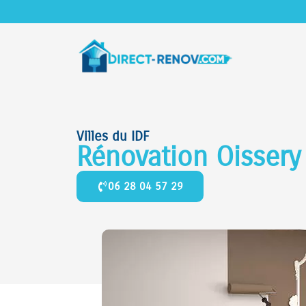
Villes du IDF
Rénovation Oisser
06 28 04 57 29