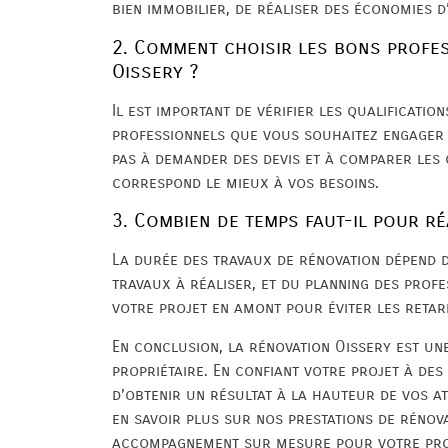
bien immobilier, de réaliser des économies d
2. Comment choisir les bons profe
Oissery ?
Il est important de vérifier les qualification
professionnels que vous souhaitez engager 
pas à demander des devis et à comparer les 
correspond le mieux à vos besoins.
3. Combien de temps faut-il pour r
La durée des travaux de rénovation dépend d
travaux à réaliser, et du planning des profe
votre projet en amont pour éviter les retar
En conclusion, la rénovation Oissery est une
propriétaire. En confiant votre projet à des
d’obtenir un résultat à la hauteur de vos a
en savoir plus sur nos prestations de rénova
accompagnement sur mesure pour votre pro