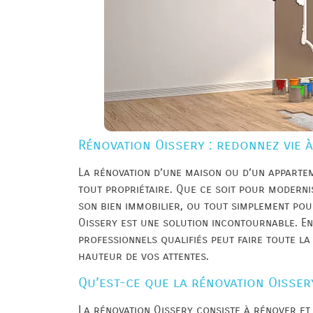
Rénovation Oissery : redonnez vie à
La rénovation d’une maison ou d’un appartem
tout propriétaire. Que ce soit pour moderni
son bien immobilier, ou tout simplement pour
Oissery est une solution incontournable. En 
professionnels qualifiés peut faire toute la
hauteur de vos attentes.
Qu’est-ce que la rénovation Oisser
La rénovation Oissery consiste à rénover et