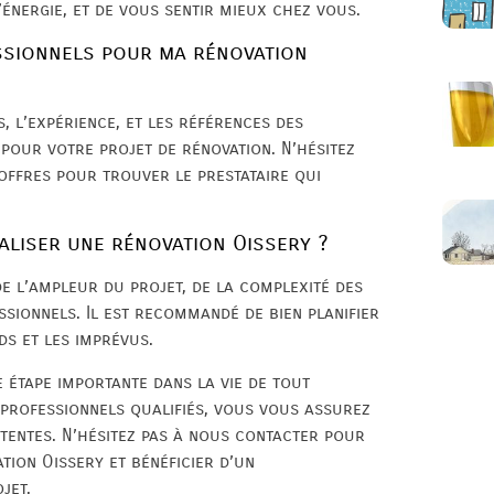
’énergie, et de vous sentir mieux chez vous.
ssionnels pour ma rénovation
s, l’expérience, et les références des
pour votre projet de rénovation. N’hésitez
offres pour trouver le prestataire qui
éaliser une rénovation Oissery ?
e l’ampleur du projet, de la complexité des
ssionnels. Il est recommandé de bien planifier
ds et les imprévus.
 étape importante dans la vie de tout
 professionnels qualifiés, vous vous assurez
ttentes. N’hésitez pas à nous contacter pour
tion Oissery et bénéficier d’un
jet.