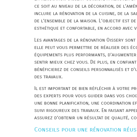
ce soit au niveau de la décoration, de l’am
inclure la rénovation de la cuisine, de la s
de l’ensemble de la maison. L’objectif est de
esthétique et confortable, en accord avec v
Les avantages de la rénovation Oissery sont
elle peut vous permettre de réaliser des éc
équipements plus performants, d’augmenter l
sentir mieux chez vous. De plus, en confiant
bénéficierez de conseils personnalisés et 
des travaux.
Il est important de bien réfléchir à votre pr
des experts pour vous guider dans vos choix
une bonne planification, une coordination ef
suivi rigoureux des travaux. En faisant appe
assurez d’obtenir un résultat de qualité, c
Conseils pour une rénovation réus