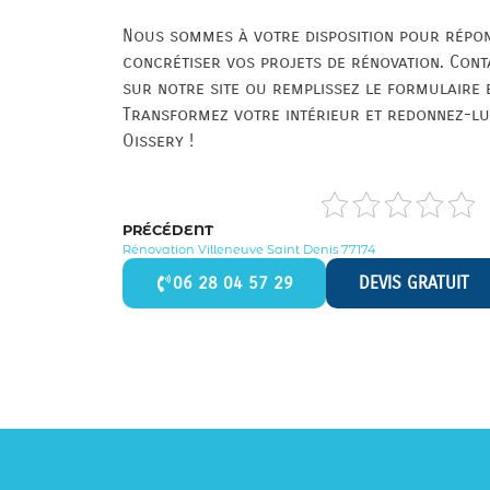
Nous sommes à votre disposition pour répon
concrétiser vos projets de rénovation. Con
sur notre site ou remplissez le formulaire 
Transformez votre intérieur et redonnez-lui
Oissery !
PRÉCÉDENT
Rénovation Villeneuve Saint Denis 77174
06 28 04 57 29
DEVIS GRATUIT