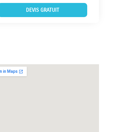
DEVIS GRATUIT