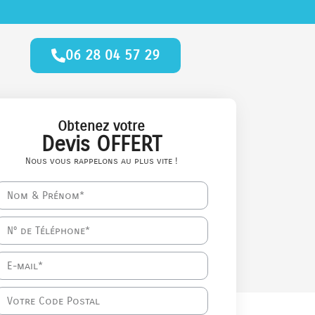
06 28 04 57 29
Obtenez votre
Devis OFFERT
Nous vous rappelons au plus vite !