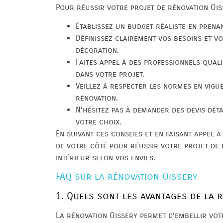
Pour réussir votre projet de rénovation Oiss
Établissez un budget réaliste en prena
Définissez clairement vos besoins et v
décoration.
Faites appel à des professionnels qua
dans votre projet.
Veillez à respecter les normes en vigu
rénovation.
N’hésitez pas à demander des devis déta
votre choix.
En suivant ces conseils et en faisant appel 
de votre côté pour réussir votre projet de
intérieur selon vos envies.
FAQ sur la rénovation Oissery
1. Quels sont les avantages de la 
La rénovation Oissery permet d’embellir vot