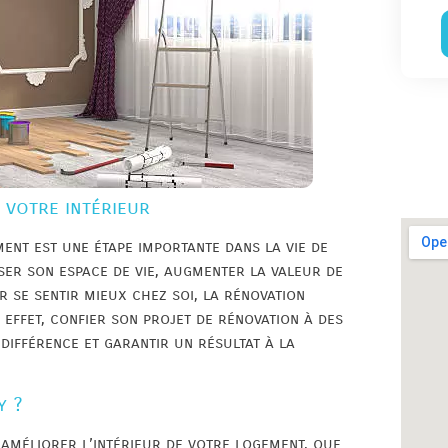
 votre intérieur
ent est une étape importante dans la vie de
ser son espace de vie, augmenter la valeur de
 se sentir mieux chez soi, la rénovation
effet, confier son projet de rénovation à des
 différence et garantir un résultat à la
y ?
 améliorer l’intérieur de votre logement, que