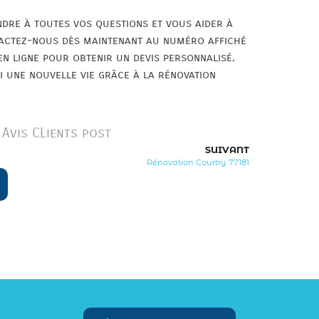
dre à toutes vos questions et vous aider à
tactez-nous dès maintenant au numéro affiché
en ligne pour obtenir un devis personnalisé.
 une nouvelle vie grâce à la rénovation
Avis CLients post
SUIVANT
Rénovation Courtry 77181