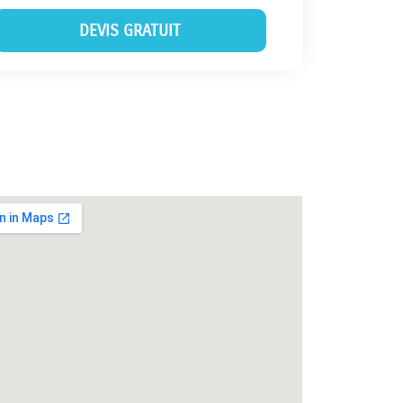
DEVIS GRATUIT