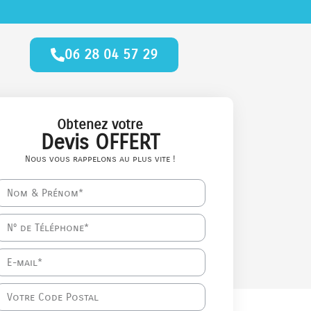
06 28 04 57 29
Obtenez votre
Devis OFFERT
Nous vous rappelons au plus vite !