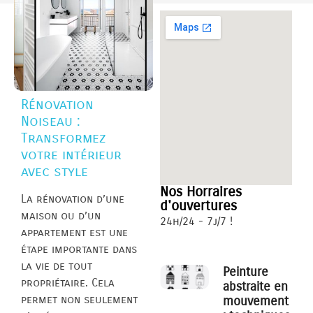
Rénovation
Noiseau :
Transformez
votre intérieur
avec style
Nos Horraires
La rénovation d’une
d'ouvertures
maison ou d’un
24h/24 - 7j/7 !
appartement est une
étape importante dans
la vie de tout
Peinture
propriétaire. Cela
abstraite en
permet non seulement
mouvement