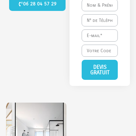
06 28 04 57 29
DEVIS
GRATUIT