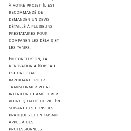
à votre projet. Il est
recommandé de
demander un devis
détaillé à plusieurs
prestataires pour
comparer les délais et
les tarifs.
En conclusion, la
rénovation à Noiseau
est une étape
importante pour
transformer votre
intérieur et améliorer
votre qualité de vie. En
suivant ces conseils
pratiques et en faisant
appel à des
professionnels