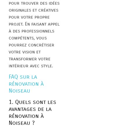
pour trouver des idées
originales et créatives
pour votre propre
projet. En faisant appel
à des professionnels
compétents, vous
pourrez concrétiser
votre vision et
transformer votre
intérieur avec style.
FAQ sur la
rénovation à
Noiseau
1. Quels sont les
avantages de la
rénovation à
Noiseau ?