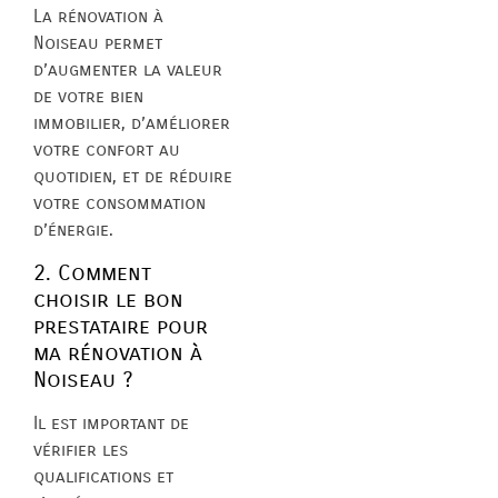
La rénovation à
Noiseau permet
d’augmenter la valeur
de votre bien
immobilier, d’améliorer
votre confort au
quotidien, et de réduire
votre consommation
d’énergie.
2. Comment
choisir le bon
prestataire pour
ma rénovation à
Noiseau ?
Il est important de
vérifier les
qualifications et