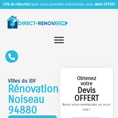
10% de réduction
pour toute première intervention, avec
devis OFFERT
Obtenez
Villes du IDF
votre
Rénovation
Devis
Noiseau
OFFERT
Nous vous rappelons au plus
94880
vite !