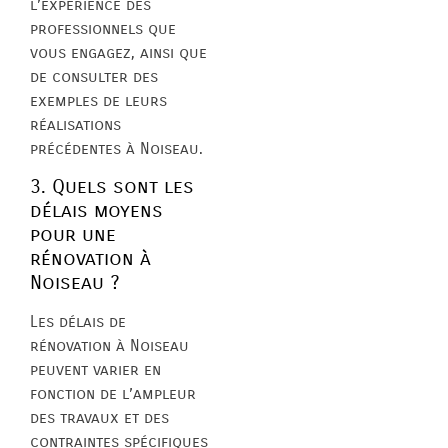
l’expérience des
professionnels que
vous engagez, ainsi que
de consulter des
exemples de leurs
réalisations
précédentes à Noiseau.
3. Quels sont les
délais moyens
pour une
rénovation à
Noiseau ?
Les délais de
rénovation à Noiseau
peuvent varier en
fonction de l’ampleur
des travaux et des
contraintes spécifiques