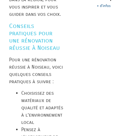
+ d'infos
vous inspirer et vous
guider dans vos choix.
Conseils
pratiques pour
une rénovation
réussie à Noiseau
Pour une rénovation
réussie à Noiseau, voici
quelques conseils
pratiques à suivre :
Choisissez des
matériaux de
qualité et adaptés
à l’environnement
local
Pensez à