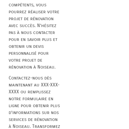
compétents, vous
pourrez réaliser votre
projet de rénovation
avec succès. N’hésitez
pas à nous contacter
pour en savoir plus et
obtenir un devis
personnalisé pour
votre projet de
rénovation à Noiseau.
Contactez-nous dès
maintenant au XXX-XXX-
XXXX ou remplissez
notre formulaire en
ligne pour obtenir plus
d’informations sur nos
services de rénovation
à Noiseau. Transformez