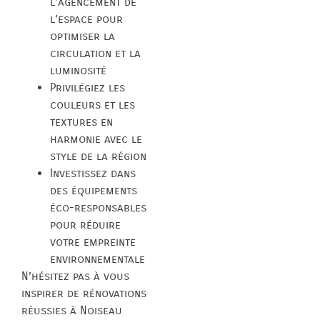
l’agencement de
l’espace pour
optimiser la
circulation et la
luminosité
Privilégiez les
couleurs et les
textures en
harmonie avec le
style de la région
Investissez dans
des équipements
éco-responsables
pour réduire
votre empreinte
environnementale
N’hésitez pas à vous
inspirer de rénovations
réussies à Noiseau