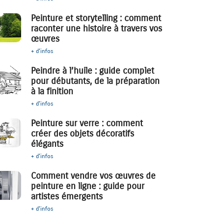
Peinture et storytelling : comment
raconter une histoire à travers vos
œuvres
+ d'infos
Peindre à l’huile : guide complet
pour débutants, de la préparation
à la finition
+ d'infos
Peinture sur verre : comment
créer des objets décoratifs
élégants
+ d'infos
Comment vendre vos œuvres de
peinture en ligne : guide pour
artistes émergents
+ d'infos