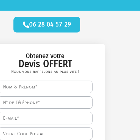
06 28 04 57 29
Obtenez votre
Devis OFFERT
Nous vous rappelons au plus vite !