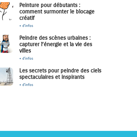
Peinture pour débutants :
comment surmonter le blocage
créatif
+ d'infos
Peindre des scènes urbaines :
capturer l’énergie et la vie des
villes
+ d'infos
Les secrets pour peindre des ciels
spectaculaires et inspirants
+ d'infos