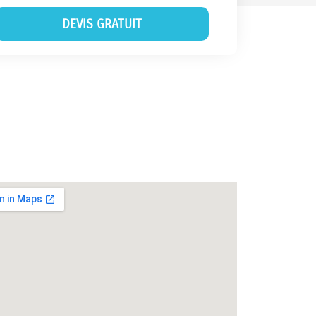
DEVIS GRATUIT