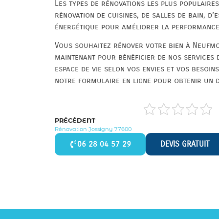
Les types de rénovations les plus populaire
rénovation de cuisines, de salles de bain, d’
énergétique pour améliorer la performance 
Vous souhaitez rénover votre bien à Neufmo
maintenant pour bénéficier de nos services 
espace de vie selon vos envies et vos besoi
notre formulaire en ligne pour obtenir un d
PRÉCÉDENT
Rénovation Jossigny 77600
06 28 04 57 29
DEVIS GRATUIT