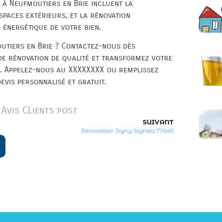
s à Neufmoutiers en Brie incluent la
espaces extérieurs, et la rénovation
énergétique de votre bien.
utiers en Brie ? Contactez-nous dès
de rénovation de qualité et transformez votre
ns. Appelez-nous au XXXXXXXX ou remplissez
evis personnalisé et gratuit.
Avis CLients post
SUIVANT
Rénovation Signy Signets 77640