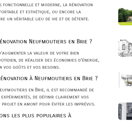
s fonctionnelle et moderne, la rénovation
fortable et esthétique, ou encore la
e un véritable lieu de vie et de détente.
rénovation Neufmoutiers en Brie ?
d’augmenter la valeur de votre bien
otidien, de réaliser des économies d’énergie,
n vos goûts et vos besoins.
énovation à Neufmoutiers en Brie ?
eufmoutiers en Brie, il est recommandé de
t expérimentés, de définir clairement vos
re projet en amont pour éviter les imprévus.
ions les plus populaires à