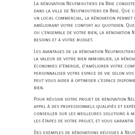
La rénovation Neufmoutiers en Brie consiste
dans la ville de Neufmoutiers en Brie. Que 
un local commercial, la rénovation permet d
améliorant votre confort au quotidien. Que
ou l’ensemble de votre bien, la rénovation 
besoins et à votre budget.
Les avantages de la rénovation Neufmoutier
la valeur de votre bien immobilier, la rénov
économies d’énergie, d’améliorer votre conf
personnaliser votre espace de vie selon vos 
peut vous aider à optimiser l’espace disponi
bien.
Pour réussir votre projet de rénovation Neuf
appel à des professionnels qualifiés et exp
conseiller sur les meilleures solutions à 
les étapes de votre projet, et vous garantir
Des exemples de rénovations réussies à Neuf