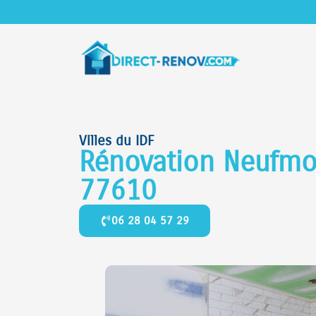
Villes du IDF
Rénovation Neufmou
77610
06 28 04 57 29