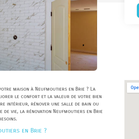
otre maison à Neufmoutiers en Brie ? La
iorer le confort et la valeur de votre bien
re intérieur, rénover une salle de bain ou
e de vie, la rénovation Neufmoutiers en Brie
besoins.
utiers en Brie ?