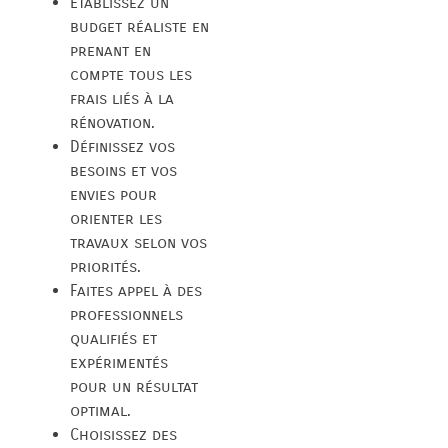
Établissez un
budget réaliste en
prenant en
compte tous les
frais liés à la
rénovation.
Définissez vos
besoins et vos
envies pour
orienter les
travaux selon vos
priorités.
Faites appel à des
professionnels
qualifiés et
expérimentés
pour un résultat
optimal.
Choisissez des