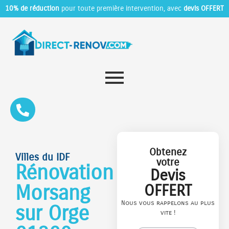
10% de réduction
pour toute première intervention, avec
devis OFFERT
Obtenez
Villes du IDF
votre
Rénovation
Devis
Morsang
OFFERT
Nous vous rappelons au plus
sur Orge
vite !