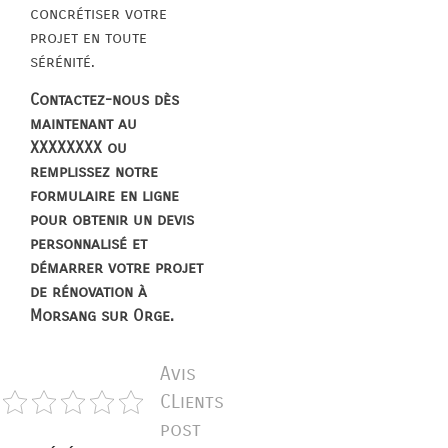
concrétiser votre
projet en toute
sérénité.
Contactez-nous dès
maintenant au
XXXXXXXX ou
remplissez notre
formulaire en ligne
pour obtenir un devis
personnalisé et
démarrer votre projet
de rénovation à
Morsang sur Orge.
Avis
CLients
post