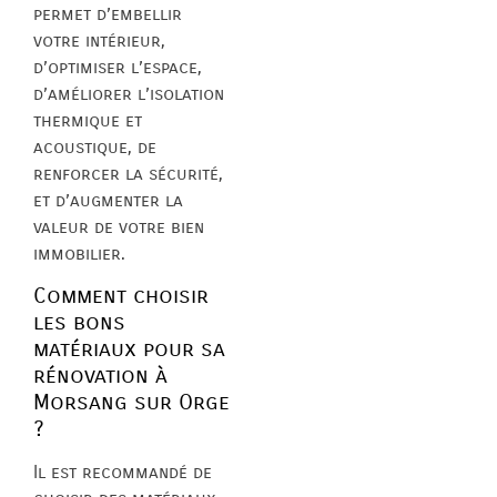
permet d’embellir
votre intérieur,
d’optimiser l’espace,
d’améliorer l’isolation
thermique et
acoustique, de
renforcer la sécurité,
et d’augmenter la
valeur de votre bien
immobilier.
Comment choisir
les bons
matériaux pour sa
rénovation à
Morsang sur Orge
?
Il est recommandé de