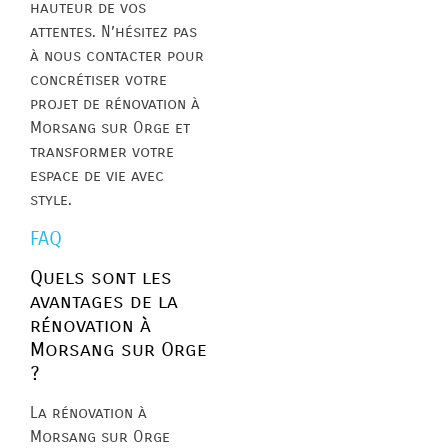
hauteur de vos
attentes. N’hésitez pas
à nous contacter pour
concrétiser votre
projet de rénovation à
Morsang sur Orge et
transformer votre
espace de vie avec
style.
FAQ
Quels sont les
avantages de la
rénovation à
Morsang sur Orge
?
La rénovation à
Morsang sur Orge