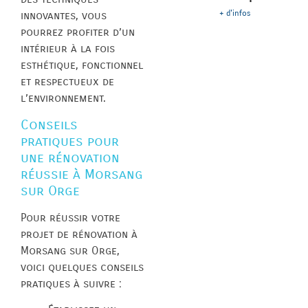
+ d'infos
innovantes, vous
pourrez profiter d’un
intérieur à la fois
esthétique, fonctionnel
et respectueux de
l’environnement.
Conseils
pratiques pour
une rénovation
réussie à Morsang
sur Orge
Pour réussir votre
projet de rénovation à
Morsang sur Orge,
voici quelques conseils
pratiques à suivre :