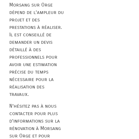
Morsang sur Orge
dépend de l’ampleur du
projet et des
prestations à réaliser.
Il est conseillé de
demander un devis
détaillé à des
professionnels pour
avoir une estimation
précise du temps
nécessaire pour la
réalisation des
travaux.
N’hésitez pas à nous
contacter pour plus
d’informations sur la
rénovation à Morsang
sur Orge et pour