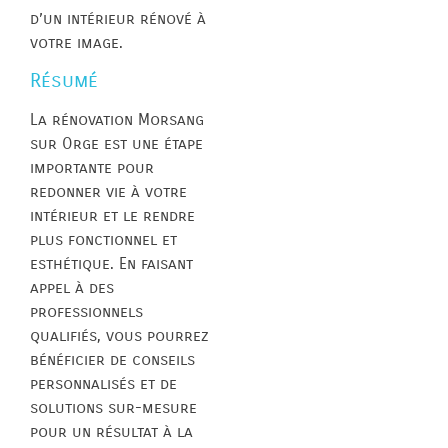
d’un intérieur rénové à
votre image.
Résumé
La rénovation Morsang
sur Orge est une étape
importante pour
redonner vie à votre
intérieur et le rendre
plus fonctionnel et
esthétique. En faisant
appel à des
professionnels
qualifiés, vous pourrez
bénéficier de conseils
personnalisés et de
solutions sur-mesure
pour un résultat à la