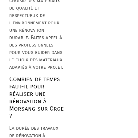
choisir des matériaux
de qualité et
respectueux de
l’environnement pour
une rénovation
durable. Faites appel à
des professionnels
pour vous guider dans
le choix des matériaux
adaptés à votre projet.
Combien de temps
faut-il pour
réaliser une
rénovation à
Morsang sur Orge
?
La durée des travaux
de rénovation à