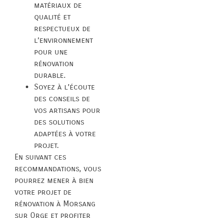
matériaux de
qualité et
respectueux de
l’environnement
pour une
rénovation
durable.
Soyez à l’écoute
des conseils de
vos artisans pour
des solutions
adaptées à votre
projet.
En suivant ces
recommandations, vous
pourrez mener à bien
votre projet de
rénovation à Morsang
sur Orge et profiter