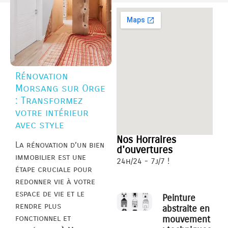
Rénovation
Morsang sur Orge
: Transformez
votre intérieur
avec style
Nos Horraires
La rénovation d’un bien
d'ouvertures
immobilier est une
24h/24 - 7j/7 !
étape cruciale pour
redonner vie à votre
espace de vie et le
Peinture
rendre plus
abstraite en
fonctionnel et
mouvement