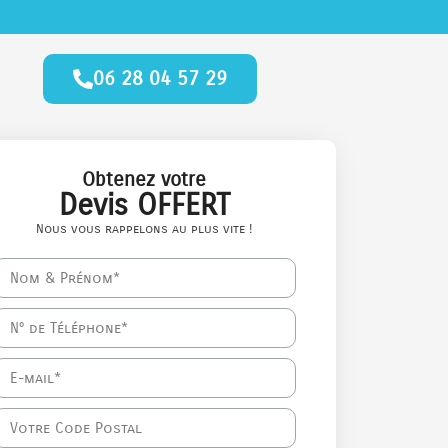
06 28 04 57 29
Obtenez votre
Devis OFFERT
Nous vous rappelons au plus vite !