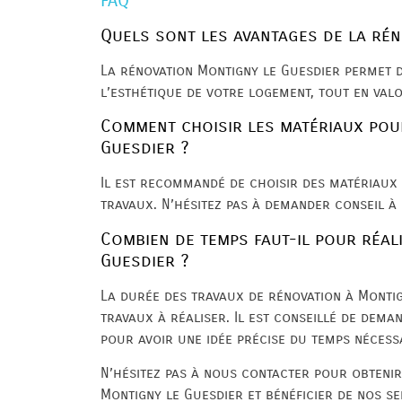
FAQ
Quels sont les avantages de la rén
La rénovation Montigny le Guesdier permet d
l’esthétique de votre logement, tout en valo
Comment choisir les matériaux pou
Guesdier ?
Il est recommandé de choisir des matériaux 
travaux. N’hésitez pas à demander conseil à
Combien de temps faut-il pour réal
Guesdier ?
La durée des travaux de rénovation à Monti
travaux à réaliser. Il est conseillé de dema
pour avoir une idée précise du temps nécess
N’hésitez pas à nous contacter pour obtenir
Montigny le Guesdier et bénéficier de nos se