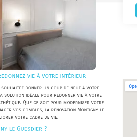
redonnez vie à votre intérieur
s souhaitez donner un coup de neuf à votre
a solution idéale pour redonner vie à votre
esthétique. Que ce soit pour moderniser votre
nager vos combles, la rénovation Montigny le
iorer votre cadre de vie.
ny le Guesdier ?