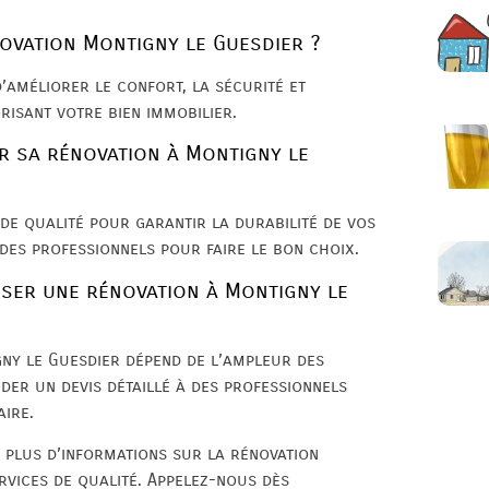
ovation Montigny le Guesdier ?
’améliorer le confort, la sécurité et
risant votre bien immobilier.
r sa rénovation à Montigny le
de qualité pour garantir la durabilité de vos
 des professionnels pour faire le bon choix.
iser une rénovation à Montigny le
gny le Guesdier dépend de l’ampleur des
nder un devis détaillé à des professionnels
aire.
 plus d’informations sur la rénovation
rvices de qualité. Appelez-nous dès