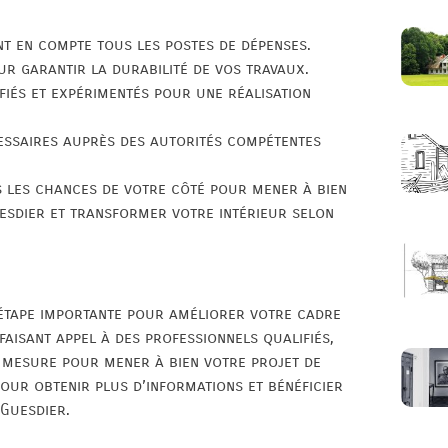
nt en compte tous les postes de dépenses.
ur garantir la durabilité de vos travaux.
fiés et expérimentés pour une réalisation
cessaires auprès des autorités compétentes
s les chances de votre côté pour mener à bien
esdier et transformer votre intérieur selon
 étape importante pour améliorer votre cadre
 faisant appel à des professionnels qualifiés,
 mesure pour mener à bien votre projet de
our obtenir plus d’informations et bénéficier
 Guesdier.