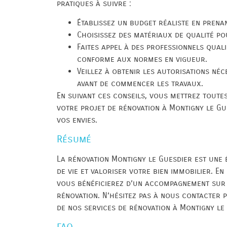
pratiques à suivre :
Établissez un budget réaliste en prena
Choisissez des matériaux de qualité po
Faites appel à des professionnels quali
conforme aux normes en vigueur.
Veillez à obtenir les autorisations né
avant de commencer les travaux.
En suivant ces conseils, vous mettrez toute
votre projet de rénovation à Montigny le Gu
vos envies.
Résumé
La rénovation Montigny le Guesdier est une
de vie et valoriser votre bien immobilier. En
vous bénéficierez d’un accompagnement sur
rénovation. N’hésitez pas à nous contacter p
de nos services de rénovation à Montigny le