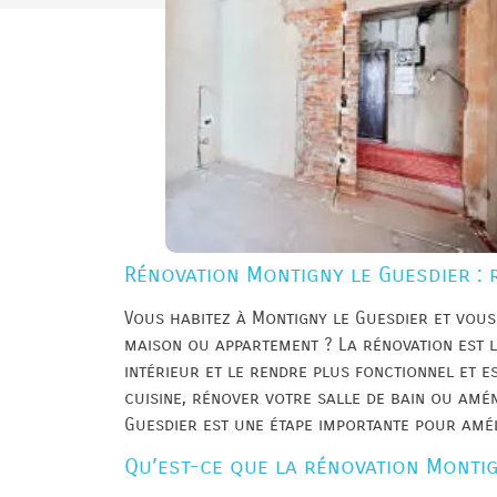
Rénovation Montigny le Guesdier : 
Vous habitez à Montigny le Guesdier et vou
maison ou appartement ? La rénovation est l
intérieur et le rendre plus fonctionnel et 
cuisine, rénover votre salle de bain ou amé
Guesdier est une étape importante pour amél
Qu’est-ce que la rénovation Montig