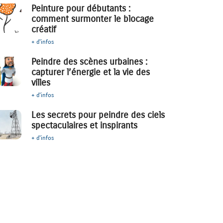
Peinture pour débutants :
comment surmonter le blocage
créatif
+ d'infos
Peindre des scènes urbaines :
capturer l’énergie et la vie des
villes
+ d'infos
Les secrets pour peindre des ciels
spectaculaires et inspirants
+ d'infos