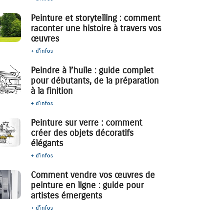
Peinture et storytelling : comment
raconter une histoire à travers vos
œuvres
+ d'infos
Peindre à l’huile : guide complet
pour débutants, de la préparation
à la finition
+ d'infos
Peinture sur verre : comment
créer des objets décoratifs
élégants
+ d'infos
Comment vendre vos œuvres de
peinture en ligne : guide pour
artistes émergents
+ d'infos