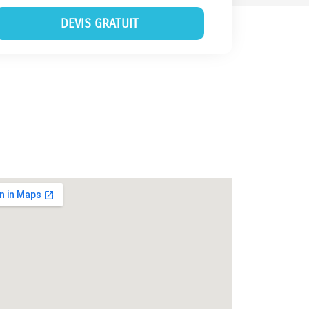
DEVIS GRATUIT