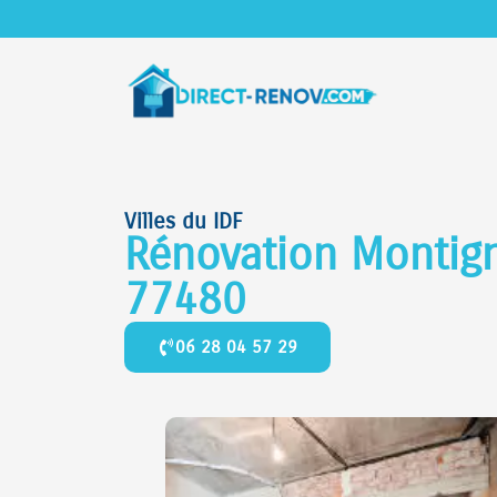
Villes du IDF
Rénovation Montign
77480
06 28 04 57 29