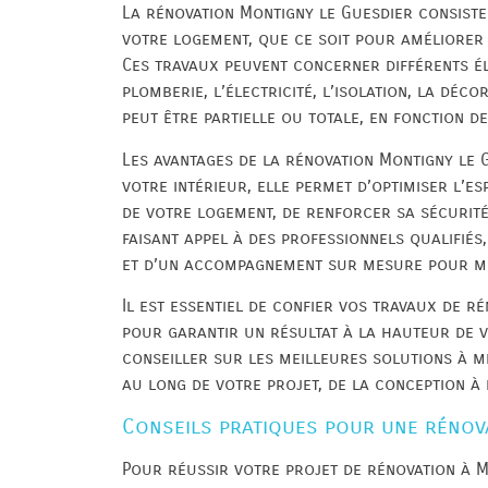
La rénovation Montigny le Guesdier consiste
votre logement, que ce soit pour améliorer 
Ces travaux peuvent concerner différents él
plomberie, l’électricité, l’isolation, la déc
peut être partielle ou totale, en fonction d
Les avantages de la rénovation Montigny le 
votre intérieur, elle permet d’optimiser l’
de votre logement, de renforcer sa sécurité 
faisant appel à des professionnels qualifiés
et d’un accompagnement sur mesure pour men
Il est essentiel de confier vos travaux de r
pour garantir un résultat à la hauteur de 
conseiller sur les meilleures solutions à 
au long de votre projet, de la conception à 
Conseils pratiques pour une rénov
Pour réussir votre projet de rénovation à M