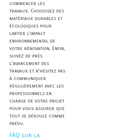
commencer les
travaux. Choisissez des
matériaux durables et
écologiques pour
limiter l’impact
environnemental de
votre rénovation. Enfin,
suivez de près
l’avancement des
travaux et n’hésitez pas
à communiquer
régulièrement avec les
professionnels en
charge de votre projet
pour vous assurer que
tout se déroule comme
prévu.
FAQ sur la