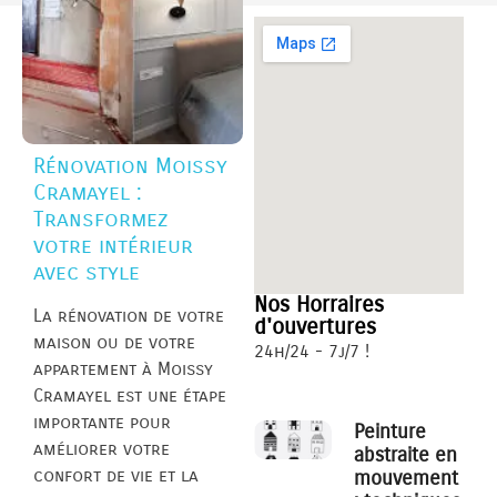
Rénovation Moissy
Cramayel :
Transformez
votre intérieur
avec style
Nos Horraires
La rénovation de votre
d'ouvertures
maison ou de votre
24h/24 - 7j/7 !
appartement à Moissy
Cramayel est une étape
importante pour
Peinture
améliorer votre
abstraite en
confort de vie et la
mouvement