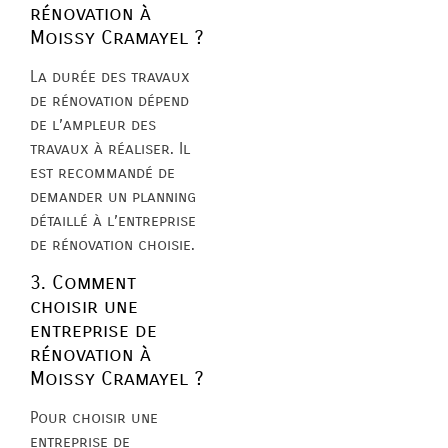
rénovation à
Moissy Cramayel ?
La durée des travaux
de rénovation dépend
de l’ampleur des
travaux à réaliser. Il
est recommandé de
demander un planning
détaillé à l’entreprise
de rénovation choisie.
3. Comment
choisir une
entreprise de
rénovation à
Moissy Cramayel ?
Pour choisir une
entreprise de