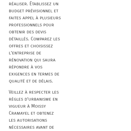
réaliser. Établissez un
budget prévisionnel et
faites appel à plusieurs
professionnels pour
obtenir des devis
détaillés. Comparez les
offres et choisissez
l’entreprise de
rénovation qui saura
répondre à vos
exigences en termes de
qualité et de délais.
Veillez à respecter les
règles d’urbanisme en
vigueur à Moissy
Cramayel et obtenez
les autorisations
nécessaires avant de