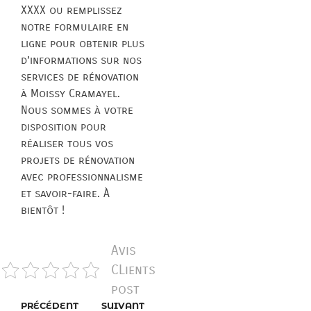
XXXX ou remplissez
notre formulaire en
ligne pour obtenir plus
d’informations sur nos
services de rénovation
à Moissy Cramayel.
Nous sommes à votre
disposition pour
réaliser tous vos
projets de rénovation
avec professionnalisme
et savoir-faire. À
bientôt !
Avis
CLients
post
PRÉCÉDENT
SUIVANT