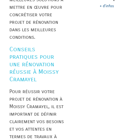
+ d'infos
mettre en œuvre pour
concrétiser votre
projet de rénovation
dans les meilleures
conditions.
Conseils
pratiques pour
une rénovation
réussie à Moissy
Cramayel
Pour réussir votre
projet de rénovation à
Moissy Cramayel, il est
important de définir
clairement vos besoins
et vos attentes en
termes de travaux à