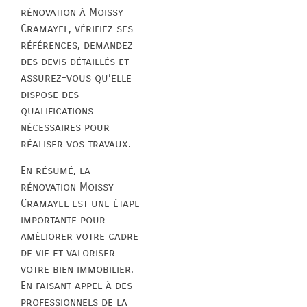
rénovation à Moissy
Cramayel, vérifiez ses
références, demandez
des devis détaillés et
assurez-vous qu’elle
dispose des
qualifications
nécessaires pour
réaliser vos travaux.
En résumé, la
rénovation Moissy
Cramayel est une étape
importante pour
améliorer votre cadre
de vie et valoriser
votre bien immobilier.
En faisant appel à des
professionnels de la