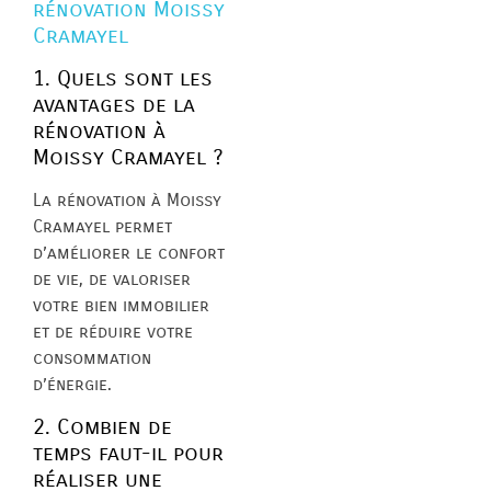
rénovation Moissy
Cramayel
1. Quels sont les
avantages de la
rénovation à
Moissy Cramayel ?
La rénovation à Moissy
Cramayel permet
d’améliorer le confort
de vie, de valoriser
votre bien immobilier
et de réduire votre
consommation
d’énergie.
2. Combien de
temps faut-il pour
réaliser une