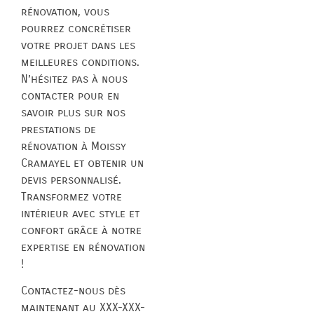
rénovation, vous
pourrez concrétiser
votre projet dans les
meilleures conditions.
N’hésitez pas à nous
contacter pour en
savoir plus sur nos
prestations de
rénovation à Moissy
Cramayel et obtenir un
devis personnalisé.
Transformez votre
intérieur avec style et
confort grâce à notre
expertise en rénovation
!
Contactez-nous dès
maintenant au XXX-XXX-