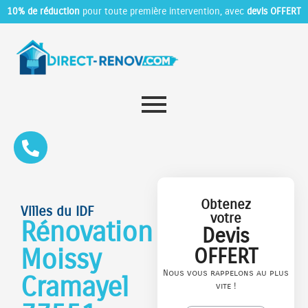
10% de réduction
pour toute première intervention, avec
devis OFFERT
Obtenez
Villes du IDF
votre
Rénovation
Devis
Moissy
OFFERT
Nous vous rappelons au plus
Cramayel
vite !