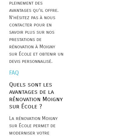
pleinement des
avantages qu’il offre.
N’hésitez pas à nous
contacter pour en
savoir plus sur nos
prestations de
rénovation à Moigny
sur École et obtenir un
devis personnalisé.
FAQ
Quels sont les
avantages de la
rénovation Moigny
sur École ?
La rénovation Moigny
sur École permet de
moderniser votre