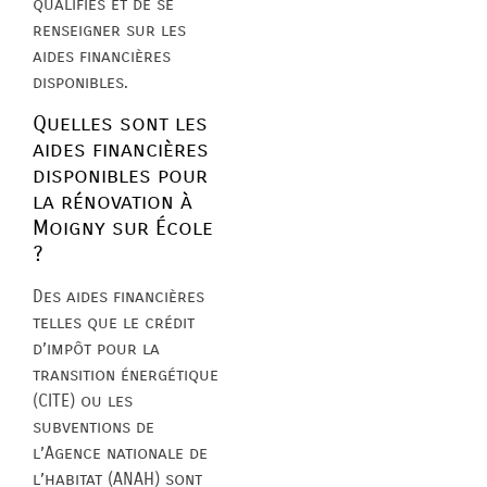
qualifiés et de se
renseigner sur les
aides financières
disponibles.
Quelles sont les
aides financières
disponibles pour
la rénovation à
Moigny sur École
?
Des aides financières
telles que le crédit
d’impôt pour la
transition énergétique
(CITE) ou les
subventions de
l’Agence nationale de
l’habitat (ANAH) sont