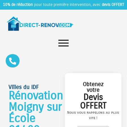
10% de réduction
pour toute première intervention, avec
devis OFFERT
Obtenez
Villes du IDF
votre
Rénovation
Devis
Moigny sur
OFFERT
Nous vous rappelons au plus
École
vite !