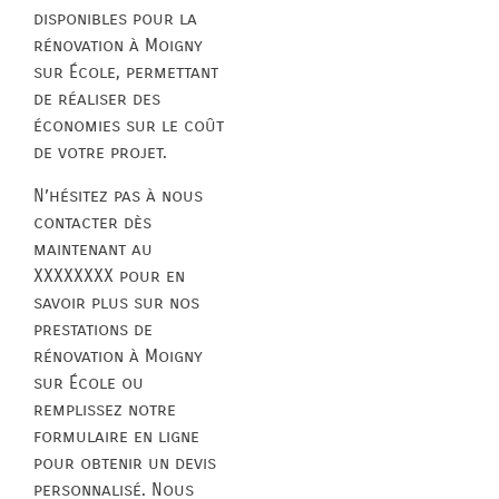
disponibles pour la
rénovation à Moigny
sur École, permettant
de réaliser des
économies sur le coût
de votre projet.
N’hésitez pas à nous
contacter dès
maintenant au
XXXXXXXX pour en
savoir plus sur nos
prestations de
rénovation à Moigny
sur École ou
remplissez notre
formulaire en ligne
pour obtenir un devis
personnalisé. Nous