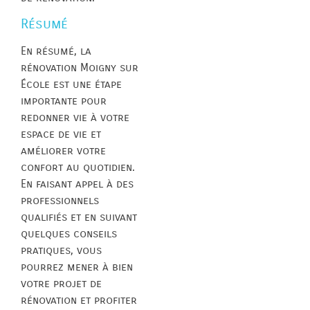
Résumé
En résumé, la
rénovation Moigny sur
École est une étape
importante pour
redonner vie à votre
espace de vie et
améliorer votre
confort au quotidien.
En faisant appel à des
professionnels
qualifiés et en suivant
quelques conseils
pratiques, vous
pourrez mener à bien
votre projet de
rénovation et profiter