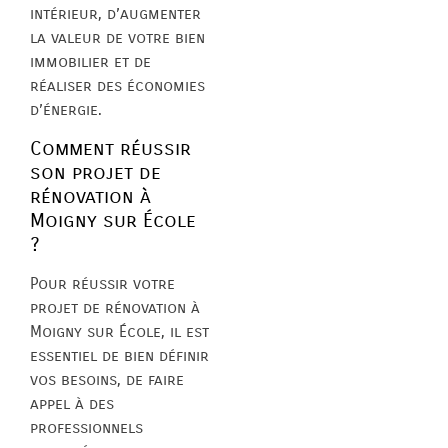
intérieur, d’augmenter
la valeur de votre bien
immobilier et de
réaliser des économies
d’énergie.
Comment réussir
son projet de
rénovation à
Moigny sur École
?
Pour réussir votre
projet de rénovation à
Moigny sur École, il est
essentiel de bien définir
vos besoins, de faire
appel à des
professionnels