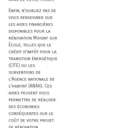
Enfin, n’oubliez pas de
vous renseigner sur
les aides financières
disponibles pour la
rénovation Moigny sur
École, telles que le
crédit d’impôt pour la
transition énergétique
(CITE) ou les
subventions de
l’Agence nationale de
l’habitat (ANAH). Ces
aides peuvent vous
permettre de réaliser
des économies
conséquentes sur le
coût de votre projet
de rénovation.