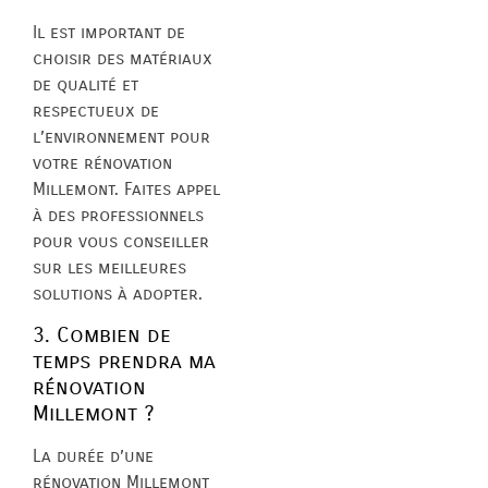
Il est important de
choisir des matériaux
de qualité et
respectueux de
l’environnement pour
votre rénovation
Millemont. Faites appel
à des professionnels
pour vous conseiller
sur les meilleures
solutions à adopter.
3. Combien de
temps prendra ma
rénovation
Millemont ?
La durée d’une
rénovation Millemont