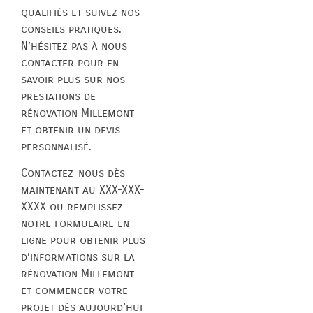
qualifiés et suivez nos
conseils pratiques.
N’hésitez pas à nous
contacter pour en
savoir plus sur nos
prestations de
rénovation Millemont
et obtenir un devis
personnalisé.
Contactez-nous dès
maintenant au XXX-XXX-
XXXX ou remplissez
notre formulaire en
ligne pour obtenir plus
d’informations sur la
rénovation Millemont
et commencer votre
projet dès aujourd’hui