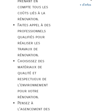
prenant en
+ d'infos
compte tous les
coûts liés à la
rénovation.
Faites appel à des
professionnels
qualifiés pour
réaliser les
travaux de
rénovation.
Choisissez des
matériaux de
qualité et
respectueux de
l’environnement
pour votre
rénovation.
Pensez à
l’agencement des