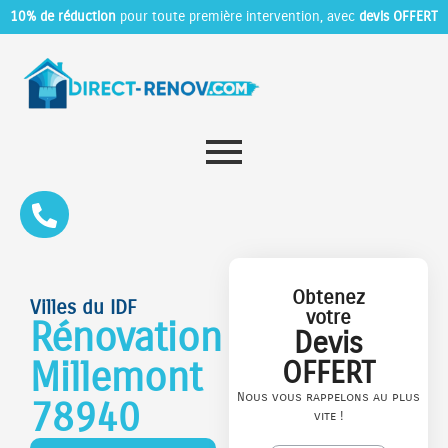
10% de réduction
pour toute première intervention, avec
devis OFFERT
Obtenez
Villes du IDF
votre
Rénovation
Devis
Millemont
OFFERT
Nous vous rappelons au plus
78940
vite !