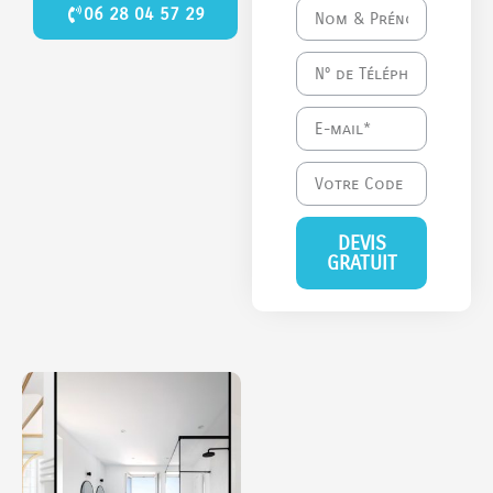
06 28 04 57 29
DEVIS
GRATUIT