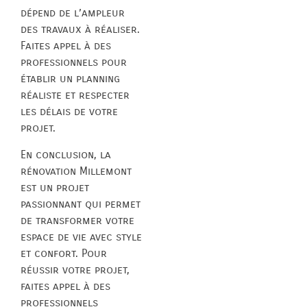
dépend de l’ampleur
des travaux à réaliser.
Faites appel à des
professionnels pour
établir un planning
réaliste et respecter
les délais de votre
projet.
En conclusion, la
rénovation Millemont
est un projet
passionnant qui permet
de transformer votre
espace de vie avec style
et confort. Pour
réussir votre projet,
faites appel à des
professionnels