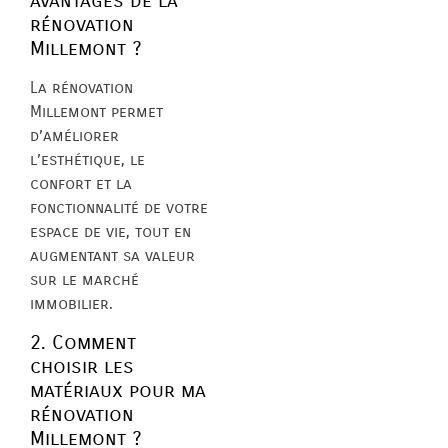
avantages de la
rénovation
Millemont ?
La rénovation
Millemont permet
d’améliorer
l’esthétique, le
confort et la
fonctionnalité de votre
espace de vie, tout en
augmentant sa valeur
sur le marché
immobilier.
2. Comment
choisir les
matériaux pour ma
rénovation
Millemont ?