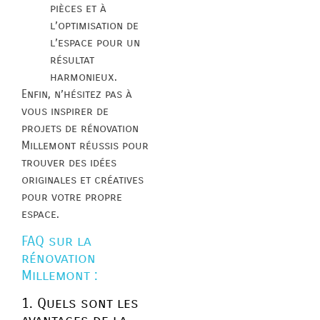
pièces et à
l’optimisation de
l’espace pour un
résultat
harmonieux.
Enfin, n’hésitez pas à
vous inspirer de
projets de rénovation
Millemont réussis pour
trouver des idées
originales et créatives
pour votre propre
espace.
FAQ sur la
rénovation
Millemont :
1. Quels sont les