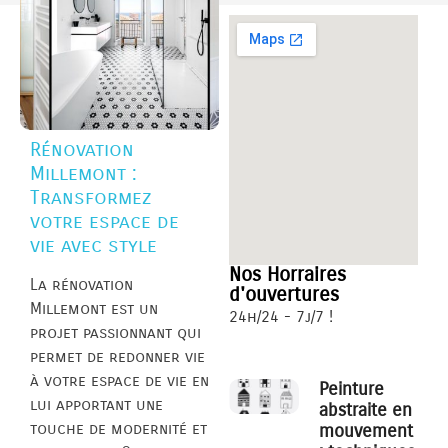
Rénovation
Millemont :
Transformez
votre espace de
vie avec style
Nos Horraires
La rénovation
d'ouvertures
Millemont est un
24h/24 - 7j/7 !
projet passionnant qui
permet de redonner vie
à votre espace de vie en
Peinture
lui apportant une
abstraite en
touche de modernité et
mouvement