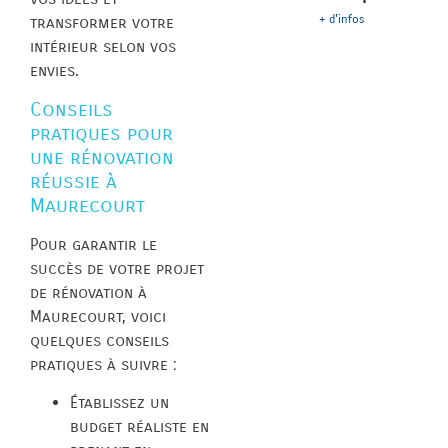
+ d'infos
transformer votre
intérieur selon vos
envies.
Conseils
pratiques pour
une rénovation
réussie à
Maurecourt
Pour garantir le
succès de votre projet
de rénovation à
Maurecourt, voici
quelques conseils
pratiques à suivre :
Établissez un
budget réaliste en