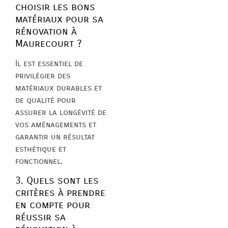
choisir les bons
matériaux pour sa
rénovation à
Maurecourt ?
Il est essentiel de
privilégier des
matériaux durables et
de qualité pour
assurer la longévité de
vos aménagements et
garantir un résultat
esthétique et
fonctionnel.
3. Quels sont les
critères à prendre
en compte pour
réussir sa