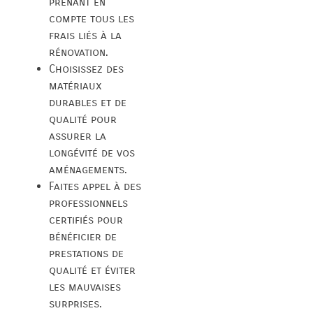
prenant en
compte tous les
frais liés à la
rénovation.
Choisissez des
matériaux
durables et de
qualité pour
assurer la
longévité de vos
aménagements.
Faites appel à des
professionnels
certifiés pour
bénéficier de
prestations de
qualité et éviter
les mauvaises
surprises.