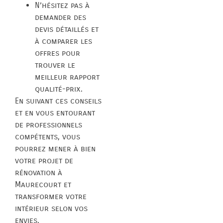
N’hésitez pas à
demander des
devis détaillés et
à comparer les
offres pour
trouver le
meilleur rapport
qualité-prix.
En suivant ces conseils
et en vous entourant
de professionnels
compétents, vous
pourrez mener à bien
votre projet de
rénovation à
Maurecourt et
transformer votre
intérieur selon vos
envies.