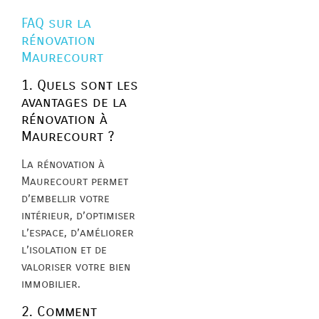
FAQ sur la
rénovation
Maurecourt
1. Quels sont les
avantages de la
rénovation à
Maurecourt ?
La rénovation à
Maurecourt permet
d’embellir votre
intérieur, d’optimiser
l’espace, d’améliorer
l’isolation et de
valoriser votre bien
immobilier.
2. Comment