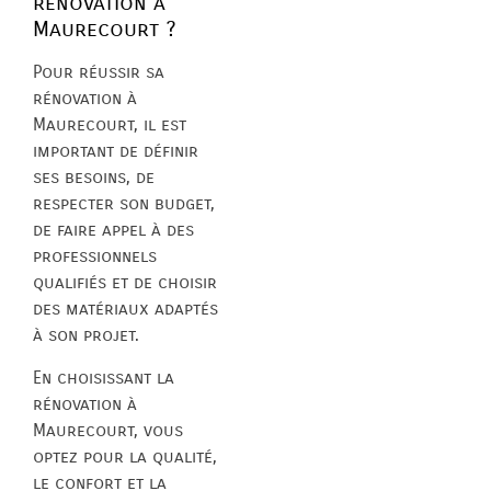
rénovation à
Maurecourt ?
Pour réussir sa
rénovation à
Maurecourt, il est
important de définir
ses besoins, de
respecter son budget,
de faire appel à des
professionnels
qualifiés et de choisir
des matériaux adaptés
à son projet.
En choisissant la
rénovation à
Maurecourt, vous
optez pour la qualité,
le confort et la