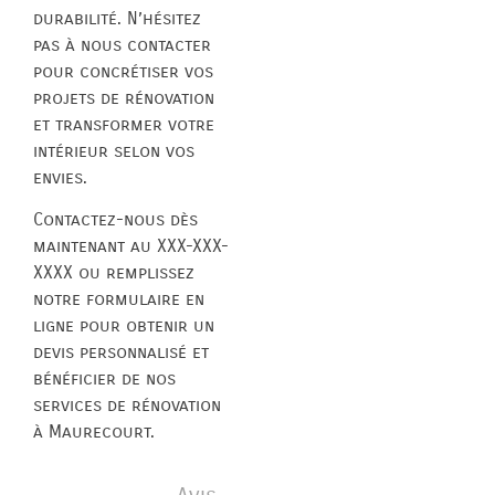
durabilité. N’hésitez
pas à nous contacter
pour concrétiser vos
projets de rénovation
et transformer votre
intérieur selon vos
envies.
Contactez-nous dès
maintenant au XXX-XXX-
XXXX ou remplissez
notre formulaire en
ligne pour obtenir un
devis personnalisé et
bénéficier de nos
services de rénovation
à Maurecourt.