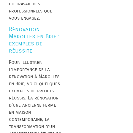
du travail des
professionnels que
vous engagez.
Rénovation
Marolles en Brie :
exemples de
réussite
Pour illustrer
l’importance de la
rénovation à Marolles
en Brie, voici quelques
exemples de projets
réussis. La rénovation
d’une ancienne ferme
en maison
contemporaine, la
transformation d’un