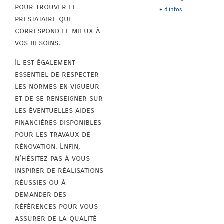
pour trouver le
+ d'infos
prestataire qui
correspond le mieux à
vos besoins.
Il est également
essentiel de respecter
les normes en vigueur
et de se renseigner sur
les éventuelles aides
financières disponibles
pour les travaux de
rénovation. Enfin,
n’hésitez pas à vous
inspirer de réalisations
réussies ou à
demander des
références pour vous
assurer de la qualité