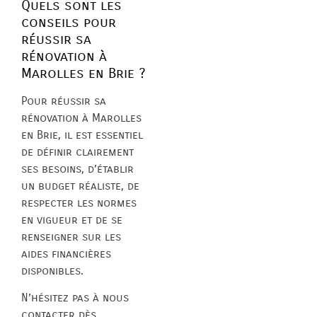
Quels sont les
conseils pour
réussir sa
rénovation à
Marolles en Brie ?
Pour réussir sa
rénovation à Marolles
en Brie, il est essentiel
de définir clairement
ses besoins, d’établir
un budget réaliste, de
respecter les normes
en vigueur et de se
renseigner sur les
aides financières
disponibles.
N’hésitez pas à nous
contacter dès