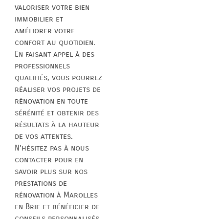
valoriser votre bien
immobilier et
améliorer votre
confort au quotidien.
En faisant appel à des
professionnels
qualifiés, vous pourrez
réaliser vos projets de
rénovation en toute
sérénité et obtenir des
résultats à la hauteur
de vos attentes.
N’hésitez pas à nous
contacter pour en
savoir plus sur nos
prestations de
rénovation à Marolles
en Brie et bénéficier de
conseils personnalisés