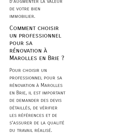
d’augmenter la valeur
de votre bien
immobilier.
Comment choisir
un professionnel
pour sa
rénovation à
Marolles en Brie ?
Pour choisir un
professionnel pour sa
rénovation à Marolles
en Brie, il est important
de demander des devis
détaillés, de vérifier
les références et de
s’assurer de la qualité
du travail réalisé.