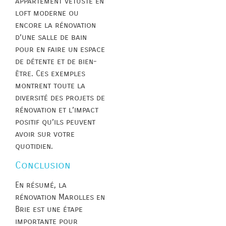
appartement vétuste en
loft moderne ou
encore la rénovation
d’une salle de bain
pour en faire un espace
de détente et de bien-
être. Ces exemples
montrent toute la
diversité des projets de
rénovation et l’impact
positif qu’ils peuvent
avoir sur votre
quotidien.
Conclusion
En résumé, la
rénovation Marolles en
Brie est une étape
importante pour