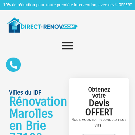
10% de réduction
pour toute première intervention, avec
devis OFFERT
Obtenez
Villes du IDF
votre
Rénovation
Devis
Marolles
OFFERT
Nous vous rappelons au plus
en Brie
vite !