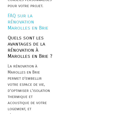
pour votre projet.
FAQ sur la
rénovation
Marolles en Brie
Quels sont les
avantages de la
rénovation à
Marolles en Brie ?
La rénovation à
Marolles en Brie
permet d’embellir
votre espace de vie,
d’optimiser l’isolation
thermique et
acoustique de votre
logement, et