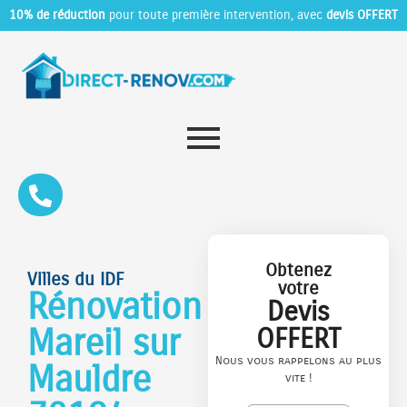
10% de réduction
pour toute première intervention, avec
devis OFFERT
Obtenez
Villes du IDF
votre
Rénovation
Devis
Mareil sur
OFFERT
Nous vous rappelons au plus
Mauldre
vite !