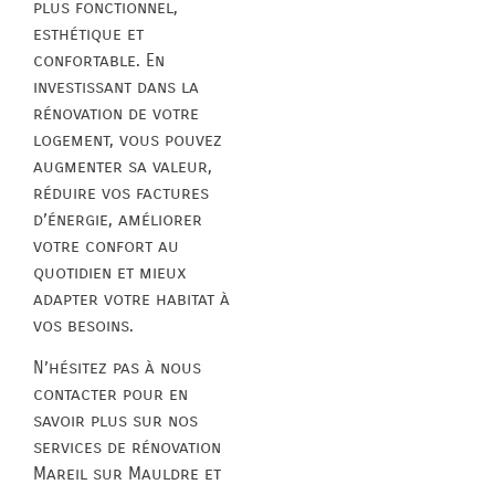
plus fonctionnel,
esthétique et
confortable. En
investissant dans la
rénovation de votre
logement, vous pouvez
augmenter sa valeur,
réduire vos factures
d’énergie, améliorer
votre confort au
quotidien et mieux
adapter votre habitat à
vos besoins.
N’hésitez pas à nous
contacter pour en
savoir plus sur nos
services de rénovation
Mareil sur Mauldre et