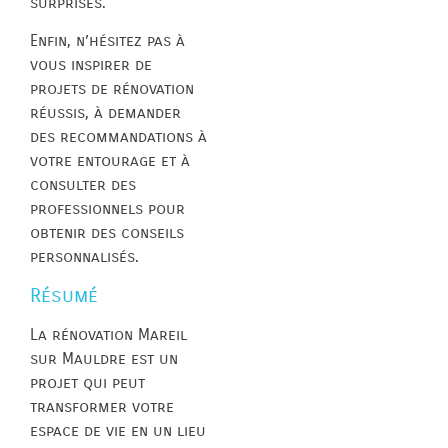
surprises.
Enfin, n’hésitez pas à
vous inspirer de
projets de rénovation
réussis, à demander
des recommandations à
votre entourage et à
consulter des
professionnels pour
obtenir des conseils
personnalisés.
Résumé
La rénovation Mareil
sur Mauldre est un
projet qui peut
transformer votre
espace de vie en un lieu