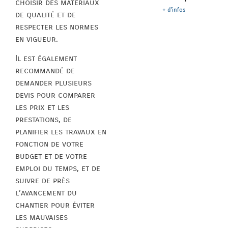
choisir des matériaux
+ d'infos
de qualité et de
respecter les normes
en vigueur.
Il est également
recommandé de
demander plusieurs
devis pour comparer
les prix et les
prestations, de
planifier les travaux en
fonction de votre
budget et de votre
emploi du temps, et de
suivre de près
l’avancement du
chantier pour éviter
les mauvaises