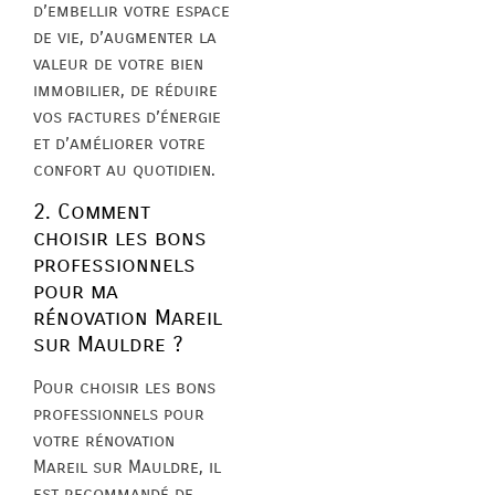
d’embellir votre espace
de vie, d’augmenter la
valeur de votre bien
immobilier, de réduire
vos factures d’énergie
et d’améliorer votre
confort au quotidien.
2. Comment
choisir les bons
professionnels
pour ma
rénovation Mareil
sur Mauldre ?
Pour choisir les bons
professionnels pour
votre rénovation
Mareil sur Mauldre, il
est recommandé de