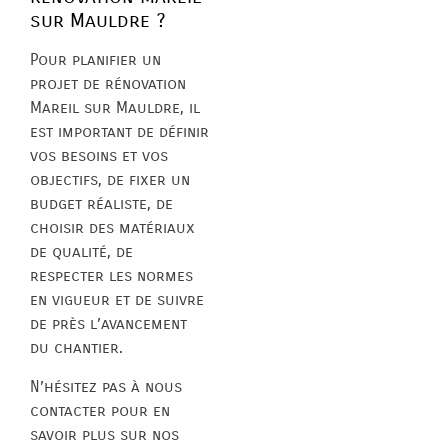
sur Mauldre ?
Pour planifier un
projet de rénovation
Mareil sur Mauldre, il
est important de définir
vos besoins et vos
objectifs, de fixer un
budget réaliste, de
choisir des matériaux
de qualité, de
respecter les normes
en vigueur et de suivre
de près l’avancement
du chantier.
N’hésitez pas à nous
contacter pour en
savoir plus sur nos