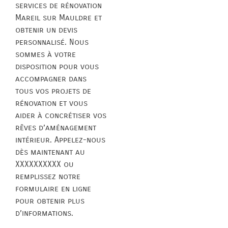
services de rénovation
Mareil sur Mauldre et
obtenir un devis
personnalisé. Nous
sommes à votre
disposition pour vous
accompagner dans
tous vos projets de
rénovation et vous
aider à concrétiser vos
rêves d’aménagement
intérieur. Appelez-nous
dès maintenant au
XXXXXXXXXX ou
remplissez notre
formulaire en ligne
pour obtenir plus
d’informations.