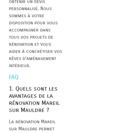
obtenir un devis
personnalisé. Nous
sommes à votre
disposition pour vous
accompagner dans
tous vos projets de
rénovation et vous
aider à concrétiser vos
rêves d’aménagement
intérieur.
FAQ
1. Quels sont les
avantages de la
rénovation Mareil
sur Mauldre ?
La rénovation Mareil
sur Mauldre permet