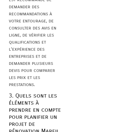
demander des
recommandations à
votre entourage, de
consulter des avis en
ligne, de vérifier les
qualifications et
l’expérience des
entreprises et de
demander plusieurs
devis pour comparer
les prix et les
prestations.
3. Quels sont les
éléments à
prendre en compte
pour planifier un
projet de
rénovation Mareil