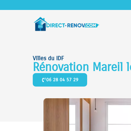
Villes du IDF
Rénovation Mareil 
06 28 04 57 29