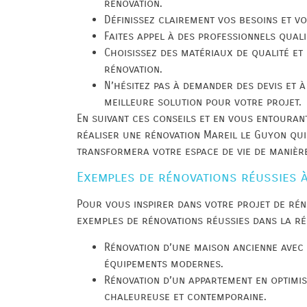
rénovation.
Définissez clairement vos besoins et vo
Faites appel à des professionnels quali
Choisissez des matériaux de qualité et
rénovation.
N’hésitez pas à demander des devis et 
meilleure solution pour votre projet.
En suivant ces conseils et en vous entoura
réaliser une rénovation Mareil le Guyon qui
transformera votre espace de vie de manière
Exemples de rénovations réussies à
Pour vous inspirer dans votre projet de rén
exemples de rénovations réussies dans la ré
Rénovation d’une maison ancienne avec 
équipements modernes.
Rénovation d’un appartement en optimis
chaleureuse et contemporaine.