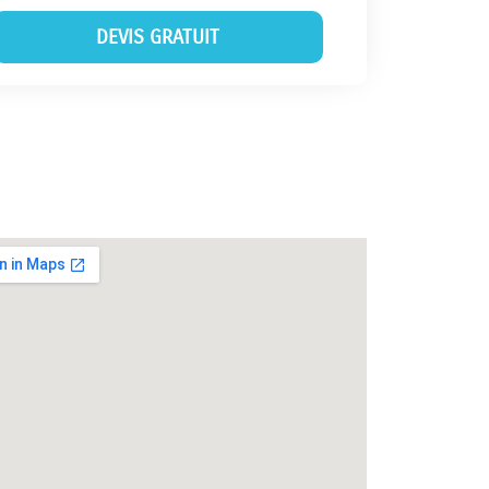
DEVIS GRATUIT