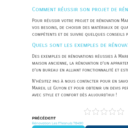
Comment réussir son projet de rén
Pour réussir votre projet de rénovation Mare
vos besoins, de choisir des matériaux de qua
compétents et de suivre quelques conseils p
Quels sont les exemples de rénovat
Des exemples de rénovations réussies à Mare
maison ancienne, la rénovation d’un apparte
d’un bureau en alliant fonctionnalité et est
N’hésitez pas à nous contacter pour en savo
Mareil le Guyon et pour obtenir un devis pe
avec style et confort dès aujourd’hui !
PRÉCÉDENT
Rénovation Les Mesnuls 78490