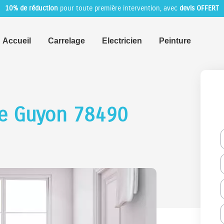
10% de réduction
pour toute première intervention, avec
devis OFFERT
Accueil
Carrelage
Electricien
Peinture
le Guyon 78490