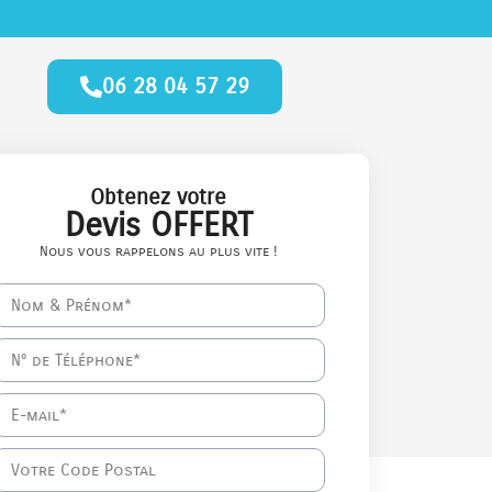
06 28 04 57 29
Obtenez votre
Devis OFFERT
Nous vous rappelons au plus vite !