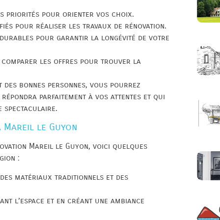
s priorités pour orienter vos choix.
fiés pour réaliser les travaux de rénovation.
 durables pour garantir la longévité de votre
à comparer les offres pour trouver la
nt des bonnes personnes, vous pourrez
 répondra parfaitement à vos attentes et qui
 spectaculaire.
 Mareil le Guyon
ovation Mareil le Guyon, voici quelques
gion :
des matériaux traditionnels et des
ant l’espace et en créant une ambiance