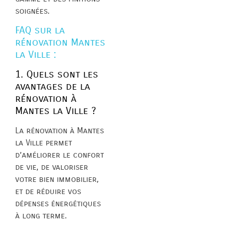
soignées.
FAQ sur la
rénovation Mantes
la Ville :
1. Quels sont les
avantages de la
rénovation à
Mantes la Ville ?
La rénovation à Mantes
la Ville permet
d’améliorer le confort
de vie, de valoriser
votre bien immobilier,
et de réduire vos
dépenses énergétiques
à long terme.