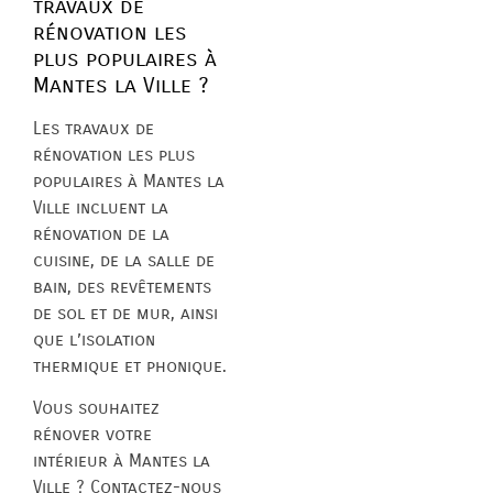
travaux de
rénovation les
plus populaires à
Mantes la Ville ?
Les travaux de
rénovation les plus
populaires à Mantes la
Ville incluent la
rénovation de la
cuisine, de la salle de
bain, des revêtements
de sol et de mur, ainsi
que l’isolation
thermique et phonique.
Vous souhaitez
rénover votre
intérieur à Mantes la
Ville ? Contactez-nous