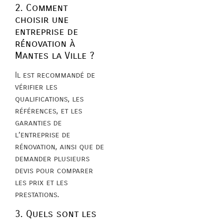
2. Comment
choisir une
entreprise de
rénovation à
Mantes la Ville ?
Il est recommandé de
vérifier les
qualifications, les
références, et les
garanties de
l’entreprise de
rénovation, ainsi que de
demander plusieurs
devis pour comparer
les prix et les
prestations.
3. Quels sont les