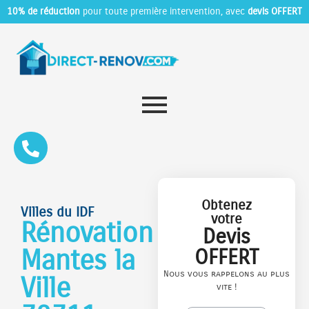
10% de réduction
pour toute première intervention, avec
devis OFFERT
Obtenez
Villes du IDF
votre
Rénovation
Devis
Mantes la
OFFERT
Nous vous rappelons au plus
Ville
vite !