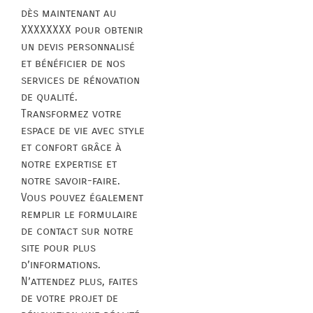
dès maintenant au
XXXXXXXX pour obtenir
un devis personnalisé
et bénéficier de nos
services de rénovation
de qualité.
Transformez votre
espace de vie avec style
et confort grâce à
notre expertise et
notre savoir-faire.
Vous pouvez également
remplir le formulaire
de contact sur notre
site pour plus
d’informations.
N’attendez plus, faites
de votre projet de