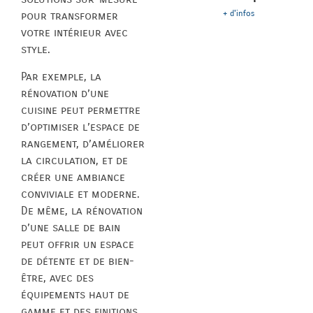
+ d'infos
pour transformer
votre intérieur avec
style.
Par exemple, la
rénovation d’une
cuisine peut permettre
d’optimiser l’espace de
rangement, d’améliorer
la circulation, et de
créer une ambiance
conviviale et moderne.
De même, la rénovation
d’une salle de bain
peut offrir un espace
de détente et de bien-
être, avec des
équipements haut de
gamme et des finitions