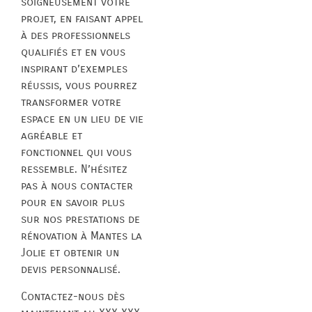
soigneusement votre
projet, en faisant appel
à des professionnels
qualifiés et en vous
inspirant d’exemples
réussis, vous pourrez
transformer votre
espace en un lieu de vie
agréable et
fonctionnel qui vous
ressemble. N’hésitez
pas à nous contacter
pour en savoir plus
sur nos prestations de
rénovation à Mantes la
Jolie et obtenir un
devis personnalisé.
Contactez-nous dès