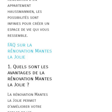
appartement
haussmannien, les
possibilités sont
infinies pour créer un
espace de vie qui vous
ressemble.
FAQ sur la
rénovation Mantes
la Jolie
1. Quels sont les
avantages de la
rénovation Mantes
la Jolie ?
La rénovation Mantes
la Jolie permet
d’améliorer votre