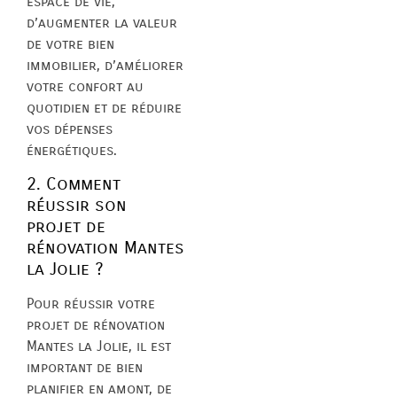
espace de vie,
d’augmenter la valeur
de votre bien
immobilier, d’améliorer
votre confort au
quotidien et de réduire
vos dépenses
énergétiques.
2. Comment
réussir son
projet de
rénovation Mantes
la Jolie ?
Pour réussir votre
projet de rénovation
Mantes la Jolie, il est
important de bien
planifier en amont, de