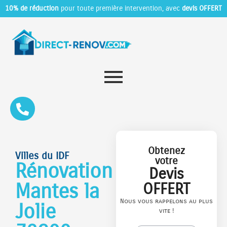
10% de réduction
pour toute première intervention, avec
devis OFFERT
Obtenez
Villes du IDF
votre
Rénovation
Devis
Mantes la
OFFERT
Nous vous rappelons au plus
Jolie
vite !