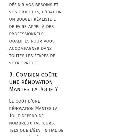
définir vos besoins et
vos objectifs, d’établir
un budget réaliste et
de faire appel à des
professionnels
qualifiés pour vous
accompagner dans
toutes les étapes de
votre projet.
3. Combien coûte
une rénovation
Mantes la Jolie ?
Le coût d’une
rénovation Mantes la
Jolie dépend de
nombreux facteurs,
tels que l’état initial de