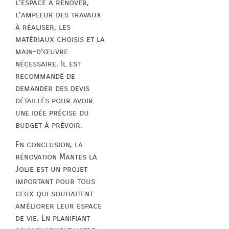
l’espace à rénover,
l’ampleur des travaux
à réaliser, les
matériaux choisis et la
main-d’œuvre
nécessaire. Il est
recommandé de
demander des devis
détaillés pour avoir
une idée précise du
budget à prévoir.
En conclusion, la
rénovation Mantes la
Jolie est un projet
important pour tous
ceux qui souhaitent
améliorer leur espace
de vie. En planifiant