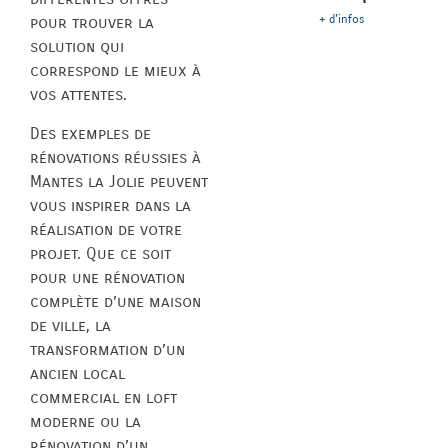
+ d'infos
pour trouver la
solution qui
correspond le mieux à
vos attentes.
Des exemples de
rénovations réussies à
Mantes la Jolie peuvent
vous inspirer dans la
réalisation de votre
projet. Que ce soit
pour une rénovation
complète d’une maison
de ville, la
transformation d’un
ancien local
commercial en loft
moderne ou la
rénovation d’un