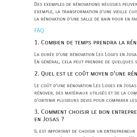
Des exemples de rénovations réussies peuven
exemple, la transformation d’une vieille cu
la rénovation d’une salle de bain pour en fai
FAQ
1. Combien de temps prendra la rén
La durée d’une rénovation Les Loges en Josa
En général, cela peut prendre de quelques 
2. Quel est le coût moyen d’une ré
Le coût d’une rénovation Les Loges en Josas 
rénover, des matériaux utilisés et de la co
d’obtenir plusieurs devis pour comparer les
3. Comment choisir le bon entrepr
en Josas ?
Il est important de choisir un entrepreneur 