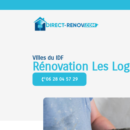
Villes du IDF
Rénovation Les Lo
06 28 04 57 29