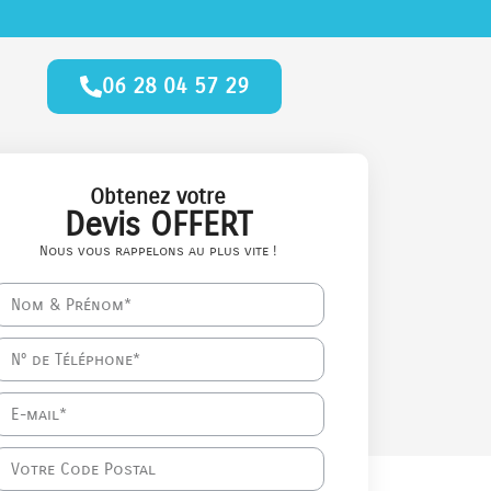
06 28 04 57 29
Obtenez votre
Devis OFFERT
Nous vous rappelons au plus vite !