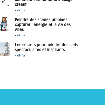
créatif
+ d'infos
Peindre des scènes urbaines :
capturer l’énergie et la vie des
villes
+ d'infos
Les secrets pour peindre des ciels
spectaculaires et inspirants
+ d'infos