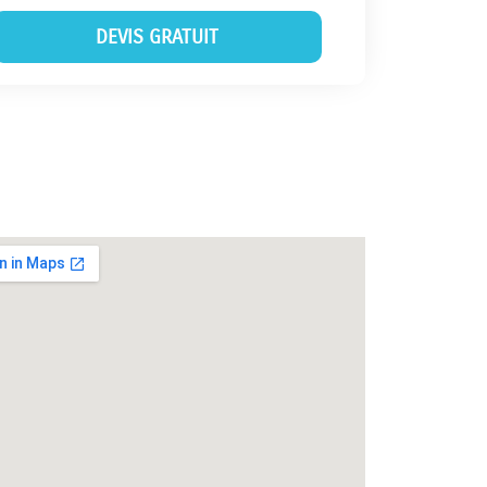
DEVIS GRATUIT