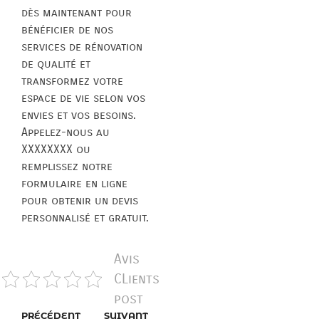
dès maintenant pour
bénéficier de nos
services de rénovation
de qualité et
transformez votre
espace de vie selon vos
envies et vos besoins.
Appelez-nous au
XXXXXXXX ou
remplissez notre
formulaire en ligne
pour obtenir un devis
personnalisé et gratuit.
Avis
CLients
post
PRÉCÉDENT
SUIVANT