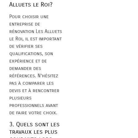
Alluets le Roi?
Pour choisir une
entreprise de
rénovation Les Alluets
le Roi, il est important
de vérifier ses
qualifications, son
expérience et de
demander des
références. N’hésitez
pas à comparer les
devis et à rencontrer
plusieurs
professionnels avant
de faire votre choix.
3. Quels sont les
travaux les plus