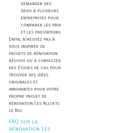
demander des
devis à plusieurs
entreprises pour
comparer les prix
et les prestations.
Enfin, n’hésitez pas à
vous inspirer de
projets de rénovation
réussis ou à consulter
des études de cas pour
trouver des idées
originales et
innovantes pour votre
propre projet de
rénovation Les Alluets
le Roi.
FAQ sur la
rénovation Les