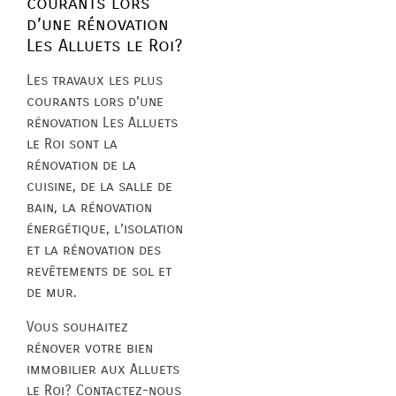
courants lors
d’une rénovation
Les Alluets le Roi?
Les travaux les plus
courants lors d’une
rénovation Les Alluets
le Roi sont la
rénovation de la
cuisine, de la salle de
bain, la rénovation
énergétique, l’isolation
et la rénovation des
revêtements de sol et
de mur.
Vous souhaitez
rénover votre bien
immobilier aux Alluets
le Roi? Contactez-nous