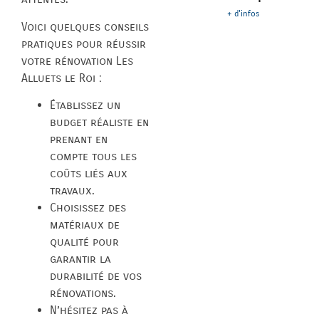
+ d'infos
Voici quelques conseils
pratiques pour réussir
votre rénovation Les
Alluets le Roi :
Établissez un
budget réaliste en
prenant en
compte tous les
coûts liés aux
travaux.
Choisissez des
matériaux de
qualité pour
garantir la
durabilité de vos
rénovations.
N’hésitez pas à