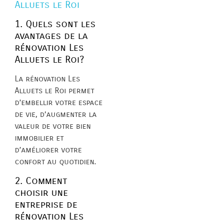
Alluets le Roi
1. Quels sont les
avantages de la
rénovation Les
Alluets le Roi?
La rénovation Les
Alluets le Roi permet
d’embellir votre espace
de vie, d’augmenter la
valeur de votre bien
immobilier et
d’améliorer votre
confort au quotidien.
2. Comment
choisir une
entreprise de
rénovation Les