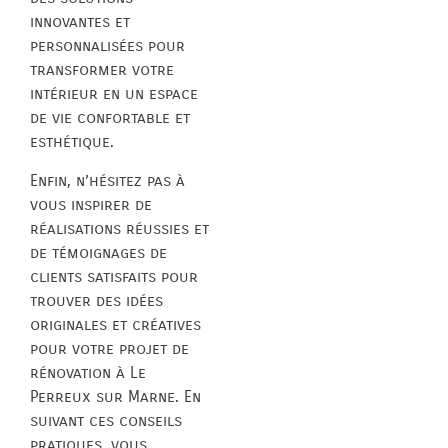
innovantes et
personnalisées pour
transformer votre
intérieur en un espace
de vie confortable et
esthétique.
Enfin, n’hésitez pas à
vous inspirer de
réalisations réussies et
de témoignages de
clients satisfaits pour
trouver des idées
originales et créatives
pour votre projet de
rénovation à Le
Perreux sur Marne. En
suivant ces conseils
pratiques, vous