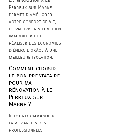
La rénovation à Le
Perreux sur Marne
permet d’améliorer
votre confort de vie,
de valoriser votre bien
immobilier et de
réaliser des économies
d’énergie grâce à une
meilleure isolation.
Comment choisir
le bon prestataire
pour ma
rénovation à Le
Perreux sur
Marne ?
Il est recommandé de
faire appel à des
professionnels