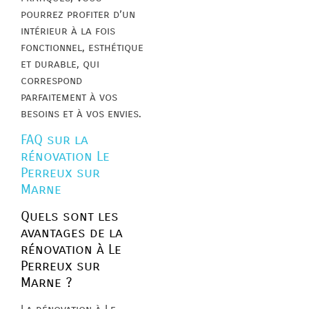
pourrez profiter d’un
intérieur à la fois
fonctionnel, esthétique
et durable, qui
correspond
parfaitement à vos
besoins et à vos envies.
FAQ sur la
rénovation Le
Perreux sur
Marne
Quels sont les
avantages de la
rénovation à Le
Perreux sur
Marne ?