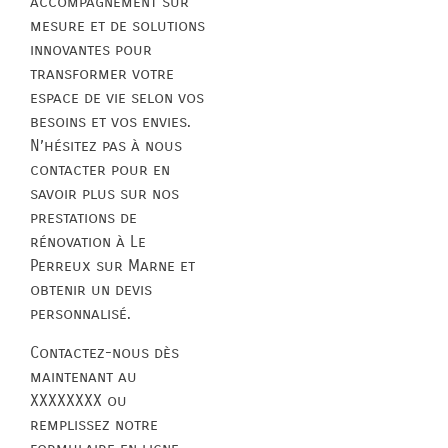
accompagnement sur
mesure et de solutions
innovantes pour
transformer votre
espace de vie selon vos
besoins et vos envies.
N’hésitez pas à nous
contacter pour en
savoir plus sur nos
prestations de
rénovation à Le
Perreux sur Marne et
obtenir un devis
personnalisé.
Contactez-nous dès
maintenant au
XXXXXXXX ou
remplissez notre