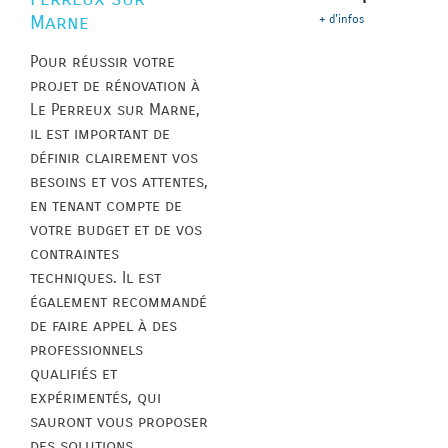
Marne
+ d'infos
Pour réussir votre
projet de rénovation à
Le Perreux sur Marne,
il est important de
définir clairement vos
besoins et vos attentes,
en tenant compte de
votre budget et de vos
contraintes
techniques. Il est
également recommandé
de faire appel à des
professionnels
qualifiés et
expérimentés, qui
sauront vous proposer
des solutions