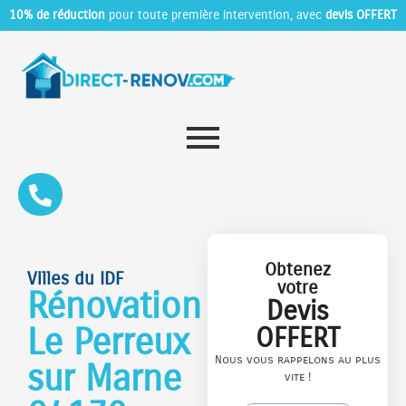
10% de réduction
pour toute première intervention, avec
devis OFFERT
Obtenez
Villes du IDF
votre
Rénovation
Devis
Le Perreux
OFFERT
Nous vous rappelons au plus
sur Marne
vite !