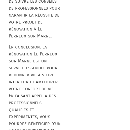
de suivre les conseils
de professionnels pour
garantir la réussite de
votre projet de
rénovation à Le
Perreux sur Marne.
En conclusion, la
rénovation Le Perreux
sur Marne est un
service essentiel pour
redonner vie à votre
intérieur et améliorer
votre confort de vie.
En faisant appel à des
professionnels
qualifiés et
expérimentés, vous
pourrez bénéficier d’un