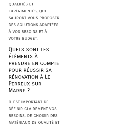
qualifiés et
expérimentés, qui
sauront vous proposer
des solutions adaptées
à vos besoins et à
votre budget.
Quels sont les
éléments à
prendre en compte
pour réussir sa
rénovation à Le
Perreux sur
Marne ?
Il est important de
définir clairement vos
besoins, de choisir des
matériaux de qualité et