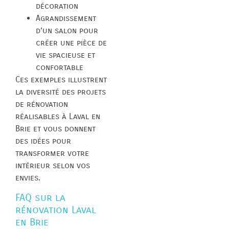
décoration
Agrandissement
d’un salon pour
créer une pièce de
vie spacieuse et
confortable
Ces exemples illustrent
la diversité des projets
de rénovation
réalisables à Laval en
Brie et vous donnent
des idées pour
transformer votre
intérieur selon vos
envies.
FAQ sur la
rénovation Laval
en Brie