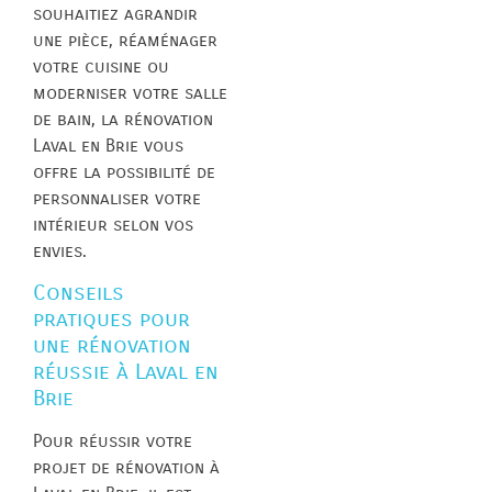
souhaitiez agrandir
une pièce, réaménager
votre cuisine ou
moderniser votre salle
de bain, la rénovation
Laval en Brie vous
offre la possibilité de
personnaliser votre
intérieur selon vos
envies.
Conseils
pratiques pour
une rénovation
réussie à Laval en
Brie
Pour réussir votre
projet de rénovation à