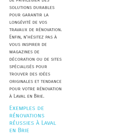
solutions durables
pour garantir la
longévité de vos
travaux de rénovation.
Enfin, n’hésitez pas à
vous inspirer de
magazines de
décoration ou de sites
spécialisés pour
trouver des idées
originales et tendance
pour votre rénovation
à Laval en Brie.
Exemples de
rénovations
réussies à Laval
en Brie