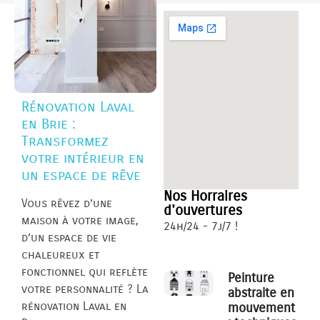
Rénovation Laval
en Brie :
Transformez
votre intérieur en
un espace de rêve
Nos Horraires
Vous rêvez d’une
d'ouvertures
maison à votre image,
24h/24 - 7j/7 !
d’un espace de vie
chaleureux et
fonctionnel qui reflète
Peinture
votre personnalité ? La
abstraite en
rénovation Laval en
mouvement