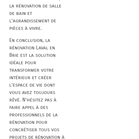
la rénovation de salle
de bain et
l’agrandissement de
pièces à vivre.
En conclusion, la
rénovation Laval en
Brie est la solution
idéale pour
transformer votre
intérieur et créer
l’espace de vie dont
vous avez toujours
rêvé. N’hésitez pas à
faire appel à des
professionnels de la
rénovation pour
concrétiser tous vos
projets de rénovation à