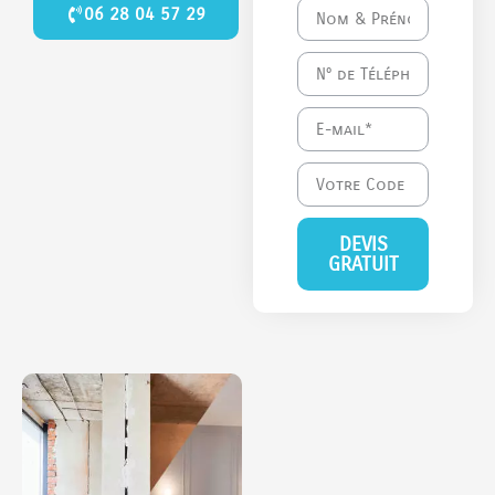
06 28 04 57 29
DEVIS
GRATUIT