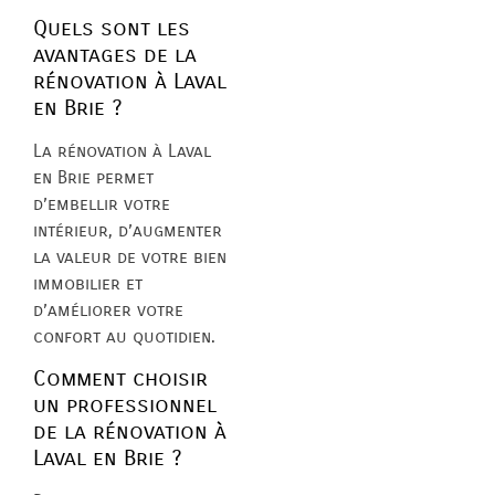
Quels sont les
avantages de la
rénovation à Laval
en Brie ?
La rénovation à Laval
en Brie permet
d’embellir votre
intérieur, d’augmenter
la valeur de votre bien
immobilier et
d’améliorer votre
confort au quotidien.
Comment choisir
un professionnel
de la rénovation à
Laval en Brie ?