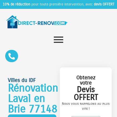
10% de réduction
pour toute première intervention, avec
devis OFFERT
Obtenez
Villes du IDF
votre
Rénovation
Devis
Laval en
OFFERT
Nous vous rappelons au plus
Brie 77148
vite !