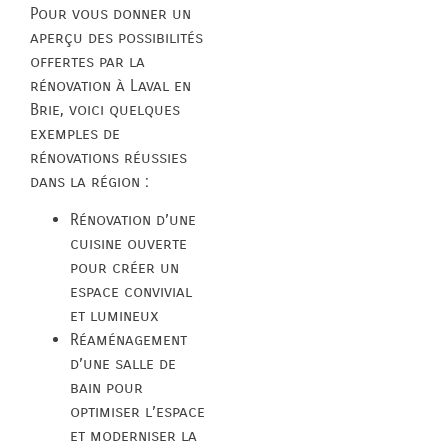
Pour vous donner un
aperçu des possibilités
offertes par la
rénovation à Laval en
Brie, voici quelques
exemples de
rénovations réussies
dans la région :
Rénovation d’une
cuisine ouverte
pour créer un
espace convivial
et lumineux
Réaménagement
d’une salle de
bain pour
optimiser l’espace
et moderniser la