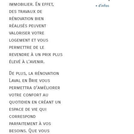
immobilier. En effet,
+ d'infos
des travaux de
rénovation bien
réalisés peuvent
valoriser votre
logement et vous
permettre de le
revendre à un prix plus
élevé à l’avenir.
De plus, la rénovation
Laval en Brie vous
permettra d’améliorer
votre confort au
quotidien en créant un
espace de vie qui
correspond
parfaitement à vos
besoins. Que vous