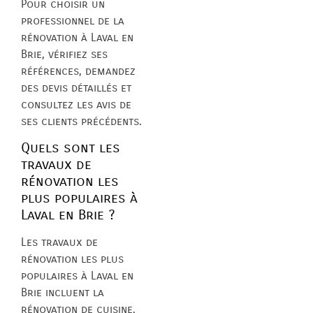
Pour choisir un
professionnel de la
rénovation à Laval en
Brie, vérifiez ses
références, demandez
des devis détaillés et
consultez les avis de
ses clients précédents.
Quels sont les
travaux de
rénovation les
plus populaires à
Laval en Brie ?
Les travaux de
rénovation les plus
populaires à Laval en
Brie incluent la
rénovation de cuisine,