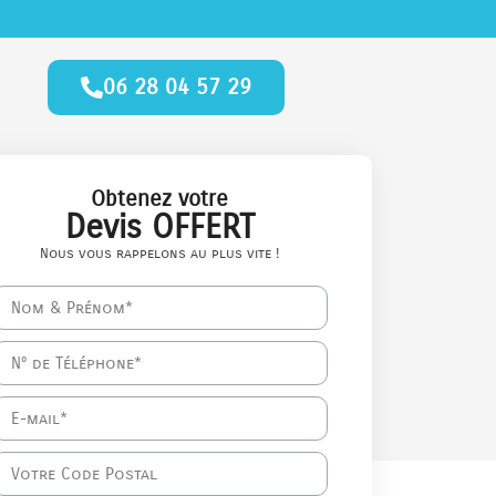
06 28 04 57 29
Obtenez votre
Devis OFFERT
Nous vous rappelons au plus vite !