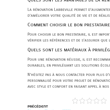
La rénovation Labbeville permet d’augmenter
d’améliorer votre qualité de vie et de réali
Comment choisir le bon prestataire
Pour choisir le bon prestataire, il est impor
vérifier les références et de s’assurer que 
Quels sont les matériaux à privilé
Pour une rénovation réussie, il est recomma
durables, en privilégiant les solutions éco
N’hésitez pas à nous contacter pour plus d’
personnalisé pour votre projet de rénovatio
avec style et confort en faisant appel à nos
PRÉCÉDENT