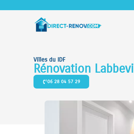
Villes du IDF
Rénovation Labbevi
06 28 04 57 29