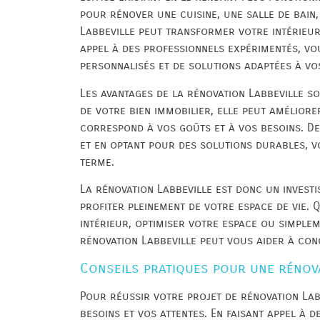
pour rénover une cuisine, une salle de bain
Labbeville peut transformer votre intérieur
appel à des professionnels expérimentés, vo
personnalisés et de solutions adaptées à vo
Les avantages de la rénovation Labbeville s
de votre bien immobilier, elle peut améliore
correspond à vos goûts et à vos besoins. De
et en optant pour des solutions durables, 
terme.
La rénovation Labbeville est donc un invest
profiter pleinement de votre espace de vie.
intérieur, optimiser votre espace ou simple
rénovation Labbeville peut vous aider à con
Conseils pratiques pour une rénov
Pour réussir votre projet de rénovation Labb
besoins et vos attentes. En faisant appel à 