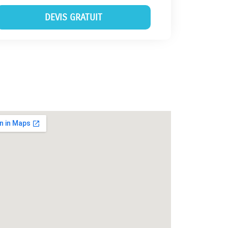
DEVIS GRATUIT