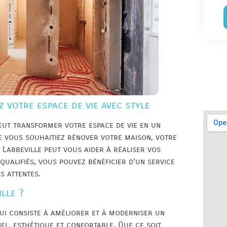
 votre espace de vie avec style
peut transformer votre espace de vie en un
e vous souhaitiez rénover votre maison, votre
Labbeville peut vous aider à réaliser vos
 qualifiés, vous pouvez bénéficier d’un service
s attentes.
lle ?
ui consiste à améliorer et à moderniser un
el, esthétique et confortable. Que ce soit