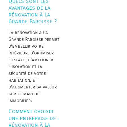
Quels sont les
avantages de la
rénovation à La
Grande Paroisse ?
La rénovation à La
Grande Paroisse permet
d’embellir votre
intérieur, d’optimiser
l’espace, d’améliorer
l’isolation et la
sécurité de votre
habitation, et
d’augmenter sa valeur
sur le marché
immobilier.
Comment choisir
une entreprise de
rénovation à La