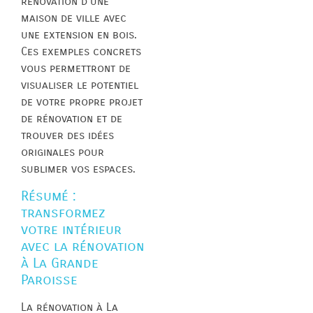
rénovation d’une
maison de ville avec
une extension en bois.
Ces exemples concrets
vous permettront de
visualiser le potentiel
de votre propre projet
de rénovation et de
trouver des idées
originales pour
sublimer vos espaces.
Résumé :
transformez
votre intérieur
avec la rénovation
à La Grande
Paroisse
La rénovation à La