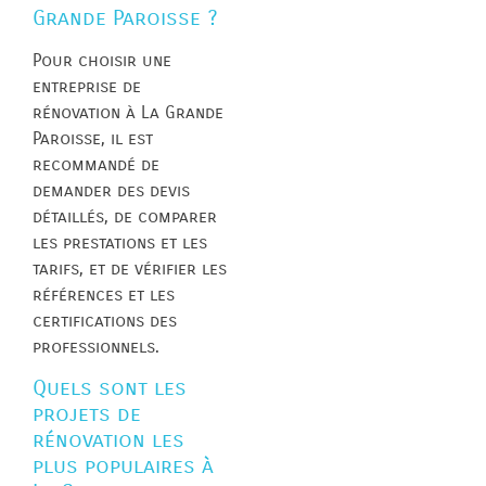
Grande Paroisse ?
Pour choisir une
entreprise de
rénovation à La Grande
Paroisse, il est
recommandé de
demander des devis
détaillés, de comparer
les prestations et les
tarifs, et de vérifier les
références et les
certifications des
professionnels.
Quels sont les
projets de
rénovation les
plus populaires à