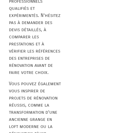
professionnels
qualifiés et
expérimentés. N’hésitez
pas à demander des
devis détaillés, à
comparer les
prestations et à
vérifier les références
des entreprises de
rénovation avant de
faire votre choix.
Vous pouvez également
vous inspirer de
projets de rénovation
réussis, comme la
transformation d’une
ancienne grange en
loft moderne ou la