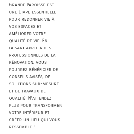
Grande Paroisse est
une étape essentielle
pour redonner vie à
vos espaces et
améliorer votre
qualité de vie. En
faisant appel à des
professionnels de la
rénovation, vous
pourrez bénéficier de
conseils avisés, de
solutions sur-mesure
et de travaux de
qualité. N’attendez
plus pour transformer
votre intérieur et
créer un lieu qui vous
ressemble !