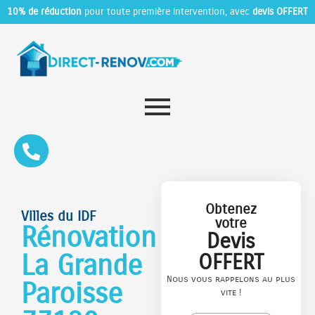
10% de réduction
pour toute première intervention, avec
devis OFFERT
Obtenez
Villes du IDF
votre
Rénovation
Devis
La Grande
OFFERT
Nous vous rappelons au plus
Paroisse
vite !