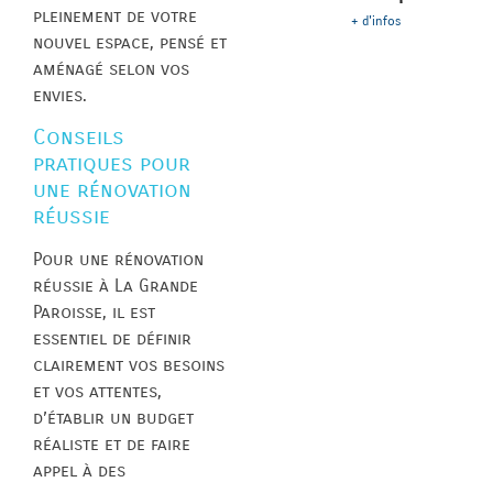
pleinement de votre
+ d'infos
nouvel espace, pensé et
aménagé selon vos
envies.
Conseils
pratiques pour
une rénovation
réussie
Pour une rénovation
réussie à La Grande
Paroisse, il est
essentiel de définir
clairement vos besoins
et vos attentes,
d’établir un budget
réaliste et de faire
appel à des