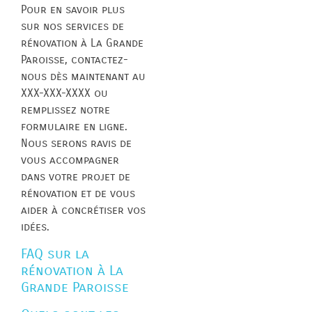
Pour en savoir plus
sur nos services de
rénovation à La Grande
Paroisse, contactez-
nous dès maintenant au
XXX-XXX-XXXX ou
remplissez notre
formulaire en ligne.
Nous serons ravis de
vous accompagner
dans votre projet de
rénovation et de vous
aider à concrétiser vos
idées.
FAQ sur la
rénovation à La
Grande Paroisse