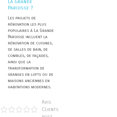
La Grande
Paroisse ?
Les projets de
rénovation les plus
populaires à La Grande
Paroisse incluent la
rénovation de cuisines,
de salles de bain, de
combles, de façades,
ainsi que la
transformation de
granges en lofts ou de
maisons anciennes en
habitations modernes.
Avis
CLients
post