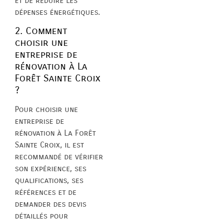
et de réduire les
dépenses énergétiques.
2. Comment
choisir une
entreprise de
rénovation à La
Forêt Sainte Croix
?
Pour choisir une
entreprise de
rénovation à La Forêt
Sainte Croix, il est
recommandé de vérifier
son expérience, ses
qualifications, ses
références et de
demander des devis
détaillés pour