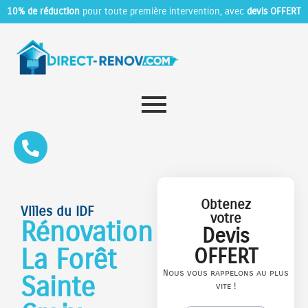
10% de réduction
pour toute première intervention, avec
devis OFFERT
Obtenez
Villes du IDF
votre
Rénovation
Devis
La Forêt
OFFERT
Nous vous rappelons au plus
Sainte
vite !