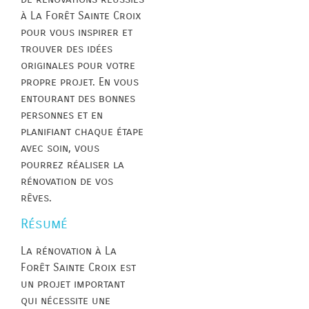
à La Forêt Sainte Croix
pour vous inspirer et
trouver des idées
originales pour votre
propre projet. En vous
entourant des bonnes
personnes et en
planifiant chaque étape
avec soin, vous
pourrez réaliser la
rénovation de vos
rêves.
Résumé
La rénovation à La
Forêt Sainte Croix est
un projet important
qui nécessite une