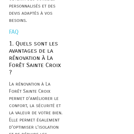
personnalisés et des
devis adaptés à vos
besoins.
FAQ
1. Quels sont les
avantages de la
rénovation à La
Forêt Sainte Croix
?
La rénovation à La
Forêt Sainte Croix
permet d’améliorer le
confort, la sécurité et
la valeur de votre bien.
Elle permet également
d’optimiser l’isolation