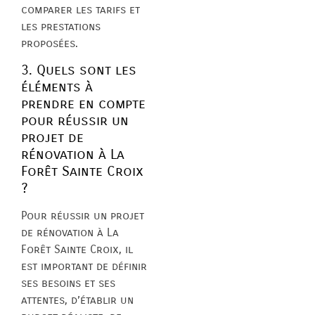
comparer les tarifs et
les prestations
proposées.
3. Quels sont les
éléments à
prendre en compte
pour réussir un
projet de
rénovation à La
Forêt Sainte Croix
?
Pour réussir un projet
de rénovation à La
Forêt Sainte Croix, il
est important de définir
ses besoins et ses
attentes, d’établir un