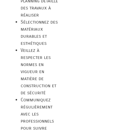
planning détaillé
des travaux à
réaliser
Sélectionnez des
matériaux
durables et
esthétiques
Veillez à
respecter les
normes en
vigueur en
matière de
construction et
de sécurité
Communiquez
régulièrement
avec les
professionnels
pour suivre