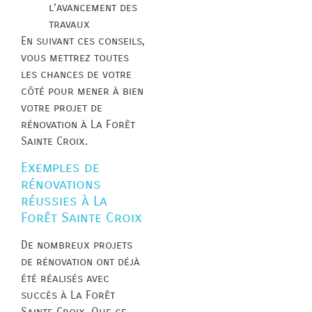
l’avancement des
travaux
En suivant ces conseils,
vous mettrez toutes
les chances de votre
côté pour mener à bien
votre projet de
rénovation à La Forêt
Sainte Croix.
Exemples de
rénovations
réussies à La
Forêt Sainte Croix
De nombreux projets
de rénovation ont déjà
été réalisés avec
succès à La Forêt
Sainte Croix. Que ce