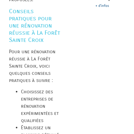
+ d'infos
Conseils
pratiques pour
une rénovation
réussie à La Forêt
Sainte Croix
Pour une rénovation
réussie à La Forêt
Sainte Croix, voici
quelques conseils
pratiques à suivre :
Choisissez des
entreprises de
rénovation
expérimentées et
qualifiées
Établissez un