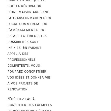
soit la rénovation
d’une maison ancienne,
la transformation d’un
local commercial ou
l’aménagement d’un
espace extérieur, les
possibilités sont
infinies. En faisant
appel à des
professionnels
compétents, vous
pourrez concrétiser
vos idées et donner vie
à vos projets de
rénovation.
N’hésitez pas à
consulter des exemples
de rénovations réussies