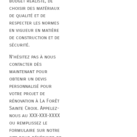
budget réaliste, de
choisir des matériaux
de qualité et de
respecter les normes
en vigueur en matière
de construction et de
sécurité.
N’hésitez pas à nous
contacter dès
maintenant pour
obtenir un devis
personnalisé pour
votre projet de
rénovation à La Forêt
Sainte Croix. Appelez-
nous au XXX-XXX-XXXX
ou remplissez le
formulaire sur notre