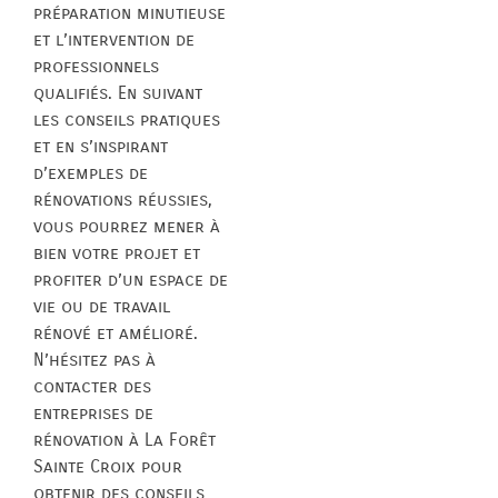
préparation minutieuse
et l’intervention de
professionnels
qualifiés. En suivant
les conseils pratiques
et en s’inspirant
d’exemples de
rénovations réussies,
vous pourrez mener à
bien votre projet et
profiter d’un espace de
vie ou de travail
rénové et amélioré.
N’hésitez pas à
contacter des
entreprises de
rénovation à La Forêt
Sainte Croix pour
obtenir des conseils