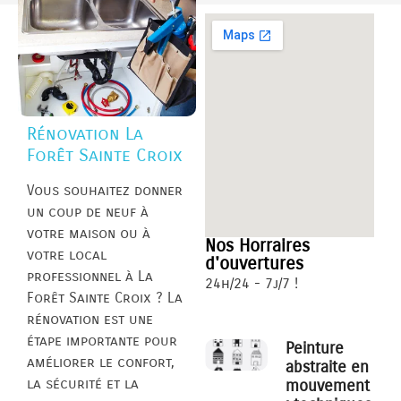
Rénovation La
Forêt Sainte Croix
Vous souhaitez donner
un coup de neuf à
votre maison ou à
Nos Horraires
votre local
d'ouvertures
professionnel à La
24h/24 - 7j/7 !
Forêt Sainte Croix ? La
rénovation est une
étape importante pour
Peinture
améliorer le confort,
abstraite en
la sécurité et la
mouvement