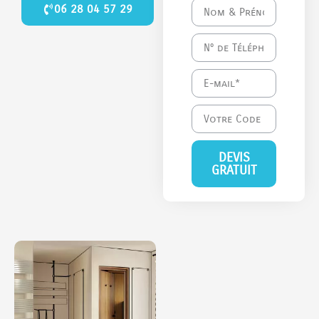
06 28 04 57 29
DEVIS
GRATUIT