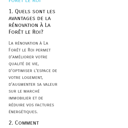
Forêt le Roi
1. Quels sont les
avantages de la
rénovation à La
Forêt le Roi?
La rénovation à La
Forêt le Roi permet
d’améliorer votre
qualité de vie,
d’optimiser l’espace de
votre logement,
d’augmenter sa valeur
sur le marché
immobilier et de
réduire vos factures
énergétiques.
2. Comment