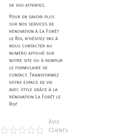
de vos attentes.
Pour en savoir plus
sur nos services de
rénovation à La Forêt
le Roi, n’hésitez pas à
nous contacter au
numéro affiché sur
notre site ou à remplir
le formulaire de
contact. Transformez
votre espace de vie
avec style grâce à la
rénovation La Forêt le
Roi!
Avis
CLients