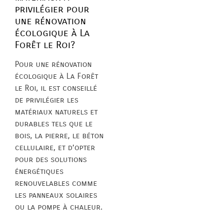
privilégier pour
une rénovation
écologique à La
Forêt le Roi?
Pour une rénovation
écologique à La Forêt
le Roi, il est conseillé
de privilégier les
matériaux naturels et
durables tels que le
bois, la pierre, le béton
cellulaire, et d’opter
pour des solutions
énergétiques
renouvelables comme
les panneaux solaires
ou la pompe à chaleur.