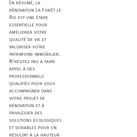
En résumé, la
rénovation La Forêt le
Roi est une étape
essentielle pour
améliorer votre
qualité de vie et
valoriser votre
patrimoine immobilier.
N’hésitez pas à faire
appel à des
professionnels
qualifiés pour vous
accompagner dans
votre projet de
rénovation et à
privilégier des
solutions écologiques
et durables pour un
résultat à la hauteur