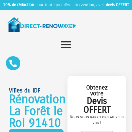
10% de réduction
pour toute première intervention, avec
devis OFFERT
Obtenez
Villes du IDF
votre
Rénovation
Devis
La Forêt le
OFFERT
Nous vous rappelons au plus
Roi 91410
vite !