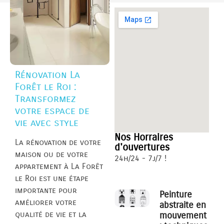
Rénovation La
Forêt le Roi :
Transformez
votre espace de
vie avec style
Nos Horraires
La rénovation de votre
d'ouvertures
maison ou de votre
24h/24 - 7j/7 !
appartement à La Forêt
le Roi est une étape
importante pour
Peinture
améliorer votre
abstraite en
qualité de vie et la
mouvement