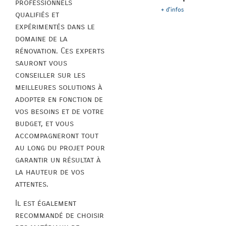
professionnels
+ d'infos
qualifiés et
expérimentés dans le
domaine de la
rénovation. Ces experts
sauront vous
conseiller sur les
meilleures solutions à
adopter en fonction de
vos besoins et de votre
budget, et vous
accompagneront tout
au long du projet pour
garantir un résultat à
la hauteur de vos
attentes.
Il est également
recommandé de choisir