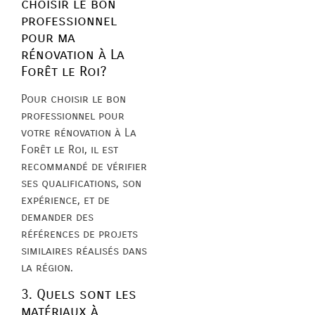
choisir le bon
professionnel
pour ma
rénovation à La
Forêt le Roi?
Pour choisir le bon
professionnel pour
votre rénovation à La
Forêt le Roi, il est
recommandé de vérifier
ses qualifications, son
expérience, et de
demander des
références de projets
similaires réalisés dans
la région.
3. Quels sont les
matériaux à