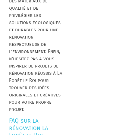
des matériaux de
qualité et de
privilégier les
solutions écologiques
et durables pour une
rénovation
respectueuse de
l’environnement. Enfin,
n’hésitez pas à vous
inspirer de projets de
rénovation réussis à La
Forêt le Roi pour
trouver des idées
originales et créatives
pour votre propre
projet.
FAQ sur la
rénovation La