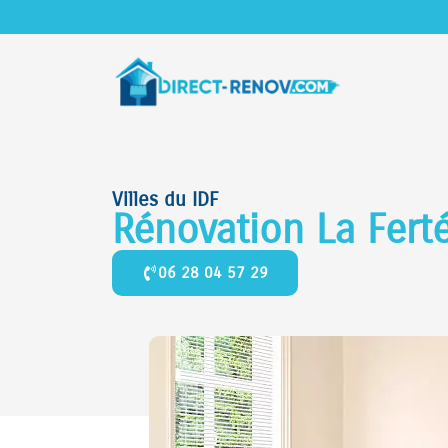
Villes du IDF
Rénovation La Fert
06 28 04 57 29