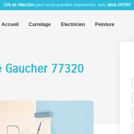
10% de réduction
pour toute première intervention, avec
devis OFFERT
Accueil
Carrelage
Electricien
Peinture
é Gaucher 77320