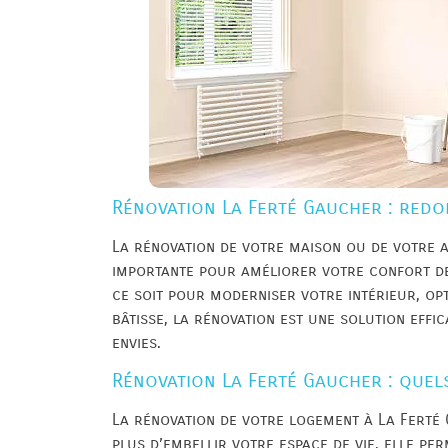
Rénovation La Ferté Gaucher : redon
La rénovation de votre maison ou de votre 
importante pour améliorer votre confort de 
ce soit pour moderniser votre intérieur, op
bâtisse, la rénovation est une solution effi
envies.
Rénovation La Ferté Gaucher : quel
La rénovation de votre logement à La Ferté
plus d’embellir votre espace de vie, elle per