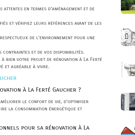
os attentes en termes d’aménagement et de
fiés et vérifiez leurs références avant de les
t respectueux de l’environnement pour une
 contraintes et de vos disponibilités.
 à bien votre projet de rénovation à La Ferté
é et agréable à vivre.
aucher
ovation à La Ferté Gaucher ?
méliorer le confort de vie, d’optimiser
uire la consommation énergétique et
onnels pour sa rénovation à La