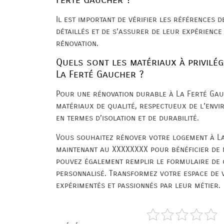
Il est important de vérifier les références 
détaillés et de s’assurer de leur expérience
rénovation.
Quels sont les matériaux à privilé
La Ferté Gaucher ?
Pour une rénovation durable à La Ferté Gau
matériaux de qualité, respectueux de l’env
en termes d’isolation et de durabilité.
Vous souhaitez rénover votre logement à L
maintenant au XXXXXXXX pour bénéficier de n
pouvez également remplir le formulaire de 
personnalisé. Transformez votre espace de v
expérimentés et passionnés par leur métier.