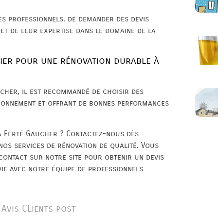
des professionnels, de demander des devis
 et de leur expertise dans le domaine de la
gier pour une rénovation durable à
cher, il est recommandé de choisir des
ironnement et offrant de bonnes performances
a Ferté Gaucher ? Contactez-nous dès
os services de rénovation de qualité. Vous
contact sur notre site pour obtenir un devis
ie avec notre équipe de professionnels
Avis CLients post