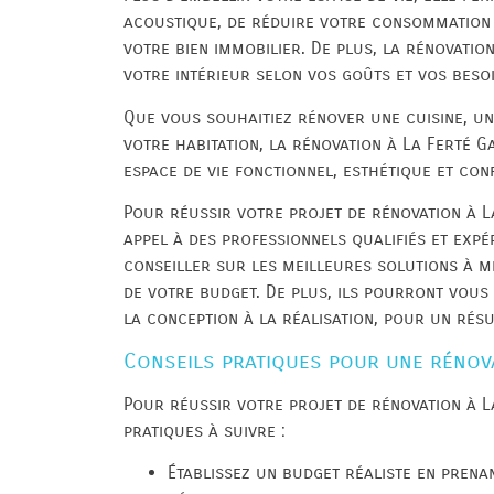
acoustique, de réduire votre consommation 
votre bien immobilier. De plus, la rénovatio
votre intérieur selon vos goûts et vos beso
Que vous souhaitiez rénover une cuisine, un
votre habitation, la rénovation à La Ferté 
espace de vie fonctionnel, esthétique et con
Pour réussir votre projet de rénovation à La
appel à des professionnels qualifiés et exp
conseiller sur les meilleures solutions à me
de votre budget. De plus, ils pourront vous
la conception à la réalisation, pour un résu
Conseils pratiques pour une rénova
Pour réussir votre projet de rénovation à L
pratiques à suivre :
Établissez un budget réaliste en prenan