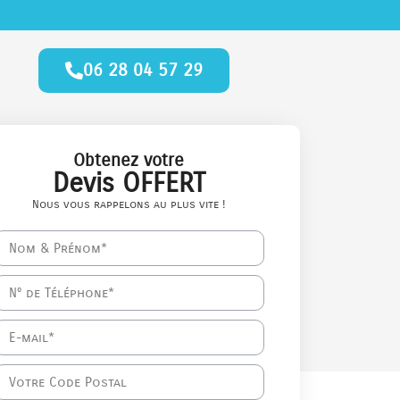
06 28 04 57 29
Obtenez votre
Devis OFFERT
Nous vous rappelons au plus vite !