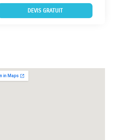
DEVIS GRATUIT