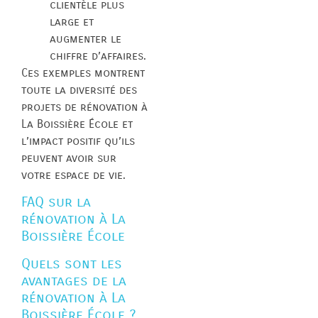
clientèle plus
large et
augmenter le
chiffre d’affaires.
Ces exemples montrent
toute la diversité des
projets de rénovation à
La Boissière École et
l’impact positif qu’ils
peuvent avoir sur
votre espace de vie.
FAQ sur la
rénovation à La
Boissière École
Quels sont les
avantages de la
rénovation à La
Boissière École ?