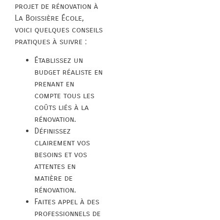
projet de rénovation à
La Boissière École,
voici quelques conseils
pratiques à suivre :
Établissez un
budget réaliste en
prenant en
compte tous les
coûts liés à la
rénovation.
Définissez
clairement vos
besoins et vos
attentes en
matière de
rénovation.
Faites appel à des
professionnels de