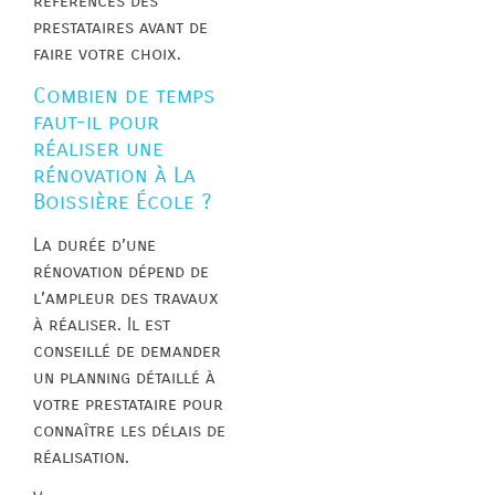
références des
prestataires avant de
faire votre choix.
Combien de temps
faut-il pour
réaliser une
rénovation à La
Boissière École ?
La durée d’une
rénovation dépend de
l’ampleur des travaux
à réaliser. Il est
conseillé de demander
un planning détaillé à
votre prestataire pour
connaître les délais de
réalisation.