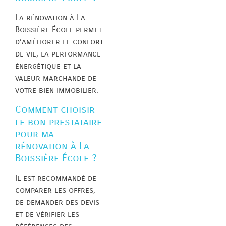
La rénovation à La
Boissière École permet
d’améliorer le confort
de vie, la performance
énergétique et la
valeur marchande de
votre bien immobilier.
Comment choisir
le bon prestataire
pour ma
rénovation à La
Boissière École ?
Il est recommandé de
comparer les offres,
de demander des devis
et de vérifier les