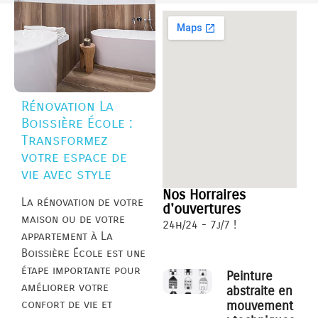
Rénovation La
Boissière École :
Transformez
votre espace de
vie avec style
Nos Horraires
La rénovation de votre
d'ouvertures
maison ou de votre
24h/24 - 7j/7 !
appartement à La
Boissière École est une
étape importante pour
Peinture
améliorer votre
abstraite en
confort de vie et
mouvement