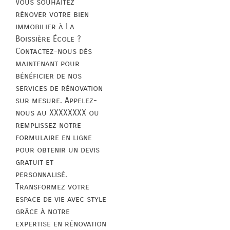
Vous souhaitez
rénover votre bien
immobilier à La
Boissière École ?
Contactez-nous dès
maintenant pour
bénéficier de nos
services de rénovation
sur mesure. Appelez-
nous au XXXXXXXX ou
remplissez notre
formulaire en ligne
pour obtenir un devis
gratuit et
personnalisé.
Transformez votre
espace de vie avec style
grâce à notre
expertise en rénovation