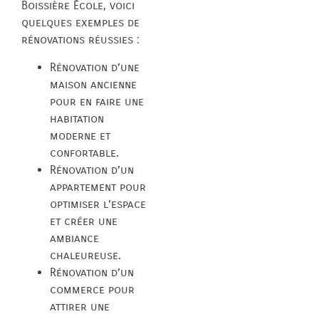
Boissière École, voici
quelques exemples de
rénovations réussies :
Rénovation d’une
maison ancienne
pour en faire une
habitation
moderne et
confortable.
Rénovation d’un
appartement pour
optimiser l’espace
et créer une
ambiance
chaleureuse.
Rénovation d’un
commerce pour
attirer une