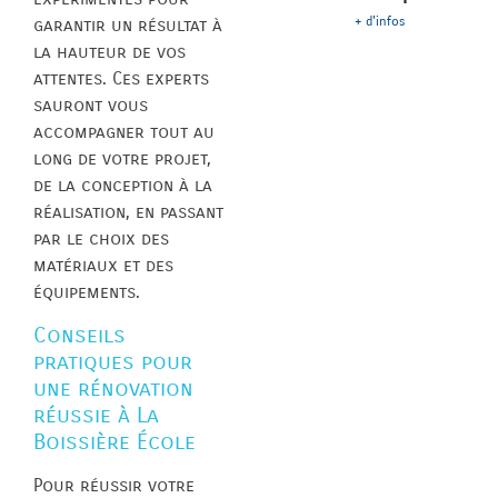
+ d'infos
garantir un résultat à
la hauteur de vos
attentes. Ces experts
sauront vous
accompagner tout au
long de votre projet,
de la conception à la
réalisation, en passant
par le choix des
matériaux et des
équipements.
Conseils
pratiques pour
une rénovation
réussie à La
Boissière École
Pour réussir votre