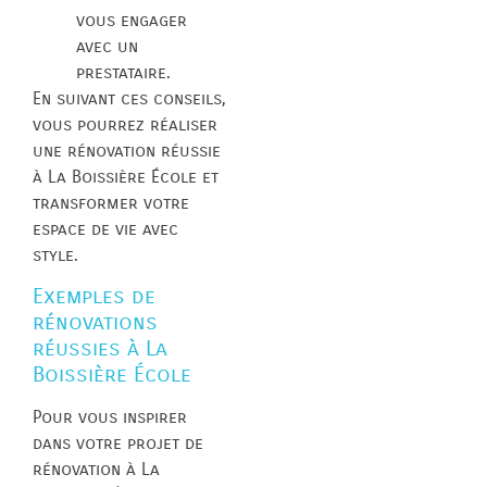
vous engager
avec un
prestataire.
En suivant ces conseils,
vous pourrez réaliser
une rénovation réussie
à La Boissière École et
transformer votre
espace de vie avec
style.
Exemples de
rénovations
réussies à La
Boissière École
Pour vous inspirer
dans votre projet de
rénovation à La