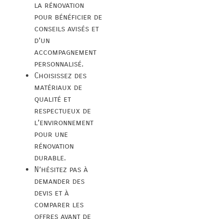
la rénovation
pour bénéficier de
conseils avisés et
d’un
accompagnement
personnalisé.
Choisissez des
matériaux de
qualité et
respectueux de
l’environnement
pour une
rénovation
durable.
N’hésitez pas à
demander des
devis et à
comparer les
offres avant de