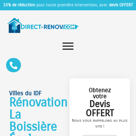
10% de réduction
pour toute première intervention, avec
devis OFFERT
Obtenez
Villes du IDF
votre
Rénovation
Devis
La
OFFERT
Nous vous rappelons au plus
Boissière
vite !