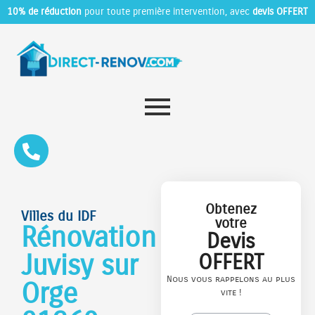
10% de réduction
pour toute première intervention, avec
devis OFFERT
Obtenez
Villes du IDF
votre
Rénovation
Devis
Juvisy sur
OFFERT
Nous vous rappelons au plus
Orge
vite !