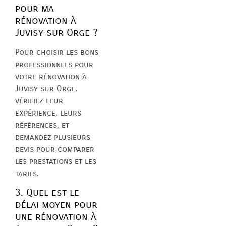
pour ma
rénovation à
Juvisy sur Orge ?
Pour choisir les bons
professionnels pour
votre rénovation à
Juvisy sur Orge,
vérifiez leur
expérience, leurs
références, et
demandez plusieurs
devis pour comparer
les prestations et les
tarifs.
3. Quel est le
délai moyen pour
une rénovation à