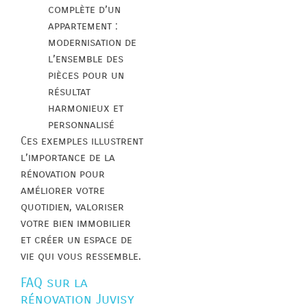
complète d’un
appartement :
modernisation de
l’ensemble des
pièces pour un
résultat
harmonieux et
personnalisé
Ces exemples illustrent
l’importance de la
rénovation pour
améliorer votre
quotidien, valoriser
votre bien immobilier
et créer un espace de
vie qui vous ressemble.
FAQ sur la
rénovation Juvisy