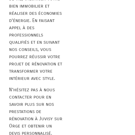
bien immobilier et
réaliser des économies
d’énergie. En faisant
appel à des
professionnels
qualifiés et en suivant
nos conseils, vous
pourrez réussir votre
projet de rénovation et
transformer votre
intérieur avec style.
N’hésitez pas à nous
contacter pour en
savoir plus sur nos
prestations de
rénovation à Juvisy sur
Orge et obtenir un
devis personnalisé.