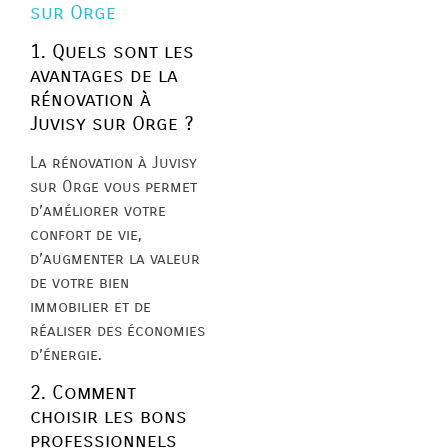
sur Orge
1. Quels sont les
avantages de la
rénovation à
Juvisy sur Orge ?
La rénovation à Juvisy
sur Orge vous permet
d’améliorer votre
confort de vie,
d’augmenter la valeur
de votre bien
immobilier et de
réaliser des économies
d’énergie.
2. Comment
choisir les bons
professionnels