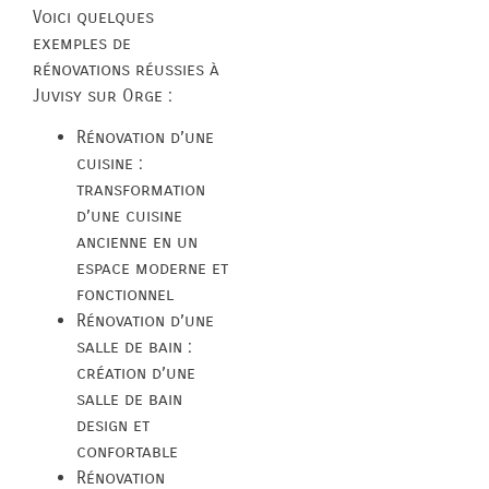
Voici quelques
exemples de
rénovations réussies à
Juvisy sur Orge :
Rénovation d’une
cuisine :
transformation
d’une cuisine
ancienne en un
espace moderne et
fonctionnel
Rénovation d’une
salle de bain :
création d’une
salle de bain
design et
confortable
Rénovation