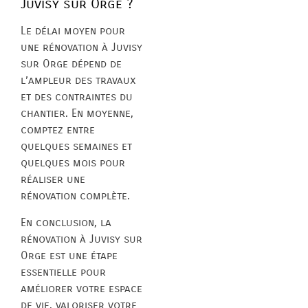
Juvisy sur Orge ?
Le délai moyen pour
une rénovation à Juvisy
sur Orge dépend de
l’ampleur des travaux
et des contraintes du
chantier. En moyenne,
comptez entre
quelques semaines et
quelques mois pour
réaliser une
rénovation complète.
En conclusion, la
rénovation à Juvisy sur
Orge est une étape
essentielle pour
améliorer votre espace
de vie, valoriser votre