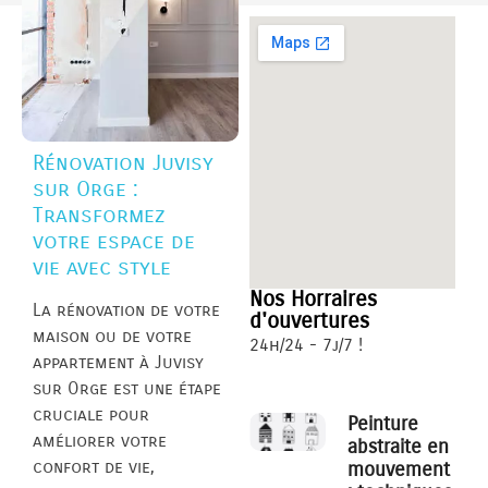
Rénovation Juvisy
sur Orge :
Transformez
votre espace de
vie avec style
Nos Horraires
La rénovation de votre
d'ouvertures
maison ou de votre
24h/24 - 7j/7 !
appartement à Juvisy
sur Orge est une étape
cruciale pour
Peinture
améliorer votre
abstraite en
confort de vie,
mouvement