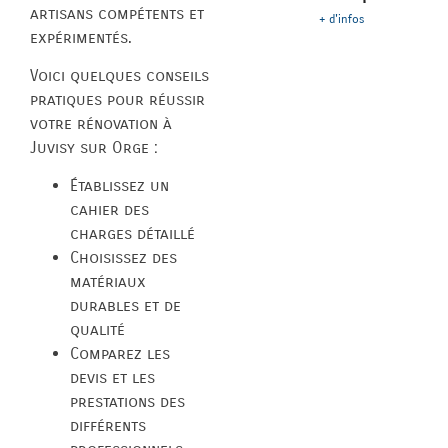
artisans compétents et
+ d'infos
expérimentés.
Voici quelques conseils
pratiques pour réussir
votre rénovation à
Juvisy sur Orge :
Établissez un
cahier des
charges détaillé
Choisissez des
matériaux
durables et de
qualité
Comparez les
devis et les
prestations des
différents