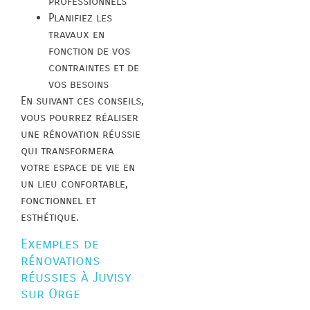
professionnels
Planifiez les
travaux en
fonction de vos
contraintes et de
vos besoins
En suivant ces conseils,
vous pourrez réaliser
une rénovation réussie
qui transformera
votre espace de vie en
un lieu confortable,
fonctionnel et
esthétique.
Exemples de
rénovations
réussies à Juvisy
sur Orge